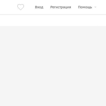
Вход
Регистрация
Помощь