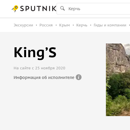
Экскурсии
Россия
Крым
Керчь
Гиды и компании
King’S
На сайте с 25 ноября 2020
Информация об исполнителе