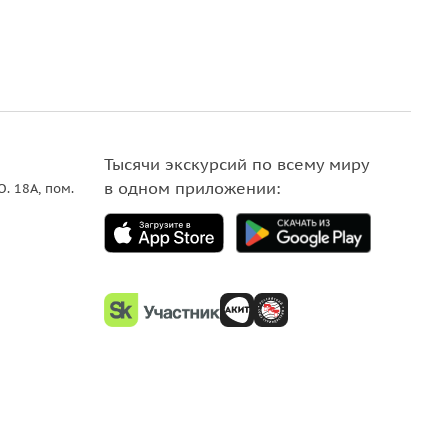
Тысячи экскурсий по всему миру
в одном приложении:
О. 18A, пом.