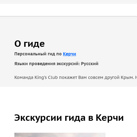
О гиде
Персональный гид по
Керчи
Языки проведения экскурсий: Русский
Команда King’s Club покажет Вам совсем другой Крым
Экскурсии гида в Керчи