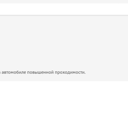
на автомобиле повышенной проходимости.