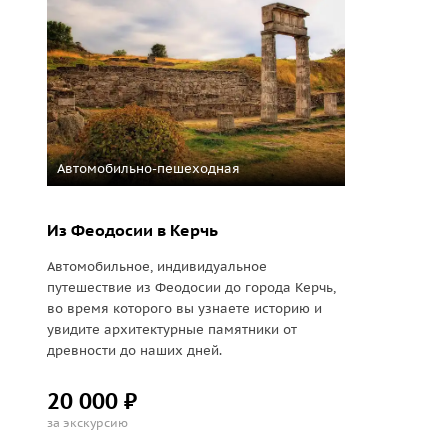
Автомобильно-пешеходная
Из Феодосии в Керчь
Автомобильное, индивидуальное
путешествие из Феодосии до города Керчь,
во время которого вы узнаете историю и
увидите архитектурные памятники от
древности до наших дней.
20 000 ₽
за экскурсию