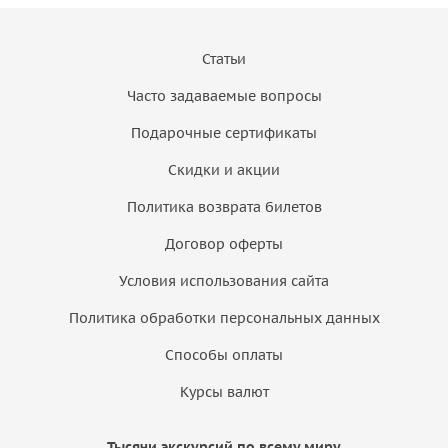
Статьи
Часто задаваемые вопросы
Подарочные сертификаты
Скидки и акции
Политика возврата билетов
Договор оферты
Условия использования сайта
Политика обработки персональных данных
Способы оплаты
Курсы валют
Тысячи экскурсий по всему миру