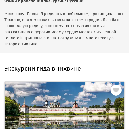
Языки проведения экскурсий: Русский
Меня зовут Елена. Я родилась в небольшом, провинциальном
Тихвине, и вся моя жизнь связана с этим городом. Я люблю
свою малую родину, и поэтому на экскурсиях всегда
рассказываю о дорогих моему сердцу местах с душевной
теплотой. Приглашаю и вас погрузиться в многовековую
историю Тихвина.
Экскурсии гида в Тихвине