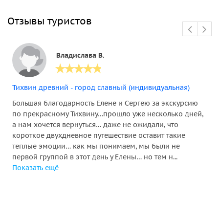
Отзывы туристов
Владислава В.
Тихвин древний - город славный (индивидуальная)
Большая благодарность Елене и Сергею за экскурсию
по прекрасному Тихвину…прошло уже несколько дней,
а нам хочется вернуться… даже не ожидали, что
короткое двухдневное путешествие оставит такие
теплые эмоции… как мы понимаем, мы были не
первой группой в этот день у Елены… но тем н...
Показать ещё