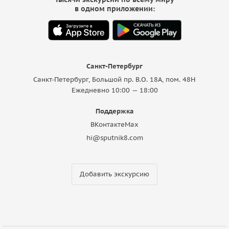
в одном приложении:
Санкт-Петербург
Санкт-Петербург, Большой пр. В.О. 18A, пом. 48Н
Ежедневно 10:00 — 18:00
Поддержка
ВКонтакте
Max
hi@sputnik8.com
Добавить экскурсию