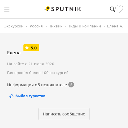
Экскурсии
Россия
Тихвин
Гиды и компании
Елена А.
5.0
Елена
На сайте с 21 июля 2020
Гид провёл более 100 экскурсий
Информация об исполнителе
Выбор туристов
Написать сообщение