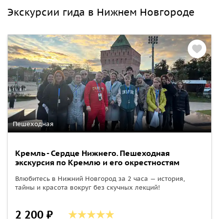
Экскурсии гида в Нижнем Новгороде
Пешеходная
Кремль - Сердце Нижнего. Пешеходная
экскурсия по Кремлю и его окрестностям
Влюбитесь в Нижний Новгород за 2 часа — история,
тайны и красота вокруг без скучных лекций!
2 200 ₽