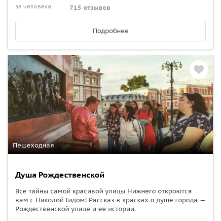
за человека
715 отзывов
Подробнее
Пешеходная
Душа Рождественской
Все тайны самой красивой улицы Нижнего откроются
вам с Николой Гидом! Рассказ в красках о душе города —
Рождественской улице и её истории.