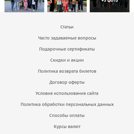
+5 фото
Статьи
Часто задаваемые вопросы
Подарочные сертификаты
Скидки и акции
Политика возврата билетов
Договор оферты
Условия использования сайта
Политика обработки персональных данных
Способы оплаты
Курсы валют