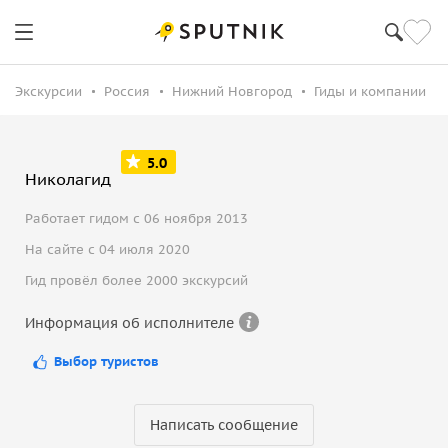
Экскурсии
Россия
Нижний Новгород
Гиды и компании
5.0
Николагид
Работает гидом с 06 ноября 2013
На сайте с 04 июля 2020
Гид провёл более 2000 экскурсий
Информация об исполнителе
Выбор туристов
Написать сообщение