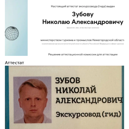
Аттестат