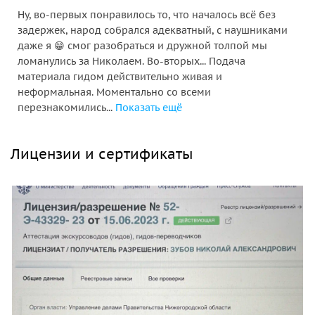
Ну, во-первых понравилось то, что началось всё без
задержек, народ собрался адекватный, с наушниками
даже я 😁 смог разобраться и дружной толпой мы
ломанулись за Николаем. Во-вторых... Подача
материала гидом действительно живая и
неформальная. Моментально со всеми
перезнакомились...
Показать ещё
Лицензии и сертификаты