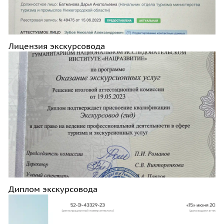
Лицензия экскурсовода
Диплом экскурсовода