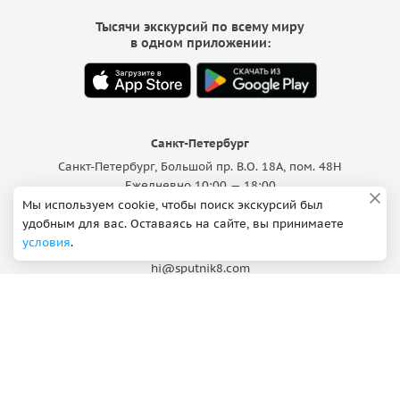
Тысячи экскурсий по всему миру
в одном приложении:
Санкт-Петербург
Санкт-Петербург, Большой пр. В.О. 18A, пом. 48Н
Ежедневно 10:00 — 18:00
Мы используем cookie, чтобы поиск экскурсий был
Поддержка
удобным для вас. Оставаясь на сайте, вы принимаете
условия
.
ВКонтакте
Max
hi@sputnik8.com
Добавить экскурсию