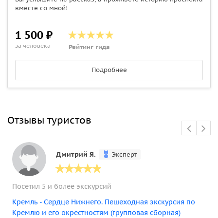
вместе со мной!
1 500 ₽
за человека
Рейтинг гида
Подробнее
Отзывы туристов
Дмитрий Я.
Эксперт
Посетил 5 и более экскурсий
Кремль - Сердце Нижнего. Пешеходная экскурсия по
Кремлю и его окрестностям (групповая сборная)