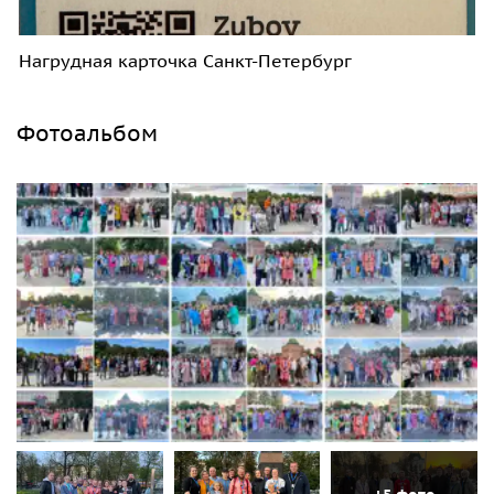
Нагрудная карточка Санкт-Петербург
Фотоальбом