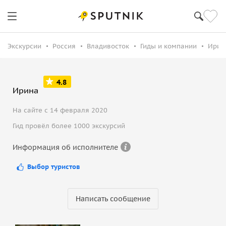
Экскурсии
Россия
Владивосток
Гиды и компании
Ирин
4.8
Ирина
На сайте с 14 февраля 2020
Гид провёл более 1000 экскурсий
Информация об исполнителе
Выбор туристов
Написать сообщение