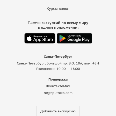
Курсы валют
Тысячи экскурсий по всему миру
в одном приложении:
Санкт-Петербург
Санкт-Петербург, Большой пр. В.О. 18A, пом. 48Н
Ежедневно 10:00 — 18:00
Поддержка
ВКонтакте
Max
hi@sputnik8.com
Добавить экскурсию