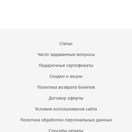
Статьи
Часто задаваемые вопросы
Подарочные сертификаты
Скидки и акции
Политика возврата билетов
Договор оферты
Условия использования сайта
Политика обработки персональных данных
Способы оплаты