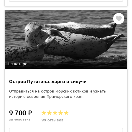
На катере
Остров Путятина: ларги и сивучи
Отправиться на остров морских котиков и узнать
историю освоения Приморского края.
9 700 ₽
за человека
99 отзывов