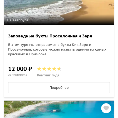
На автобусе
Заповедные бухты Проселочная и Заря
В этом туре мы отправимся в бухты Кит, Заря и
Проселочная, которые можно назвать одними из самых
красивых в Приморье.
12 000 ₽
за человека
Рейтинг гида
Подробнее