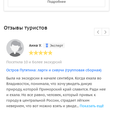
Подробнее
Отзывы туристов
Анна У.
Эксперт
Посетила 10 и более экскурсий
Остров Путятина: ларги и сивучи (групповая сборная)
Была на экскурсии в начале сентября. Когда ехала во
Владивосток, понимала, что хочу увидеть дикую
природу, которой Приморский край славится. Ради нее
и ехала. Но все равно, человек, который привык к
городу в центральной России, страдает лёгким
неверием, что вот можно взять и увиде...
Показать ещё