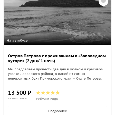
На автобусе
Остров Петрова с проживанием в «Заповедном
хуторе» (2 дня/ 1 ночь)
Мы предлагаем провести два дня в уютном и красивом
уголке Лазовского района, в одной из самых
невероятных бухт Приморского края — бухте Петрова.
13 500 ₽
за человека
Рейтинг гида
Подробнее