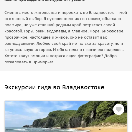
Сменить место жительства и переехать во Владивосток — мой
осознанный выбор. Я путешественник со стажем, объехала
полмира, но уже ставший родным край потрясает своей
красотой. Горы, реки, водопады, а главное, море. Бирюзовое,
прозрачное, настоящее и живое, оно не оставит вас
равнодушными. Люблю свой край не только за красоту, но и
за уникальную историю. И обязательно с вами ею поделюсь.
Хотите «вау» эмоции и потрясающие фотографии? Добро
пожаловать в Приморье!
Экскурсии гида во Владивостоке