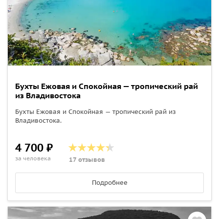
Бухты Ежовая и Спокойная — тропический рай
из Владивостока
Бухты Ежовая и Спокойная — тропический рай из
Владивостока.
4 700 ₽
за человека
17 отзывов
Подробнее