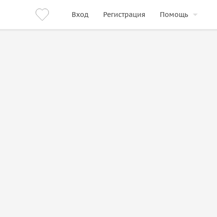
Вход
Регистрация
Помощь