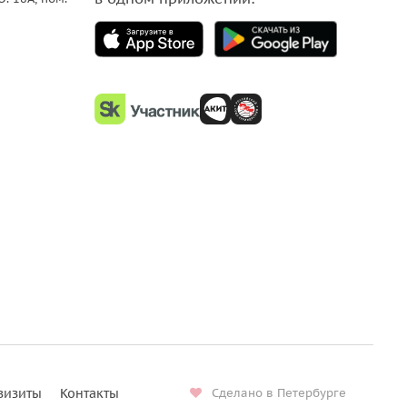
визиты
Контакты
Сделано в Петербурге