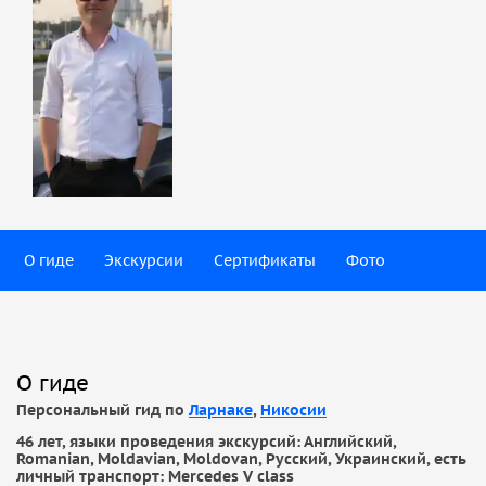
О гиде
Экскурсии
Сертификаты
Фото
О гиде
Персональный гид по
Ларнаке
,
Никосии
46 лет, языки проведения экскурсий: Английский,
Romanian, Moldavian, Moldovan, Русский, Украинский, есть
личный транспорт: Mercedes V class