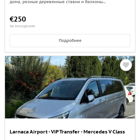
дома, резные деревянные ставни и балконы...
€250
за экскурсию
Подробнее
Larnaca Airport - ViP Transfer - Mercedes V Class