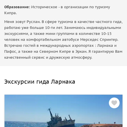
Образование:
Историческое - в организации по туризму
Кипра.
Меня зовут Руслан. В сфере туризма в качестве частного гида,
работаю уже больше 10-ти лет. Занимаюсь индивидуальными
экскурсиями, а также мини группами в количестве 10-15
человек на комфортабельном автобусе Мерседес Спринтер.
Встречаю гостей в международных аэропортах : Ларнака и
Пафос, а также на Северном Кипре в Эркан. Я гарантирую Вам
качественный сервис и дружескую атмосферу.
Экскурсии гида Ларнака