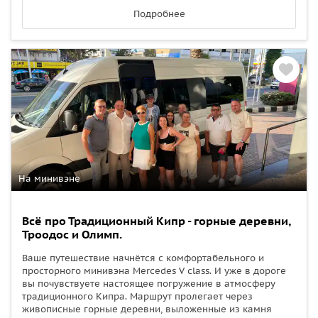
Подробнее
На минивэне
Всё про Традиционный Кипр - горные деревни,
Троодос и Олимп.
Ваше путешествие начнётся с комфортабельного и
просторного минивэна Mercedes V class. И уже в дороге
вы почувствуете настоящее погружение в атмосферу
традиционного Кипра. Маршрут пролегает через
живописные горные деревни, выложенные из камня