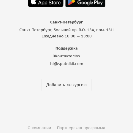
Санкт-Петербург
Санкт-Петербург, Большой пр. В.О. 18A, пом. 48Н
Ежедневно 10:00 — 18:00
Поддержка
ВКонтакте
Max
hi@sputnik8.com
Добавить экскурсию
О компании
Партнерская программа