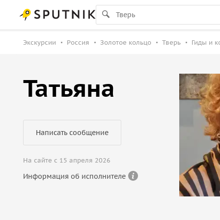
Экскурсии
Россия
Золотое кольцо
Тверь
Гиды и 
Татьяна
Написать сообщение
На сайте с 15 апреля 2026
Информация об исполнителе