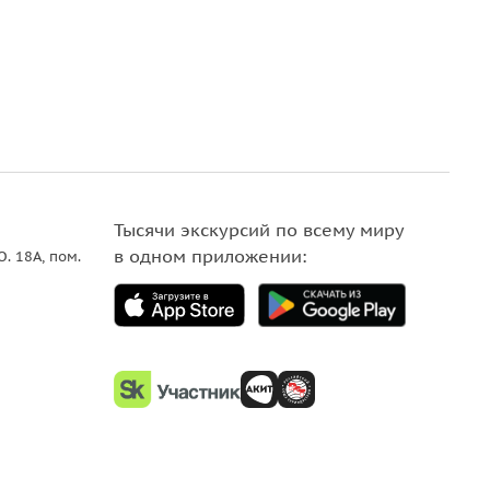
Тысячи экскурсий по всему миру
в одном приложении:
О. 18A, пом.