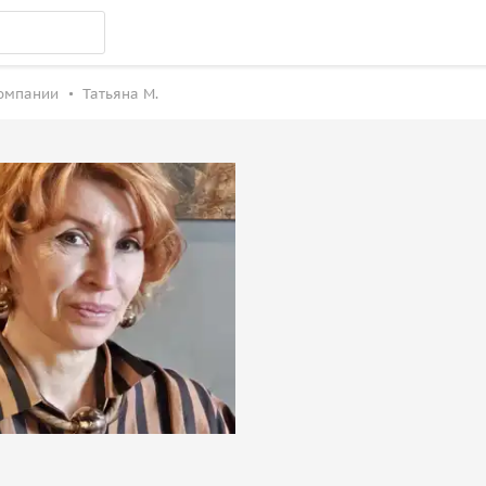
компании
Татьяна М.