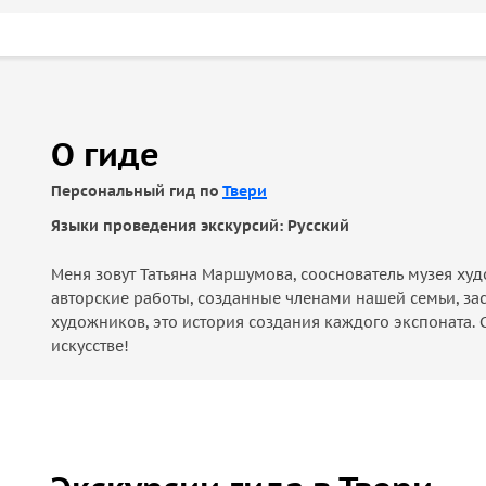
О гиде
Персональный гид по
Твери
Языки проведения экскурсий: Русский
Меня зовут Татьяна Маршумова, сооснователь музея худ
авторские работы, созданные членами нашей семьи, з
художников, это история создания каждого экспоната. 
искусстве!