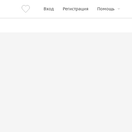
Вход
Регистрация
Помощь