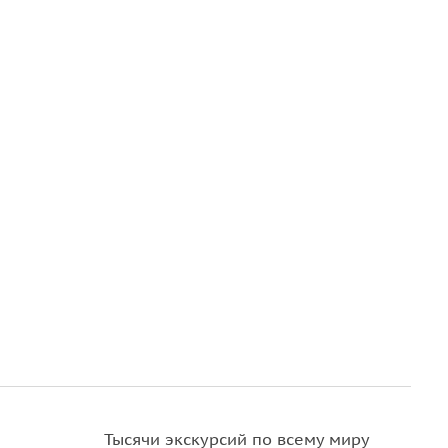
Тысячи экскурсий по всему миру