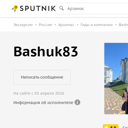
Экскурсии
Россия
Арзамас
Гиды и компании
Bash
Bashuk83
Написать сообщение
На сайте с 03 апреля 2026
Информация об исполнителе