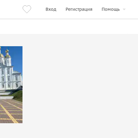
Вход
Регистрация
Помощь