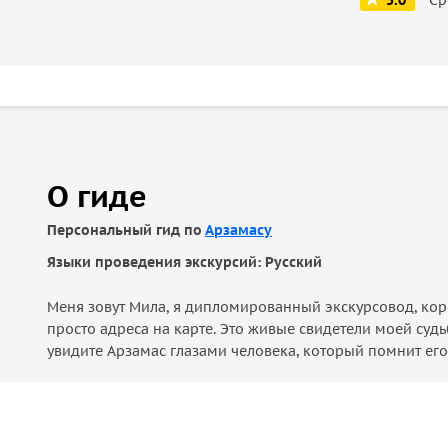
5.0
О гиде
Персональный гид по
Арзамасу
Языки проведения экскурсий: Русский
Меня зовут Мила, я дипломированный экскурсовод, кор
просто адреса на карте. Это живые свидетели моей судь
увидите Арзамас глазами человека, который помнит его