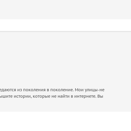
едаются из поколения в поколение. Мои улицы-не
лышите истории, которые не найти в интернете. Вы