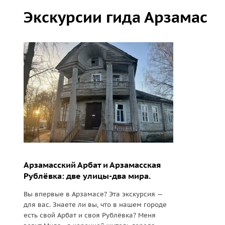
Экскурсии гида Арзамас
Арзамасский Арбат и Арзамасская
Рублёвка: две улицы-два мира.
Вы впервые в Арзамасе? Эта экскурсия —
для вас. Знаете ли вы, что в нашем городе
есть свой Арбат и своя Рублёвка? Меня