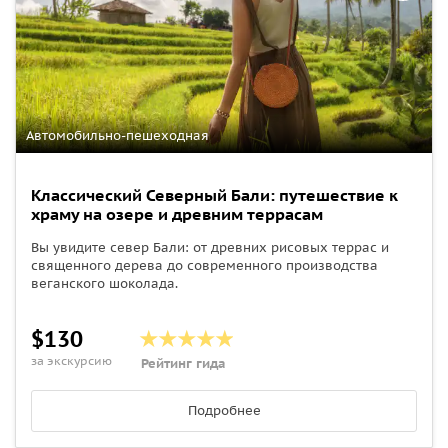
Автомобильно-пешеходная
Классический Северный Бали: путешествие к
храму на озере и древним террасам
Вы увидите север Бали: от древних рисовых террас и
священного дерева до современного производства
веганского шоколада.
$130
за экскурсию
Рейтинг гида
Подробнее