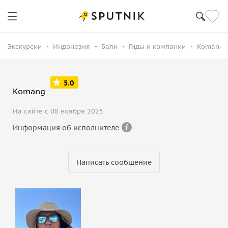
Экскурсии
Индонезия
Бали
Гиды и компании
Komang b
5.0
Komang
На сайте с 08 ноября 2025
Информация об исполнителе
Написать сообщение