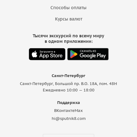
Способы оплаты
Курсы валют
Тысячи экскурсий по всему миру
в одном приложении:
Санкт-Петербург
Санкт-Петербург, Большой пр. В.О. 18A, пом. 48Н
Ежедневно 10:00 — 18:00
Поддержка
ВКонтакте
Max
hi@sputnik8.com