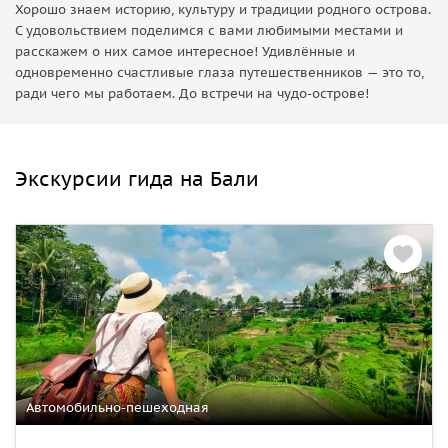
Хорошо знаем историю, культуру и традиции родного острова.
С удовольствием поделимся с вами любимыми местами и
расскажем о них самое интересное! Удивлённые и
одновременно счастливые глаза путешественников — это то,
ради чего мы работаем. До встречи на чудо-острове!
Экскурсии гида на Бали
Автомобильно-пешеходная