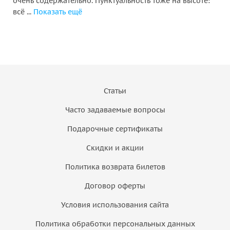
очень содержательно. Пунктуальность тоже на высоте:
всё ...
Показать ещё
Статьи
Часто задаваемые вопросы
Подарочные сертификаты
Скидки и акции
Политика возврата билетов
Договор оферты
Условия использования сайта
Политика обработки персональных данных