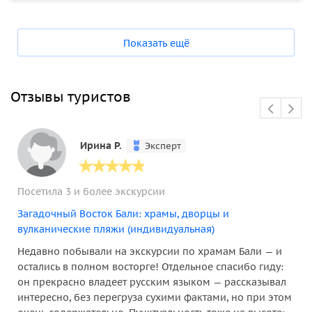
Показать ещё
Отзывы туристов
Ирина Р.
Эксперт
Посетила 3 и более экскурсии
Загадочный Восток Бали: храмы, дворцы и
вулканические пляжи (индивидуальная)
Недавно побывали на экскурсии по храмам Бали — и
остались в полном восторге! Отдельное спасибо гиду:
он прекрасно владеет русским языком — рассказывал
интересно, без перегруза сухими фактами, но при этом