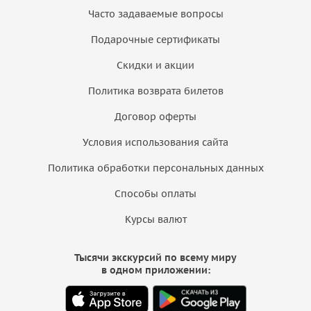
Часто задаваемые вопросы
Подарочные сертификаты
Скидки и акции
Политика возврата билетов
Договор оферты
Условия использования сайта
Политика обработки персональных данных
Способы оплаты
Курсы валют
Тысячи экскурсий по всему миру
в одном приложении: