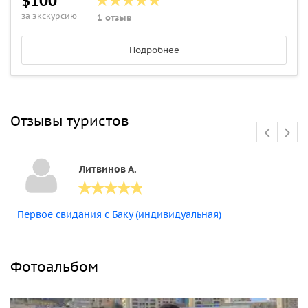
$100
за экскурсию
1 отзыв
Подробнее
Отзывы туристов
Литвинов А.
Первое свидания с Баку (индивидуальная)
Фотоальбом