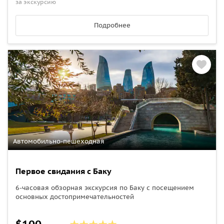
за экскурсию
Подробнее
Автомобильно-пешеходная
Первое свидания с Баку
6-часовая обзорная экскурсия по Баку с посещением
основных достопримечательностей