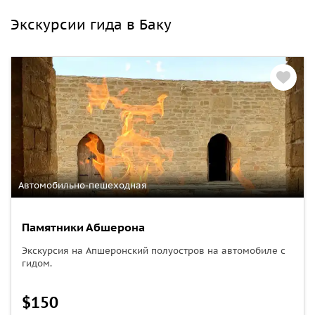
Экскурсии гида в Баку
Автомобильно-пешеходная
Памятники Абшерона
Экскурсия на Апшеронский полуостров на автомобиле с
гидом.
$150