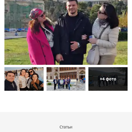
+4 фото
Статьи