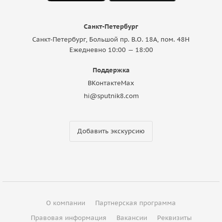
Санкт-Петербург
Санкт-Петербург, Большой пр. В.О. 18A, пом. 48Н
Ежедневно 10:00 — 18:00
Поддержка
ВКонтакте
Max
hi@sputnik8.com
Добавить экскурсию
О компании
Партнерская программа
Правовая информация
Вакансии
Реквизиты