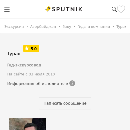
Экскурсии
Азербайджан
Баку
Гиды и компании
Турал Г
5.0
Турал
Гид-экскурсовод
На сайте с 03 июля 2019
Информация об исполнителе
Написать сообщение