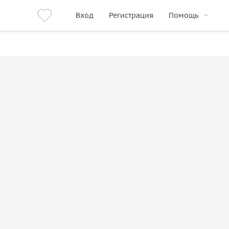
Вход
Регистрация
Помощь