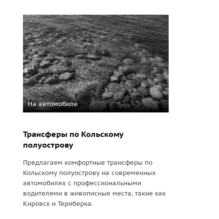
На автомобиле
Трансферы по Кольскому
полуострову
Предлагаем комфортные трансферы по
Кольскому полуострову на современных
автомобилях с профессиональными
водителями в живописные места, такие как
Кировск и Териберка.