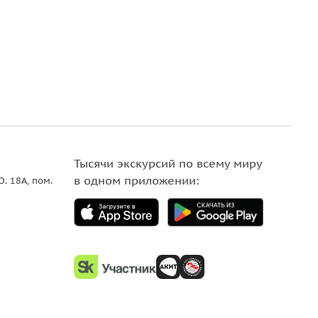
Тысячи экскурсий по всему миру
в одном приложении:
О. 18A, пом.