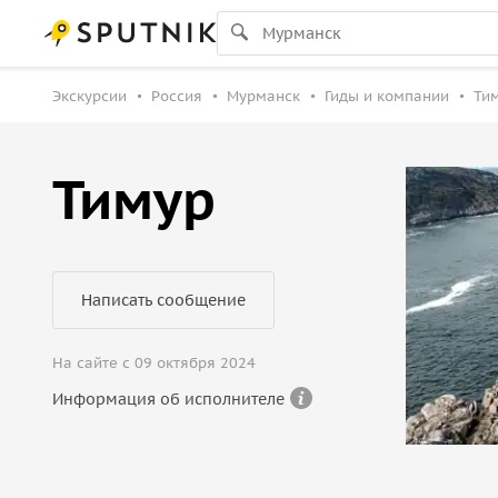
Экскурсии
Россия
Мурманск
Гиды и компании
Тим
Тимур
Написать сообщение
На сайте с 09 октября 2024
Информация об исполнителе