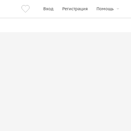
Вход
Регистрация
Помощь