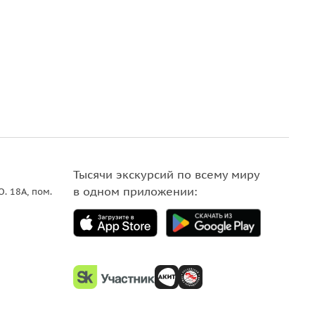
Тысячи экскурсий по всему миру
в одном приложении:
О. 18A, пом.