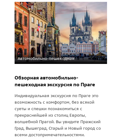
Автомобильно-пешеходная
Обзорная автомобильно-
пешеходная экскурсия по Праге
Индивидуальная экскурсия по Праге это
возможность с комфортом, без всякой
суеты и спешки познакомиться с
прекраснейшей из столиц Европы,
волшебной Прагой. Вы увидите Пражский
Град, Вышеград, Старый и Новый город со
всеми достопримечательностями.