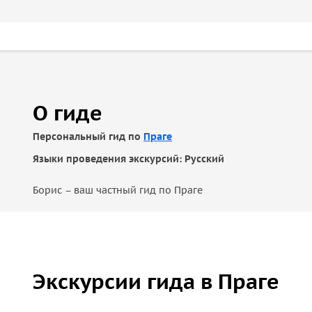
О гиде
Персональный гид по
Праге
Языки проведения экскурсий: Русский
Борис – ваш частный гид по Праге
Экскурсии гида в Праге