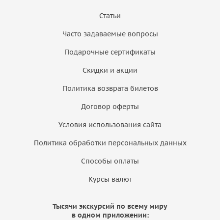
Статьи
Часто задаваемые вопросы
Подарочные сертификаты
Скидки и акции
Политика возврата билетов
Договор оферты
Условия использования сайта
Политика обработки персональных данных
Способы оплаты
Курсы валют
Тысячи экскурсий по всему миру
в одном приложении: