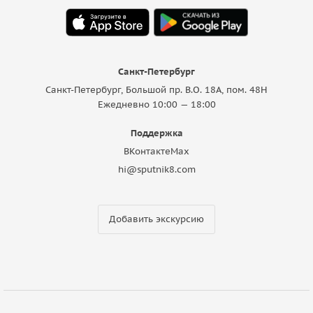
Санкт-Петербург
Санкт-Петербург, Большой пр. В.О. 18A, пом. 48Н
Ежедневно 10:00 — 18:00
Поддержка
ВКонтакте
Max
hi@sputnik8.com
Добавить экскурсию