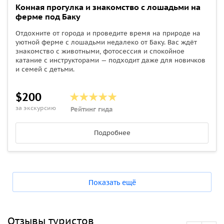
Конная прогулка и знакомство с лошадьми на
ферме под Баку
Отдохните от города и проведите время на природе на
уютной ферме с лошадьми недалеко от Баку. Вас ждёт
знакомство с животными, фотосессия и спокойное
катание с инструкторами — подходит даже для новичков
и семей с детьми.
$200
за экскурсию
Рейтинг гида
Подробнее
Показать ещё
Отзывы туристов