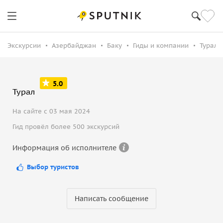
Экскурсии
Азербайджан
Баку
Гиды и компании
Турал 
5.0
Турал
На сайте с 03 мая 2024
Гид провёл более 500 экскурсий
Информация об исполнителе
Выбор туристов
Написать сообщение