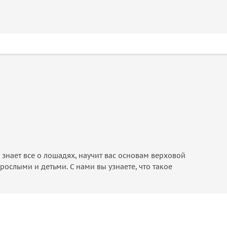
знает все о лошадях, научит вас основам верховой
слыми и детьми. С нами вы узнаете, что такое