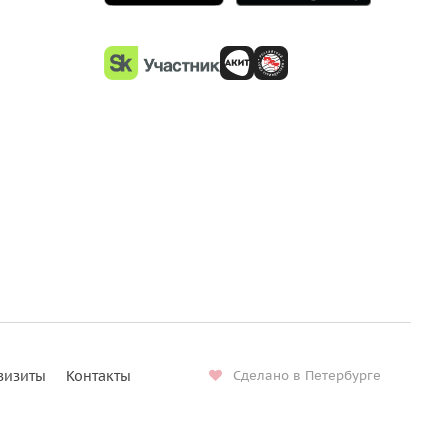
визиты
Контакты
Сделано в Петербурге