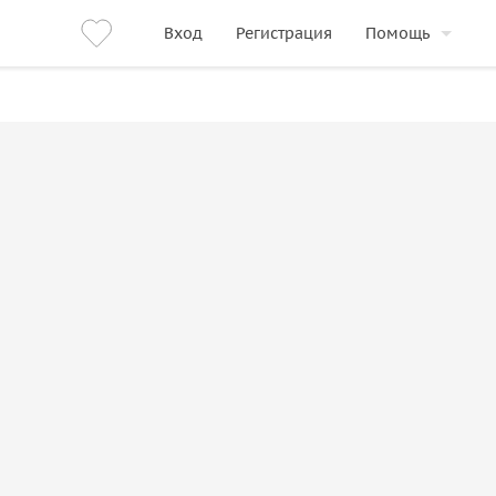
Вход
Регистрация
Помощь