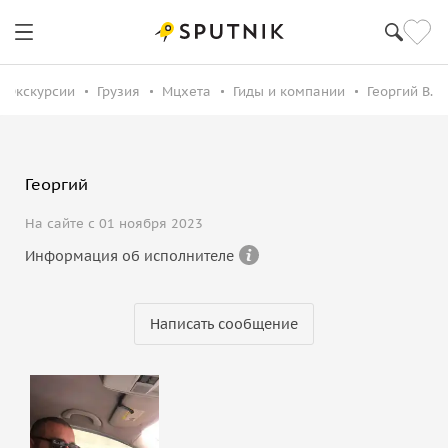
Экскурсии
Грузия
Мцхета
Гиды и компании
Георгий В.
Георгий
На сайте с 01 ноября 2023
Информация об исполнителе
Написать сообщение