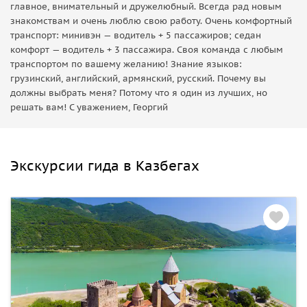
главное, внимательный и дружелюбный. Всегда рад новым
знакомствам и очень люблю свою работу. Очень комфортный
транспорт: минивэн — водитель + 5 пассажиров; седан
комфорт — водитель + 3 пассажира. Своя команда с любым
транспортом по вашему желанию! Знание языков:
грузинский, английский, армянский, русский. Почему вы
должны выбрать меня? Потому что я один из лучших, но
решать вам! С уважением, Георгий
Экскурсии гида в Казбегах