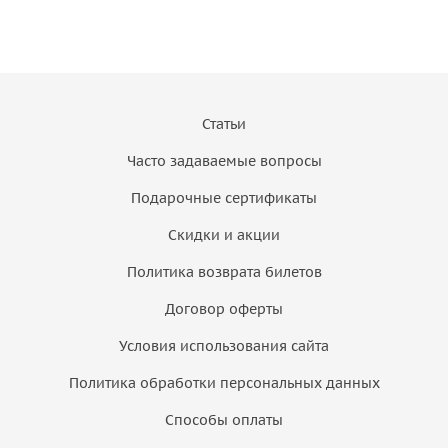
Статьи
Часто задаваемые вопросы
Подарочные сертификаты
Скидки и акции
Политика возврата билетов
Договор оферты
Условия использования сайта
Политика обработки персональных данных
Способы оплаты