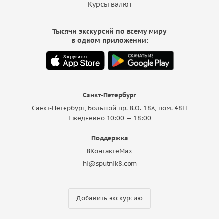
Курсы валют
Тысячи экскурсий по всему миру
в одном приложении:
Санкт-Петербург
Санкт-Петербург, Большой пр. В.О. 18A, пом. 48Н
Ежедневно 10:00 — 18:00
Поддержка
ВКонтакте
Max
hi@sputnik8.com
Добавить экскурсию