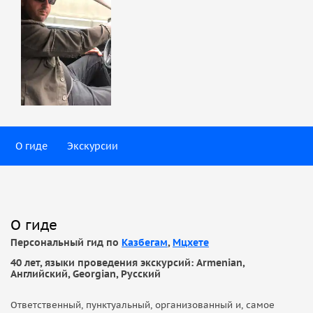
О гиде
Экскурсии
О гиде
Персональный гид по
Казбегам
,
Мцхете
40 лет, языки проведения экскурсий: Armenian,
Английский, Georgian, Русский
Ответственный, пунктуальный, организованный и, самое