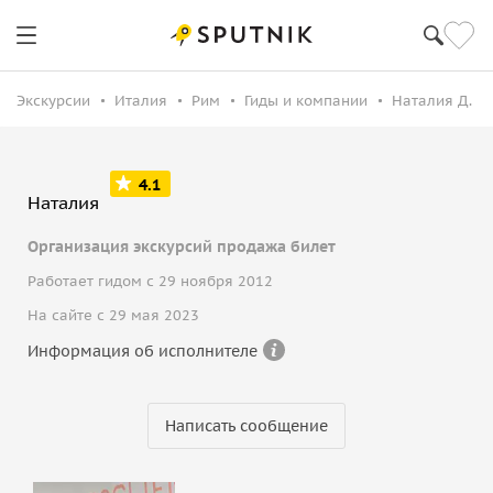
Экскурсии
Италия
Рим
Гиды и компании
Наталия Д.
4.1
Наталия
Организация экскурсий продажа билет
Работает гидом с 29 ноября 2012
На сайте с 29 мая 2023
Информация об исполнителе
Написать сообщение