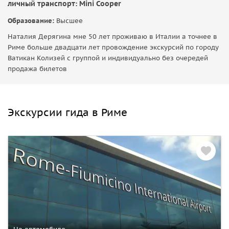
личный транспорт: Mini Cooper
Образование:
Высшее
Наталия Дерягина мне 50 лет проживаю в Италии а точнее в
Риме больше двадцати лет провождение экскурсий по городу
Ватикан Колизей с группой и индивидуально без очередей
продажа билетов
Экскурсии гида в Риме