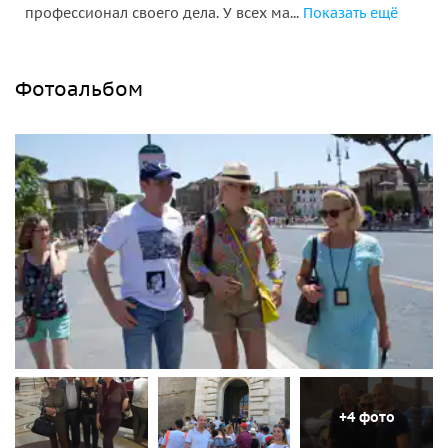
профессионал своего дела. У всех ма...
Показать ещё
Фотоальбом
+4 фото