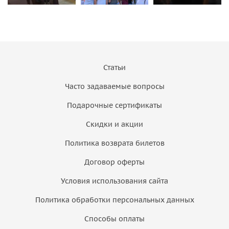
Статьи
Часто задаваемые вопросы
Подарочные сертификаты
Скидки и акции
Политика возврата билетов
Договор оферты
Условия использования сайта
Политика обработки персональных данных
Способы оплаты