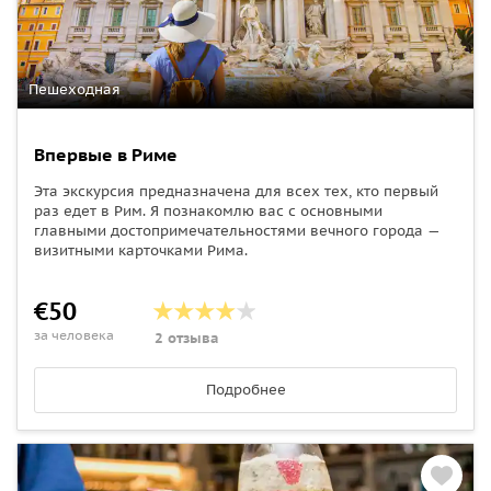
Пешеходная
Впервые в Риме
Эта экскурсия предназначена для всех тех, кто первый
раз едет в Рим. Я познакомлю вас с основными
главными достопримечательностями вечного города —
визитными карточками Рима.
€50
за человека
2 отзыва
Подробнее