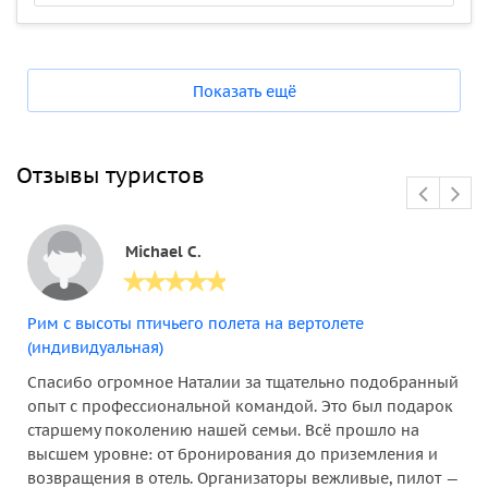
Показать ещё
Отзывы туристов
Michael C.
Рим с высоты птичьего полета на вертолете
(индивидуальная)
Спасибо огромное Наталии за тщательно подобранный
опыт с профессиональной командой. Это был подарок
старшему поколению нашей семьи. Всё прошло на
высшем уровне: от бронирования до приземления и
возвращения в отель. Организаторы вежливые, пилот —