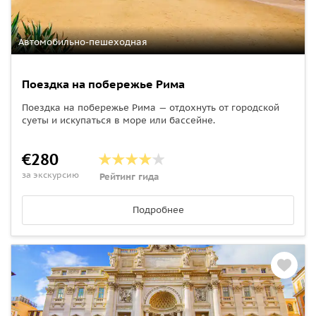
Автомобильно-пешеходная
Поездка на побережье Рима
Поездка на побережье Рима — отдохнуть от городской
суеты и искупаться в море или бассейне.
€280
за экскурсию
Рейтинг гида
Подробнее