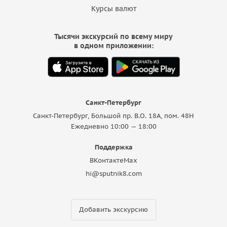
Курсы валют
Тысячи экскурсий по всему миру
в одном приложении:
Санкт-Петербург
Санкт-Петербург, Большой пр. В.О. 18A, пом. 48Н
Ежедневно 10:00 — 18:00
Поддержка
ВКонтакте
Max
hi@sputnik8.com
Добавить экскурсию