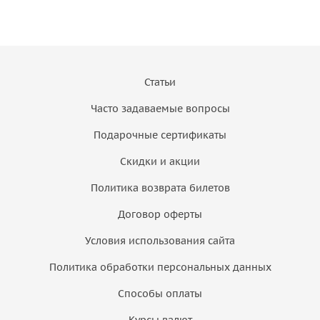
Статьи
Часто задаваемые вопросы
Подарочные сертификаты
Скидки и акции
Политика возврата билетов
Договор оферты
Условия использования сайта
Политика обработки персональных данных
Способы оплаты