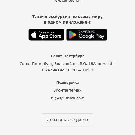
Курсы валют
Тысячи экскурсий по всему миру
в одном приложении:
Санкт-Петербург
Санкт-Петербург, Большой пр. В.О. 18A, пом. 48Н
Ежедневно 10:00 — 18:00
Поддержка
ВКонтакте
Max
hi@sputnik8.com
Добавить экскурсию