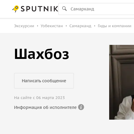
Экскурсии
Узбекистан
Самарканд
Гиды и компании
Шахбоз
Написать сообщение
На сайте с 06 марта 2023
Информация об исполнителе