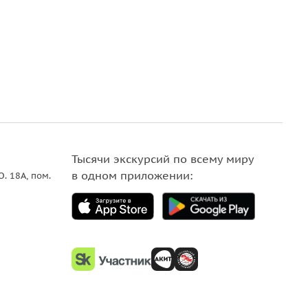
Тысячи экскурсий по всему миру
в одном приложении:
О. 18A, пом.