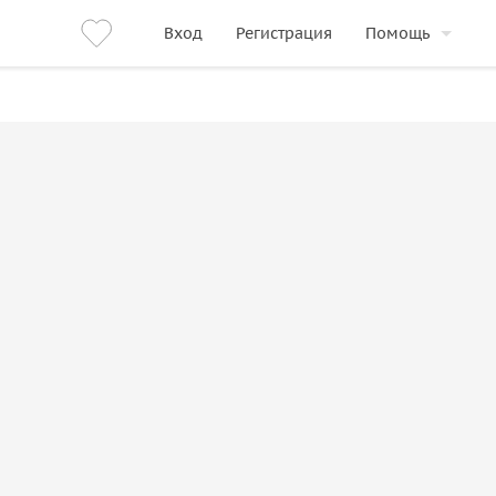
Вход
Регистрация
Помощь