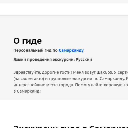
О гиде
Персональный гид по
Самарканду
Языки проведения экскурсий: Русский
Здравствуйте, дорогие гости! Меня зовут Шахбоз. Я се
(на своем авто) и групповые экскурсии по Самарканду. 
интереснейшие места города. Помогу найти хорошую го
в Самарканд!