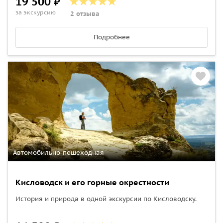
19 500 ₽
за экскурсию
2 отзыва
Подробнее
Автомобильно-пешеходная
Кисловодск и его горные окрестности
История и природа в одной экскурсии по Кисловодску.