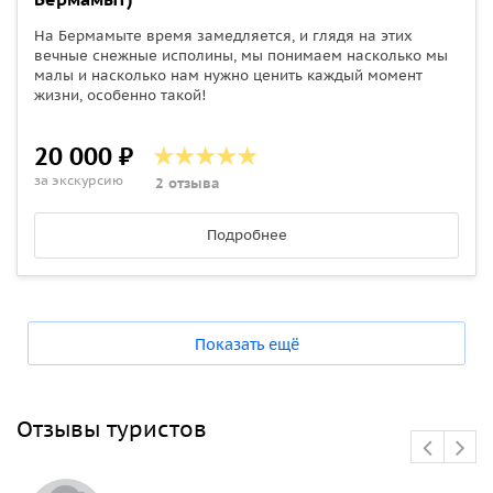
На Бермамыте время замедляется, и глядя на этих
вечные снежные исполины, мы понимаем насколько мы
малы и насколько нам нужно ценить каждый момент
жизни, особенно такой!
20 000 ₽
за экскурсию
2 отзыва
Подробнее
Показать ещё
Отзывы туристов