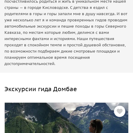
посчастливилось родиться и жить в уникальном месте нашей
страны — в городе Кисловодске. С детства я ездил с
родителями в горы и горы запали мне в душу навсегда. И вот
уже несколько лет я и команда проверенных гидов проводим
автомобильные экскурсии и пешие походы в горы Северного
Кавказа, по местам которые любим, делимся с вами
интересными фактами и историями. Наши путешествия
проходят в спокойном темпе и простой душевой обстановке,
по возможности подбираем дикие смотровые площадки и
планируем оптимальное время посещения
достопримечательностей.
Экскурсии гида Домбае