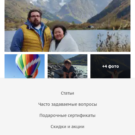
+4 фото
Статьи
Часто задаваемые вопросы
Подарочные сертификаты
Скидки и акции