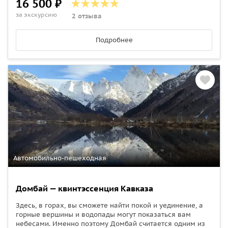
16 500 ₽
за экскурсию
2 отзыва
Подробнее
Автомобильно-пешеходная
Домбай — квинтэссенция Кавказа
Здесь, в горах, вы сможете найти покой и уединение, а
горные вершины и водопады могут показаться вам
небесами. Именно поэтому Домбай считается одним из