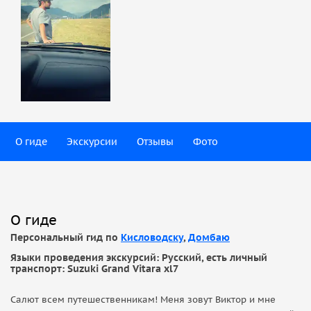
О гиде
Экскурсии
Отзывы
Фото
О гиде
Персональный гид по
Кисловодску
,
Домбаю
Языки проведения экскурсий: Русский, есть личный
транспорт: Suzuki Grand Vitara xl7
Салют всем путешественникам! Меня зовут Виктор и мне