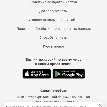
Политика возврата билетов
Договор оферты
Условия использования сайта
Политика обработки персональных данных
Способы оплаты
Курсы валют
Тысячи экскурсий по всему миру
в одном приложении:
Санкт-Петербург
Санкт-Петербург, Большой пр. В.О. 18A, пом. 48Н
Ежедневно 10:00 — 18:00