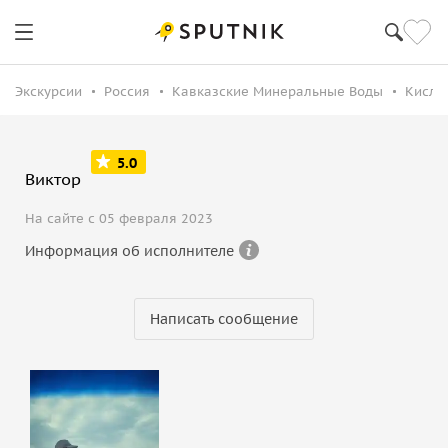
Экскурсии
Россия
Кавказские Минеральные Воды
Кисло
5.0
Виктор
На сайте с 05 февраля 2023
Информация об исполнителе
Написать сообщение