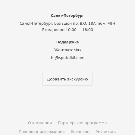
Санкт-Петербург
Санкт-Петербург, Большой пр. В.О. 18A, пом. 48Н
Ежедневно 10:00 — 18:00
Поддержка
ВКонтакте
Max
hi@sputnik8.com
Добавить экскурсию
О компании
Партнерская программа
Правовая информация
Вакансии
Реквизиты