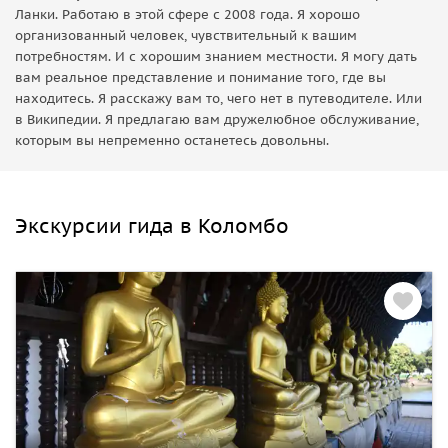
Ланки. Работаю в этой сфере с 2008 года. Я хорошо
организованный человек, чувствительный к вашим
потребностям. И с хорошим знанием местности. Я могу дать
вам реальное представление и понимание того, где вы
находитесь. Я расскажу вам то, чего нет в путеводителе. Или
в Википедии. Я предлагаю вам дружелюбное обслуживание,
которым вы непременно останетесь довольны.
Экскурсии гида в Коломбо