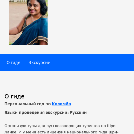
О гиде
Экскурсии
О гиде
Персональный гид по
Коломбо
Языки проведения экскурсий: Русский
Организую туры для русскоговорящих туристов по Шри-
Ланке. И у меня есть лицензия национального гида Шри-