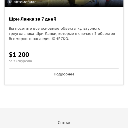
На автомобиле
Шри-Ланка за 7 дней
Вы посетите все основные объекты культурного
треугольника Шри-Ланки, которые включает 5 объектов
Всемирного наследия ЮНЕСКО.
$1 200
за экскурсию
Подробнее
Статьи