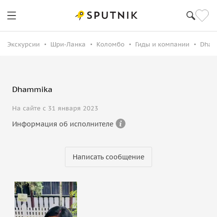
Экскурсии
Шри-Ланка
Коломбо
Гиды и компании
Dham
Dhammika
На сайте с 31 января 2023
Информация об исполнителе
Написать сообщение