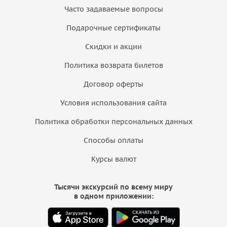
Часто задаваемые вопросы
Подарочные сертификаты
Скидки и акции
Политика возврата билетов
Договор оферты
Условия использования сайта
Политика обработки персональных данных
Способы оплаты
Курсы валют
Тысячи экскурсий по всему миру
в одном приложении: