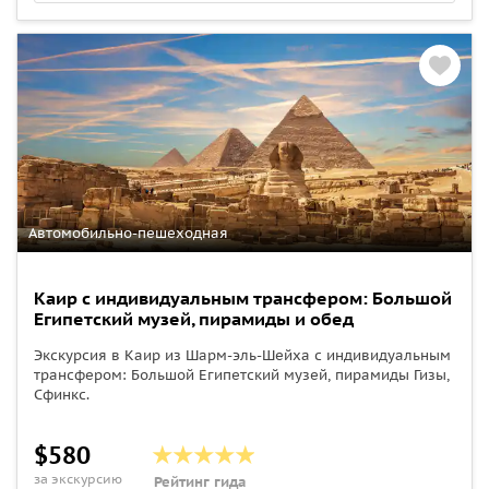
Автомобильно-пешеходная
Каир с индивидуальным трансфером: Большой
Египетский музей, пирамиды и обед
Экскурсия в Каир из Шарм-эль-Шейха с индивидуальным
трансфером: Большой Египетский музей, пирамиды Гизы,
Сфинкс.
$580
за экскурсию
Рейтинг гида