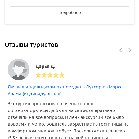
Подробнее
Отзывы туристов
Дарья Д.
Лучшая индивидуальная поездка в Луксор из Марса-
Алама (индивидуальная)
Экскурсия организована очень хорошо —
организаторы всегда были на связи, оперативно
отвечали на все вопросы. В день экскурсии все было
вовремя и четко. Водитель забрал нас из гостиницы на
комфортном микроавтобусе. Поскольку ехать далеко
(5,5 часов в одну сторону от нашей гостиницы...