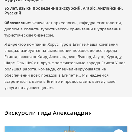
35 лет, языки проведения экскурсий: Arabic, Английский,
Русский
Образование:
Факультет археологии, кафедра египтологии,
диплом в области туристической ориентации и управления
туристическим бизнесом.
Я директор компании Хорус Турс в Египте.Наша компания
специализируется на выполнении поездок во все города
Египта, включая Каир, Александрию, Луксор, Асуан, Хургаду,
Шарм-Эль-Шейх и другие замечательные города Египта.У нас
большая работа. команда, специализирующаяся на
обеспечении всех поездок в Египет и... Мы надеемся
встретиться с вами в Египте и предоставить вам лучшие
услуги по лучшим ценам.
Экскурсии гида Александрия