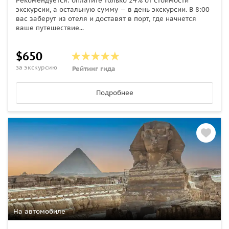
Рекомендуется: оплатите только 24% от стоимости
экскурсии, а остальную сумму — в день экскурсии. В 8:00
вас заберут из отеля и доставят в порт, где начнется
ваше путешествие...
$650
за экскурсию
Рейтинг гида
Подробнее
На автомобиле