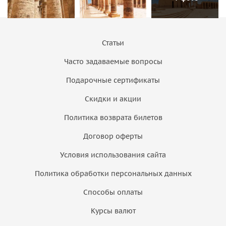
Статьи
Часто задаваемые вопросы
Подарочные сертификаты
Скидки и акции
Политика возврата билетов
Договор оферты
Условия использования сайта
Политика обработки персональных данных
Способы оплаты
Курсы валют