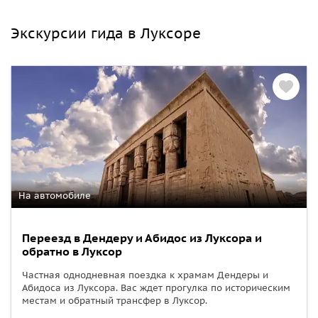
Экскурсии гида в Луксоре
На автомобиле
Переезд в Дендеру и Абидос из Луксора и
обратно в Луксор
Частная однодневная поездка к храмам Дендеры и
Абидоса из Луксора. Вас ждет прогулка по историческим
местам и обратный трансфер в Луксор.