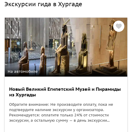
Экскурсии гида в Хургаде
На автомобиле
Новый Великий Египетский Музей и Пирамиды
из Хургады
Обратите внимание: Не производите оплату, пока не
подтвердите наличие экскурсии у организатора.
Рекомендуется: оплатите только 24% от стоимости
экскурсии, а остальную сумму — в день экскурсии...