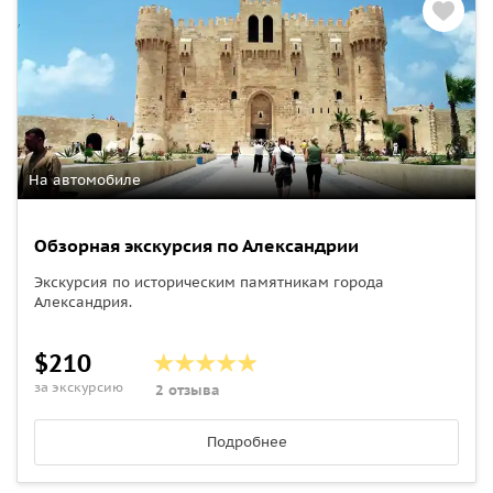
На автомобиле
Обзорная экскурсия по Александрии
Экскурсия по историческим памятникам города
Александрия.
$210
за экскурсию
2 отзыва
Подробнее