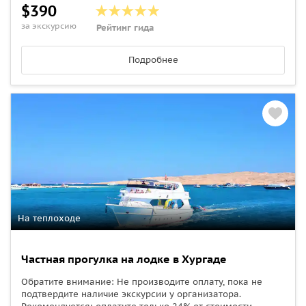
$390
за экскурсию
Рейтинг гида
Подробнее
На теплоходе
Частная прогулка на лодке в Хургаде
Обратите внимание: Не производите оплату, пока не
подтвердите наличие экскурсии у организатора.