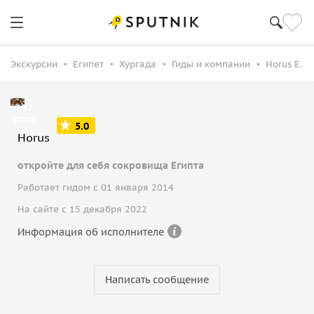
Экскурсии
Египет
Хургада
Гиды и компании
Horus E.
+37
фото
5.0
Horus
откройте для себя сокровища Египта
Работает гидом с 01 января 2014
На сайте с 15 декабря 2022
Информация об исполнителе
Написать сообщение