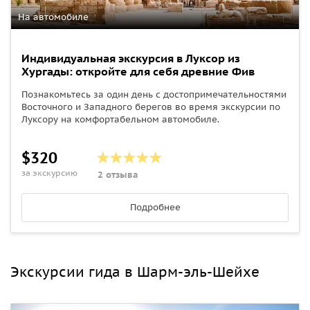
На автомобиле
Индивидуальная экскурсия в Луксор из
Хургады: откройте для себя древние Фив
Познакомьтесь за один день с достопримечательностями
Восточного и Западного берегов во время экскурсии по
Луксору на комфортабельном автомобиле.
$320
за экскурсию
2 отзыва
Подробнее
Экскурсии гида в Шарм-эль-Шейхе