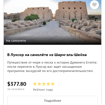
На самолете
В Луксор на самолёте из Шарм-эль-Шейха
Путешествие от моря и песка к истории Древнего Египта:
после перелета в Луксор вас ждет насыщенная
программа экскурсий по его достопримечательностям.
$377.80
за человека
Рейтинг гида
Подробнее