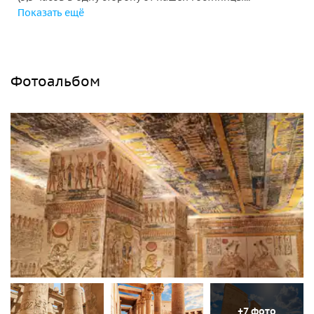
Показать ещё
Фотоальбом
+7 фото