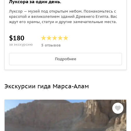
Луксора за один день.
Луксор — музей под открытым небом. Познакомьтесь с
красотой и великолепием зданий Древнего Египта. Вас
ждут его храмы, статуи и другие замечательные места.
$180
за экскурсию
5 отзывов
Подробнее
Экскурсии гида Марса-Алам