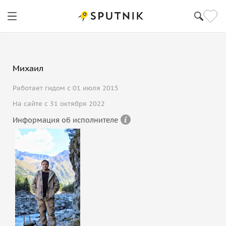
Михаил
Работает гидом с 01 июля 2015
На сайте с 31 октября 2022
Информация об исполнителе