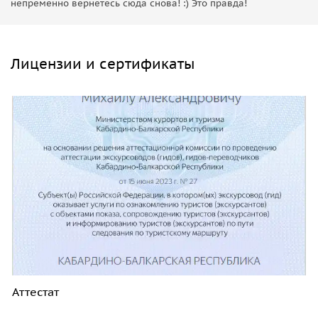
непременно вернетесь сюда снова! :) Это правда!
Лицензии и сертификаты
Аттестат