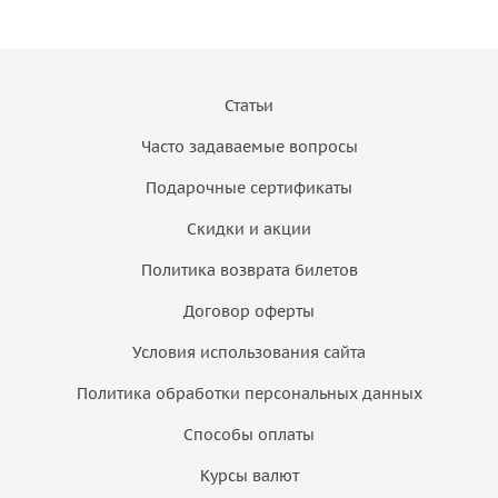
Статьи
Часто задаваемые вопросы
Подарочные сертификаты
Скидки и акции
Политика возврата билетов
Договор оферты
Условия использования сайта
Политика обработки персональных данных
Способы оплаты
Курсы валют