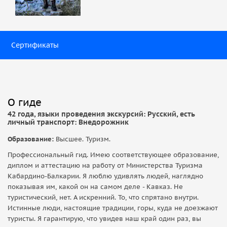
Сертификаты
О гиде
42 года, языки проведения экскурсий: Русский, есть
личный транспорт: Внедорожник
Образование:
Высшее. Туризм.
Профессиональный гид. Имею соответствующее образование,
диплом и аттестацию на работу от Министерства Туризма
Кабардино-Балкарии. Я люблю удивлять людей, наглядно
показывая им, какой он на самом деле - Кавказ. Не
туристический, нет. А искренний. То, что спрятано внутри.
Истинные люди, настоящие традиции, горы, куда не доезжают
туристы. Я гарантирую, что увидев наш край один раз, вы