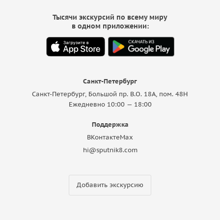
Тысячи экскурсий по всему миру
в одном приложении:
Санкт-Петербург
Санкт-Петербург, Большой пр. В.О. 18A, пом. 48Н
Ежедневно 10:00 — 18:00
Поддержка
ВКонтакте
Max
hi@sputnik8.com
Добавить экскурсию