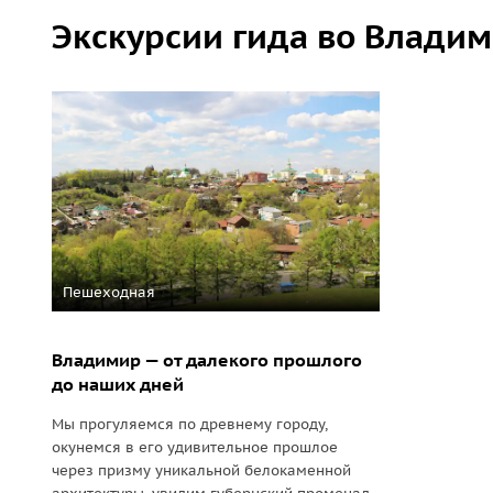
Экскурсии гида во Влади
Пешеходная
Владимир — от далекого прошлого
до наших дней
Мы прогуляемся по древнему городу,
окунемся в его удивительное прошлое
через призму уникальной белокаменной