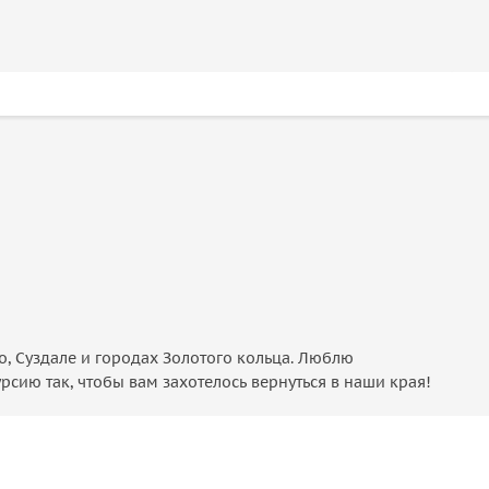
о, Суздале и городах Золотого кольца. Люблю
рсию так, чтобы вам захотелось вернуться в наши края!