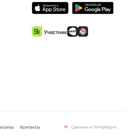
визиты
Контакты
Сделано в Петербурге