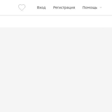
Вход
Регистрация
Помощь