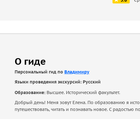
5.0
О гиде
Персональный гид по
Владимиру
Языки проведения экскурсий: Русский
Образование:
Высшее. Исторический факультет.
Добрый день! Меня зовут Елена. По образованию я исто
путешествовать, читать и познавать новое. С радостью