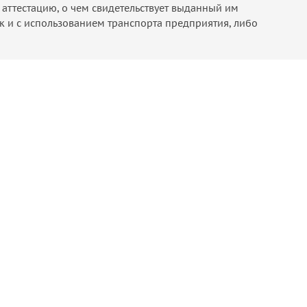
аттестацию, о чем свидетельствует выданный им
к и с использованием транспорта предприятия, либо