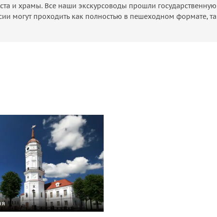
ста и храмы. Все наши экскурсоводы прошли государственную 
сии могут проходить как полностью в пешеходном формате, та
ая