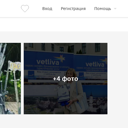
Вход
Регистрация
Помощь
+4 фото