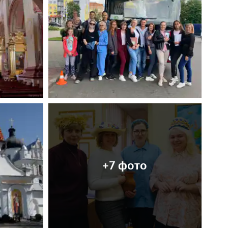
+7 фото