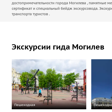
достопримечательности города Могилева , памятные ме
сертификат и специальный бейдж экскурсовода. Экскур
транспорта туристов .
Экскурсии гида Могилев
Пешеходная
Пешеходн