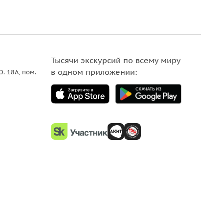
Тысячи экскурсий по всему миру
в одном приложении:
О. 18A, пом.