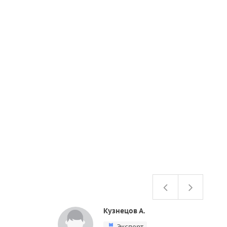
Кузнецов А.
Эксперт