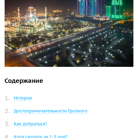
Содержание
История
Достопримечательности Грозного
Как добраться?
Куда сходить за 1-3 дня?