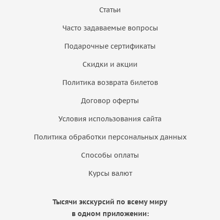
Статьи
Часто задаваемые вопросы
Подарочные сертификаты
Скидки и акции
Политика возврата билетов
Договор оферты
Условия использования сайта
Политика обработки персональных данных
Способы оплаты
Курсы валют
Тысячи экскурсий по всему миру
в одном приложении: