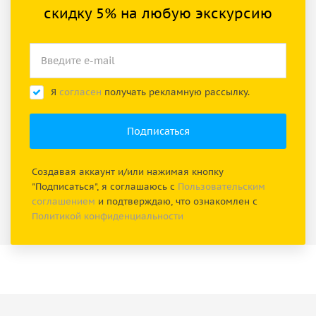
скидку 5% на любую экскурсию
Я
согласен
получать рекламную рассылку.
Создавая аккаунт и/или нажимая кнопку
"Подписаться", я соглашаюсь с
Пользовательским
соглашением
и подтверждаю, что ознакомлен с
Политикой конфиденциальности