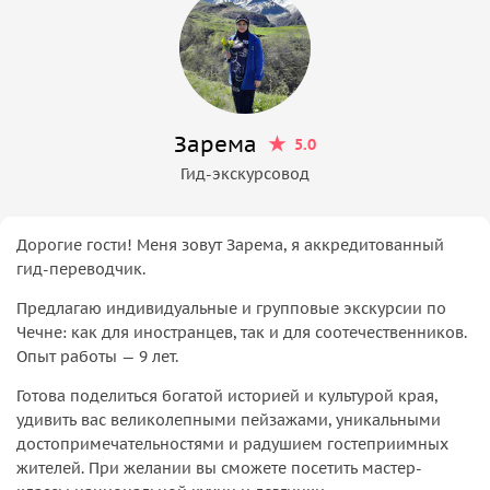
Зарема
5.0
Гид-экскурсовод
Дорогие гости! Меня зовут Зарема, я аккредитованный
гид-переводчик.
Предлагаю индивидуальные и групповые экскурсии по
Чечне: как для иностранцев, так и для соотечественников.
Опыт работы — 9 лет.
Готова поделиться богатой историей и культурой края,
удивить вас великолепными пейзажами, уникальными
достопримечательностями и радушием гостеприимных
жителей. При желании вы сможете посетить мастер-