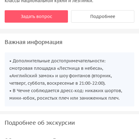
классы национальной кухни и лезгинки.
Задать вопрос
Подробнее
Важная информация
• Дополнительные достопримечательности:
смотровая площадка «Лестница в небеса»,
«Английский замок» и шоу фонтанов (вторник,
четверг, суббота, воскресенье в 21:00-22:00).
• В Чечне соблюдается дресс-код: никаких шортов,
мини-юбок, росистых плеч или заниженных плеч.
Подробнее об экскурсии