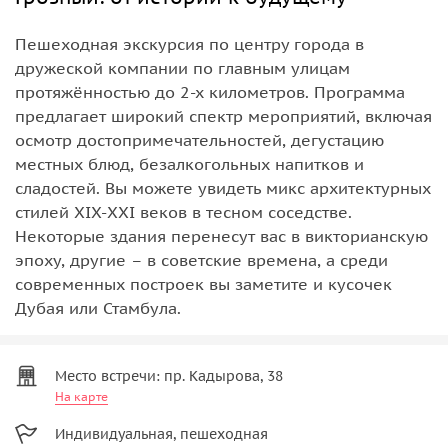
Пешеходная экскурсия по центру города в
дружеской компании по главным улицам
протяжённостью до 2-х километров. Программа
предлагает широкий спектр мероприятий, включая
осмотр достопримечательностей, дегустацию
местных блюд, безалкогольных напитков и
сладостей. Вы можете увидеть микс архитектурных
стилей XIX-XXI веков в тесном соседстве.
Некоторые здания перенесут вас в викторианскую
эпоху, другие – в советские времена, а среди
современных построек вы заметите и кусочек
Дубая или Стамбула.
Место встречи: пр. Кадырова, 38
На карте
Индивидуальная, пешеходная