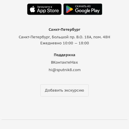
Санкт-Петербург
Санкт-Петербург, Большой пр. В.О. 18A, пом. 48Н
Ежедневно 10:00 — 18:00
Поддержка
ВКонтакте
Max
hi@sputnik8.com
Добавить экскурсию