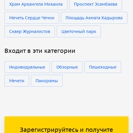
Храм Архангела Михаила
Проспект Эсамбаева
Мечеть Сердце Чечни
Площадь Ахмата Кадырова
Сквер Журналистов
Цветочный парк
Входит в эти категории
Индивидуальные
Обзорные
Пешеходные
Мечети
Панорамы
Зарегистрируйтесь и получите