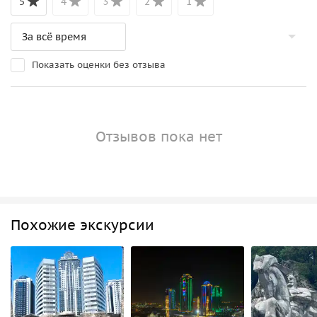
5
4
3
2
1
Показать оценки без отзыва
Отзывов пока нет
Похожие экскурсии