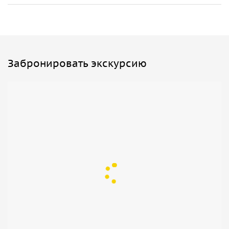
Забронировать экскурсию