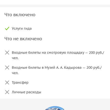
Что включено
Услуги гида
Что не включено
Входные билеты на смотровую площадку — 200 руб./
чел.
Входные билеты в Музей А. А. Кадырова — 200 руб./
чел.
Трансфер
Личные расходы