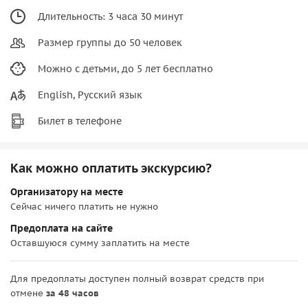
Длительность: 3 часа 30 минут
Размер группы до 50 человек
Можно с детьми, до 5 лет бесплатно
English, Русский язык
Билет в телефоне
Как можно оплатить экскурсию?
Организатору на месте
Сейчас ничего платить не нужно
Предоплата на сайте
Оставшуюся сумму заплатить на месте
Для предоплаты доступен полный возврат средств при
отмене
за 48 часов