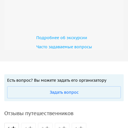
Подробнее об экскурсии
Часто задаваемые вопросы
Есть вопрос? Вы можете задать его организатору
Задать вопрос
Отзывы путешественников