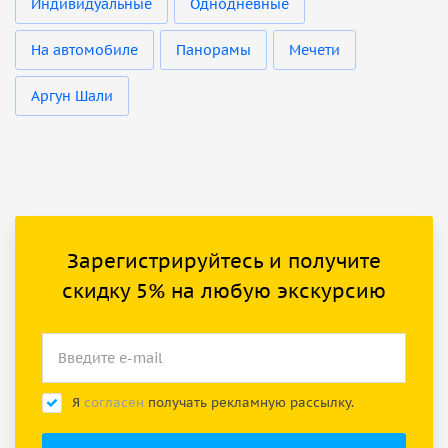
Индивидуальные
Однодневные
На автомобиле
Панорамы
Мечети
Аргун Шали
Зарегистрируйтесь и получите
скидку 5% на любую экскурсию
Я
согласен
получать рекламную рассылку.