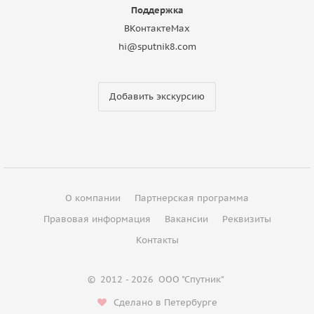
Поддержка
ВКонтакте
Max
hi@sputnik8.com
Добавить экскурсию
О компании
Партнерская программа
Правовая информация
Вакансии
Реквизиты
Контакты
©
2012 - 2026
ООО "Спутник"
Сделано в Петербурге