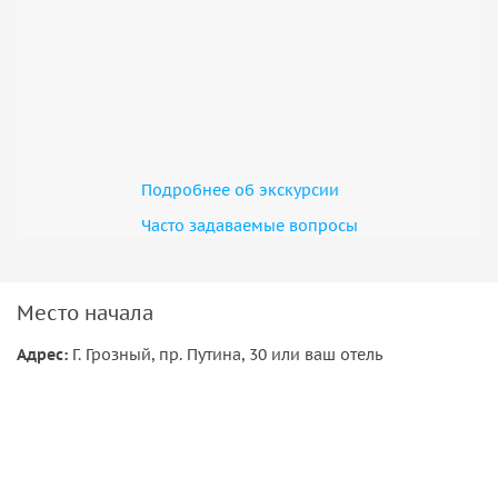
Подробнее об экскурсии
Часто задаваемые вопросы
Место начала
Адрес:
Г. Грозный, пр. Путина, 30 или ваш отель