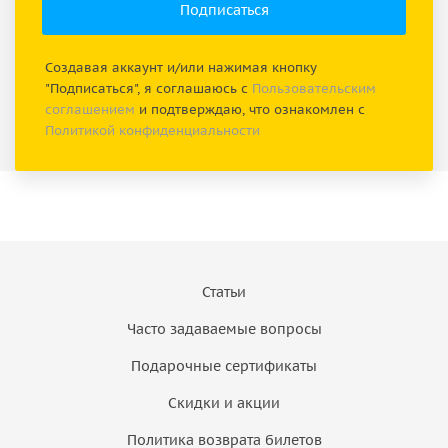
Создавая аккаунт и/или нажимая кнопку
"Подписаться", я соглашаюсь с
Пользовательским
соглашением
и подтверждаю, что ознакомлен с
Политикой конфиденциальности
Статьи
Часто задаваемые вопросы
Подарочные сертификаты
Скидки и акции
Политика возврата билетов