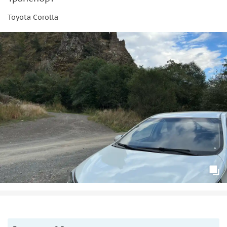
Toyota Corolla