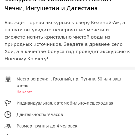
Чечни, Ингушетии и Дагестана
Вас ждёт горная экскурсия к озеру Кезеной-Ам, а
на пути вы увидите невероятные мечети и
сможете испить кристально чистой воды из
природных источников. Заедете в древнее село
Хой, а в качестве бонуса гид проведёт экскурсию к
Ноевому Ковчегу!
Место встречи: г. Грозный, пр. Путина, 30 или ваш
отель
На карте
Индивидуальная, автомобильно-пешеходная
Длительность: 9 часов
Размер группы до 4 человек