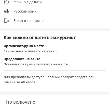
Можно с детьми
Русский язык
Билет в телефоне
Как можно оплатить экскурсию?
Организатору на месте
Сейчас ничего платить не нужно
Предоплата на сайте
Оставшуюся сумму заплатить на месте
Для предоплаты доступен полный возврат средств при
отмене
за 48 часов
Что включено