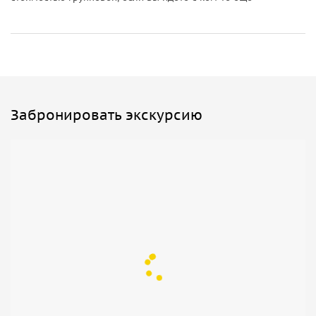
Забронировать экскурсию