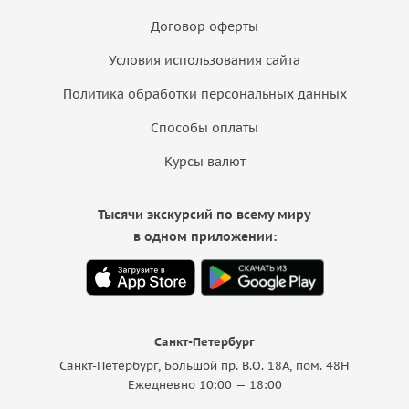
Договор оферты
Условия использования сайта
Политика обработки персональных данных
Способы оплаты
Курсы валют
Тысячи экскурсий по всему миру
в одном приложении:
Санкт-Петербург
Санкт-Петербург, Большой пр. В.О. 18A, пом. 48Н
Ежедневно 10:00 — 18:00