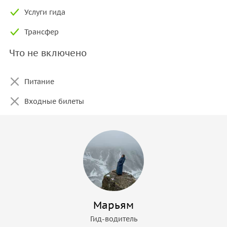
Услуги гида
Трансфер
Что не включено
Питание
Входные билеты
Марьям
Гид-водитель