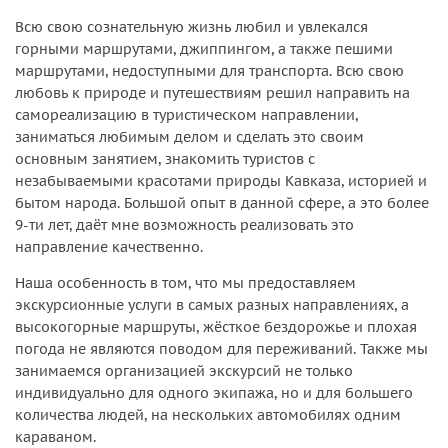
Всю свою сознательную жизнь любил и увлекался
горными маршрутами, джиппингом, а также пешими
маршрутами, недоступными для транспорта. Всю свою
любовь к природе и путешествиям решил направить на
самореализацию в туристическом направлении,
заниматься любимым делом и сделать это своим
основным занятием, знакомить туристов с
незабываемыми красотами природы Кавказа, историей и
бытом народа. Большой опыт в данной сфере, а это более
9-ти лет, даёт мне возможность реализовать это
направление качественно.
Наша особенность в том, что мы предоставляем
экскурсионные услуги в самых разных направлениях, а
высокогорные маршруты, жёсткое бездорожье и плохая
погода не являются поводом для переживаний. Также мы
занимаемся организацией экскурсий не только
индивидуально для одного экипажа, но и для большего
количества людей, на нескольких автомобилях одним
караваном.