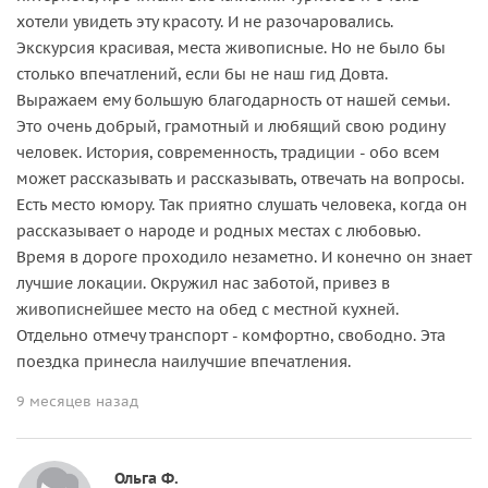
хотели увидеть эту красоту. И не разочаровались.
Экскурсия красивая, места живописные. Но не было бы
столько впечатлений, если бы не наш гид Довта.
Выражаем ему большую благодарность от нашей семьи.
Это очень добрый, грамотный и любящий свою родину
человек. История, современность, традиции - обо всем
может рассказывать и рассказывать, отвечать на вопросы.
Есть место юмору. Так приятно слушать человека, когда он
рассказывает о народе и родных местах с любовью.
Время в дороге проходило незаметно. И конечно он знает
лучшие локации. Окружил нас заботой, привез в
живописнейшее место на обед с местной кухней.
Отдельно отмечу транспорт - комфортно, свободно. Эта
поездка принесла наилучшие впечатления.
9 месяцев назад
Ольга Ф.