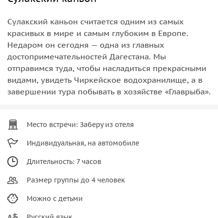
Сулакский каньон считается одним из самых
красивых в мире и самым глубоким в Европе.
Недаром он сегодня — одна из главных
достопримечательностей Дагестана. Мы
отправимся туда, чтобы насладиться прекрасными
видами, увидеть Чиркейское водохранилище, а в
завершении тура побывать в хозяйстве «Главрыба».
Место встречи: Заберу из отеля
Индивидуальная, на автомобиле
Длительность: 7 часов
Размер группы до 4 человек
Можно с детьми
Русский язык