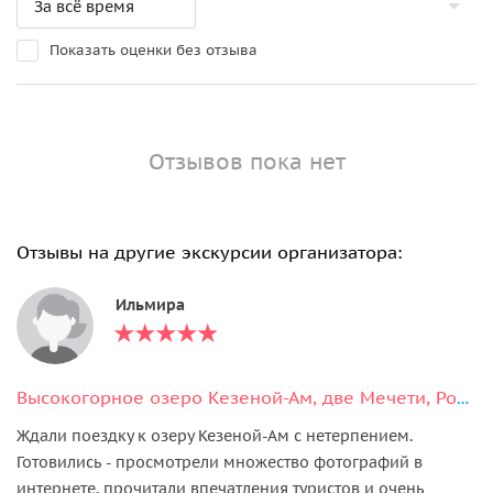
Показать оценки без отзыва
Отзывов пока нет
Отзывы на другие экскурсии организатора:
Ильмира
Высокогорное озеро Кезеной-Ам, две Мечети, Родник и город Хой
Ждали поездку к озеру Кезеной-Ам с нетерпением.
Готовились - просмотрели множество фотографий в
интернете, прочитали впечатления туристов и очень