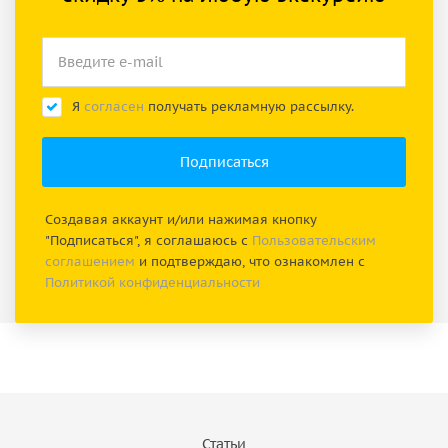
Я
согласен
получать рекламную рассылку.
Создавая аккаунт и/или нажимая кнопку
"Подписаться", я соглашаюсь с
Пользовательским
соглашением
и подтверждаю, что ознакомлен с
Политикой конфиденциальности
Статьи