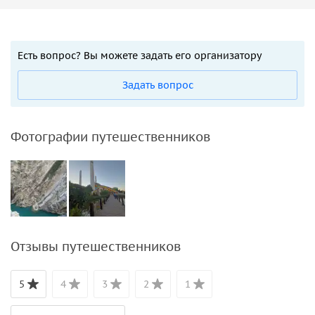
Есть вопрос? Вы можете задать его организатору
Задать вопрос
Фотографии путешественников
Отзывы путешественников
5
4
3
2
1