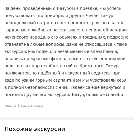
За день, проведённый с Тимуром в поездке, мы успели
почувствовать, что приобрели друга в Чечне. Тимур
неподдельный патриот своего родного края, он с такой
гордостью и любовью рассказывает о непростой истории
чеченского народа, о его обычаях и традициях, подробно
отвечает на любые вопросы, даже не относящиеся к теме
экскурсии. Мы получили незабываемые впечатления,
остались прекрасные фото на память, а вкус родниковой
воды до сих пор остаётся на губах. Кроме того, Тимур
исключительно надёжный и аккуратный водитель, при
езде по узким горным серпантинам мы чувствовали себя
в полной безопасности с ним. Надеемся ещё вернуться и
посетить другие его экскурсии. Тимур, большое спасибо!
около 1 года назад
Похожие экскурсии