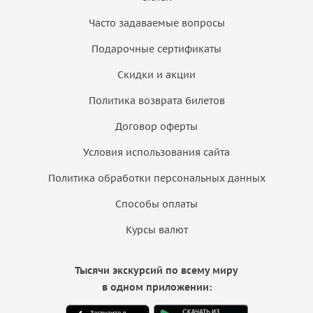
Часто задаваемые вопросы
Подарочные сертификаты
Скидки и акции
Политика возврата билетов
Договор оферты
Условия использования сайта
Политика обработки персональных данных
Способы оплаты
Курсы валют
Тысячи экскурсий по всему миру
в одном приложении: