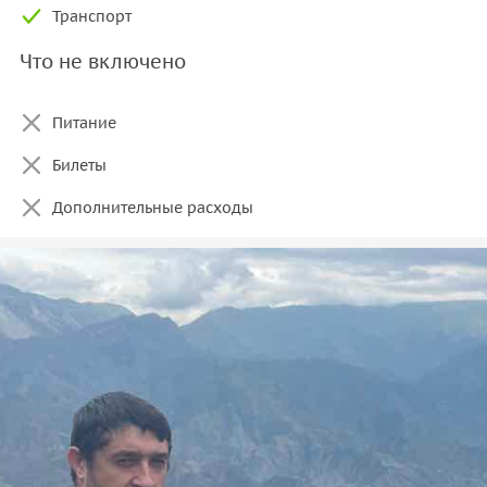
Транспорт
Что не включено
Питание
Билеты
Дополнительные расходы