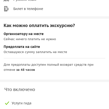
Билет в телефоне
Как можно оплатить экскурсию?
Организатору на месте
Сейчас ничего платить не нужно
Предоплата на сайте
Оставшуюся сумму заплатить на месте
Для предоплаты доступен полный возврат средств при
отмене
за 48 часов
Что включено
Услуги гида