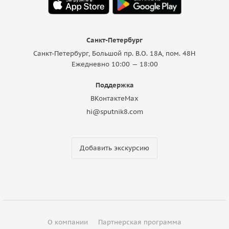
Санкт-Петербург
Санкт-Петербург, Большой пр. В.О. 18A, пом. 48Н
Ежедневно 10:00 — 18:00
Поддержка
ВКонтакте
Max
hi@sputnik8.com
Добавить экскурсию
О компании
Партнерская программа