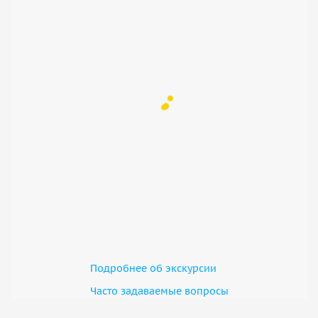
Подробнее об экскурсии
Часто задаваемые вопросы