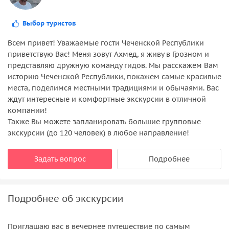
Выбор туристов
Всем привет! Уважаемые гости Чеченской Республики
приветствую Вас! Меня зовут Ахмед, я живу в Грозном и
представляю дружную команду гидов. Мы расскажем Вам
историю Чеченской Республики, покажем самые красивые
места, поделимся местными традициями и обычаями. Вас
ждут интересные и комфортные экскурсии в отличной
компании!
Также Вы можете запланировать большие групповые
экскурсии (до 120 человек) в любое направление!
Задать вопрос
Подробнее
Подробнее об экскурсии
Приглашаю вас в вечернее путешествие по самым