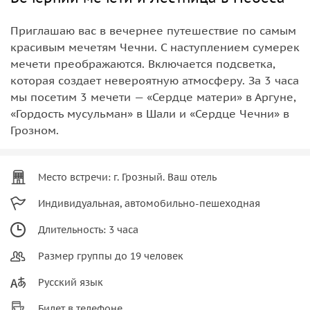
Приглашаю вас в вечернее путешествие по самым
красивым мечетям Чечни. С наступлением сумерек
мечети преображаются. Включается подсветка,
которая создает невероятную атмосферу. За 3 часа
мы посетим 3 мечети — «Сердце матери» в Аргуне,
«Гордость мусульман» в Шали и «Сердце Чечни» в
Грозном.
Место встречи: г. Грозный. Ваш отель
Индивидуальная, автомобильно-пешеходная
Длительность: 3 часа
Размер группы до 19 человек
Русский язык
Билет в телефоне