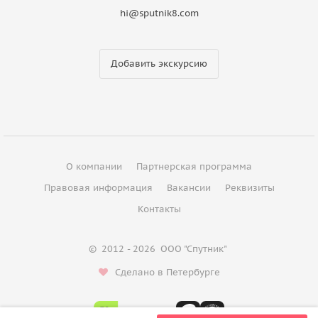
hi@sputnik8.com
Добавить экскурсию
О компании
Партнерская программа
Правовая информация
Вакансии
Реквизиты
Контакты
©
2012 - 2026
ООО "Спутник"
Сделано в Петербурге