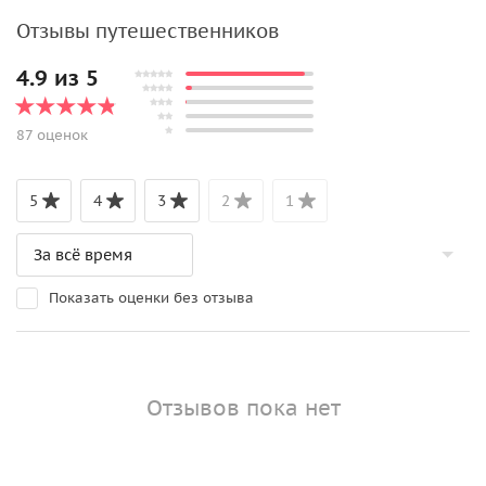
Отзывы путешественников
4.9 из 5
87 оценок
5
4
3
2
1
Показать оценки без отзыва
Отзывов пока нет