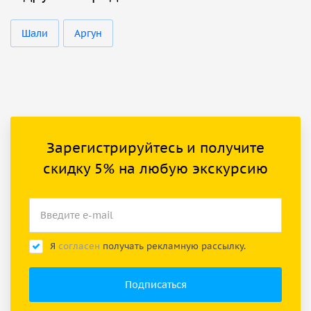
Шали
Аргун
Зарегистрируйтесь и получите
скидку 5% на любую экскурсию
Я
согласен
получать рекламную рассылку.