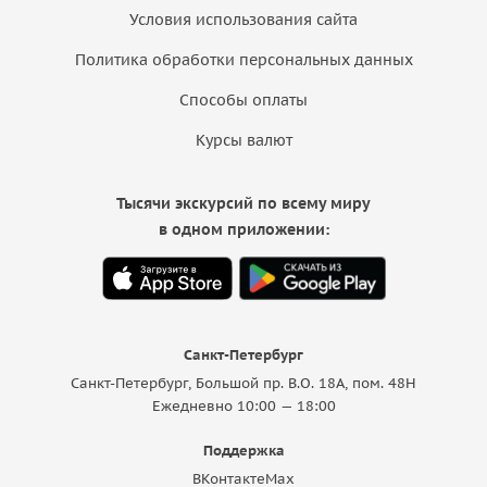
Условия использования сайта
Политика обработки персональных данных
Способы оплаты
Курсы валют
Тысячи экскурсий по всему миру
в одном приложении:
Санкт-Петербург
Санкт-Петербург, Большой пр. В.О. 18A, пом. 48Н
Ежедневно 10:00 — 18:00
Поддержка
ВКонтакте
Max