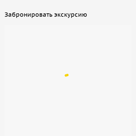
Забронировать экскурсию