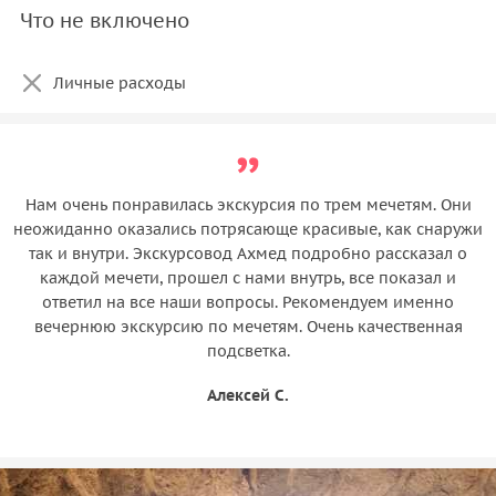
Что не включено
Личные расходы
Нам очень понравилась экскурсия по трем мечетям. Они
неожиданно оказались потрясающе красивые, как снаружи
так и внутри. Экскурсовод Ахмед подробно рассказал о
каждой мечети, прошел с нами внутрь, все показал и
ответил на все наши вопросы. Рекомендуем именно
вечернюю экскурсию по мечетям. Очень качественная
подсветка.
Алексей С.