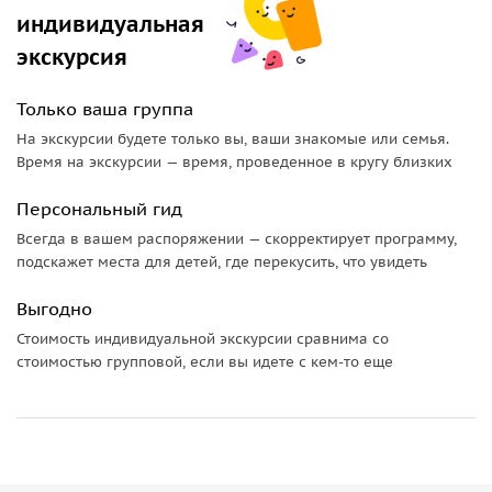
индивидуальная
экскурсия
Только ваша группа
На экскурсии будете только вы, ваши знакомые или семья.
Время на экскурсии — время, проведенное в кругу близких
Персональный гид
Всегда в вашем распоряжении — скорректирует программу,
подскажет места для детей, где перекусить, что увидеть
Выгодно
Стоимость индивидуальной экскурсии сравнима со
стоимостью групповой, если вы идете с кем-то еще