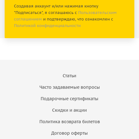
Создавая аккаунт и/или нажимая кнопку
"Подписаться", я соглашаюсь с
Пользовательским
соглашением
и подтверждаю, что ознакомлен с
Политикой конфиденциальности
Статьи
Часто задаваемые вопросы
Подарочные сертификаты
Скидки и акции
Политика возврата билетов
Договор оферты