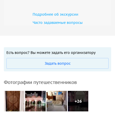
Подробнее об экскурсии
Часто задаваемые вопросы
Есть вопрос? Вы можете задать его организатору
Задать вопрос
Фотографии путешественников
+26