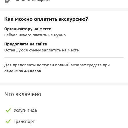
Как можно оплатить экскурсию?
Организатору на месте
Сейчас ничего платить не нужно
Предоплата на сайте
Оставшуюся сумму заплатить на месте
Для предоплаты доступен полный возврат средств при
отмене
за 48 часов
Что включено
Услуги гида
Транспорт