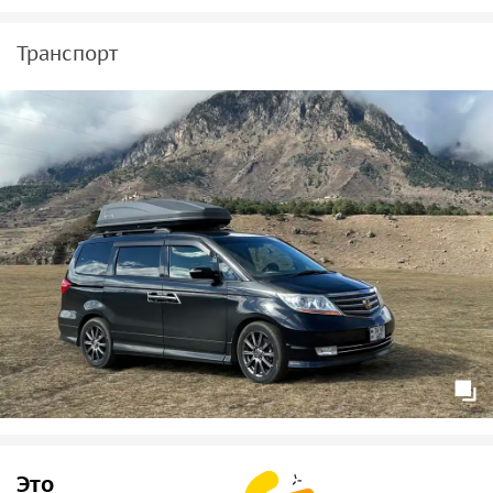
Транспорт
Это