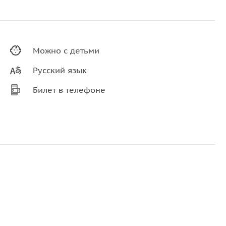
Можно с детьми
Русский язык
Билет в телефоне