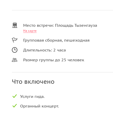
Место встречи: Площадь Тызенгауза
На карте
Групповая сборная, пешеходная
Длительность: 2 часа
Размер группы до 25 человек
Что включено
Услуги гида.
Органный концерт.