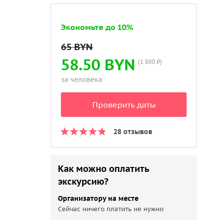
Экономьте до 10%
58.50 BYN
(1 880 ₽)
за человека
Проверить даты
28 отзывов
Как можно оплатить
экскурсию?
Организатору на месте
Сейчас ничего платить не нужно