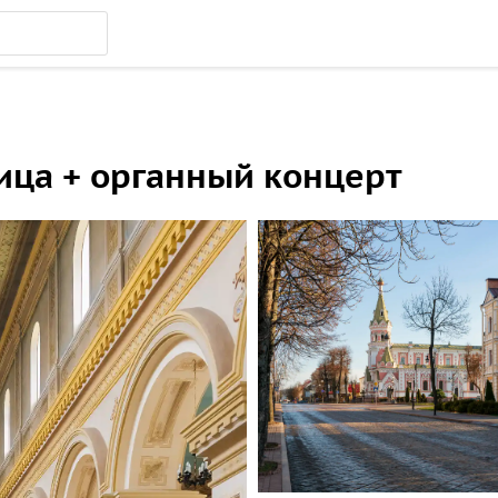
ица + органный концерт