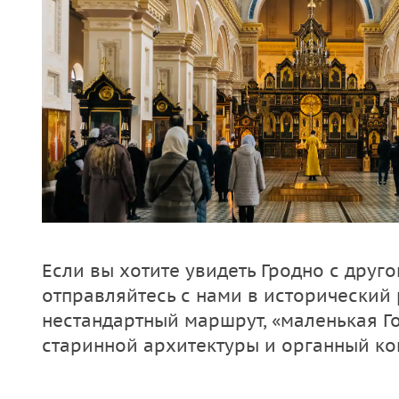
Если вы хотите увидеть Гродно с друго
отправляйтесь с нами в исторический 
нестандартный маршрут, «маленькая Г
старинной архитектуры и органный ко