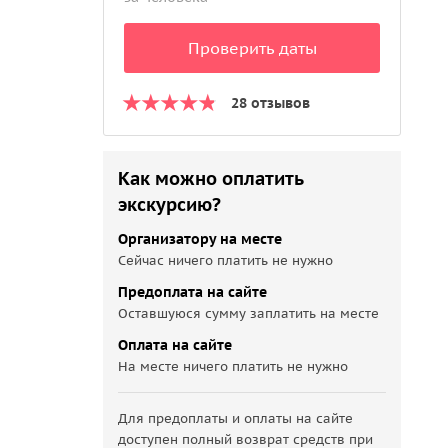
Проверить даты
28 отзывов
Как можно оплатить
экскурсию?
Организатору на месте
Сейчас ничего платить не нужно
Предоплата на сайте
Оставшуюся сумму заплатить на месте
Оплата на сайте
На месте ничего платить не нужно
Для предоплаты и оплаты на сайте
доступен полный возврат средств при