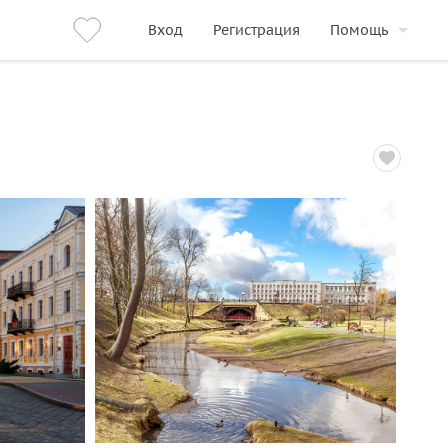
Вход
Регистрация
Помощь