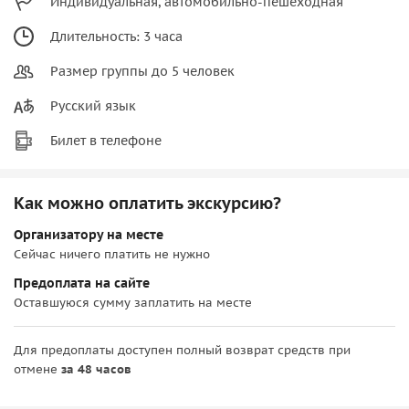
Индивидуальная, автомобильно-пешеходная
Длительность: 3 часа
Размер группы до 5 человек
Русский язык
Билет в телефоне
Как можно оплатить экскурсию?
Организатору на месте
Сейчас ничего платить не нужно
Предоплата на сайте
Оставшуюся сумму заплатить на месте
Для предоплаты доступен полный возврат средств при
отмене
за 48 часов