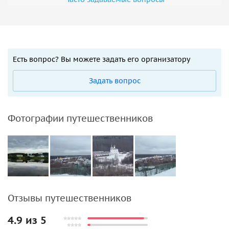
Есть вопрос? Вы можете задать его организатору
Задать вопрос
Фотографии путешественников
Отзывы путешественников
4.9 из 5