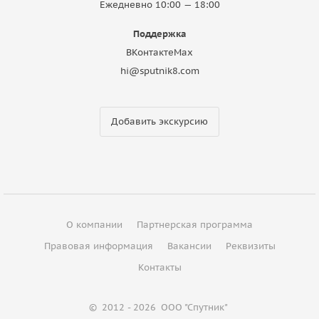
Ежедневно 10:00 — 18:00
Поддержка
ВКонтакте
Max
hi@sputnik8.com
Добавить экскурсию
О компании
Партнерская программа
Правовая информация
Вакансии
Реквизиты
Контакты
©
2012 - 2026
ООО "Спутник"