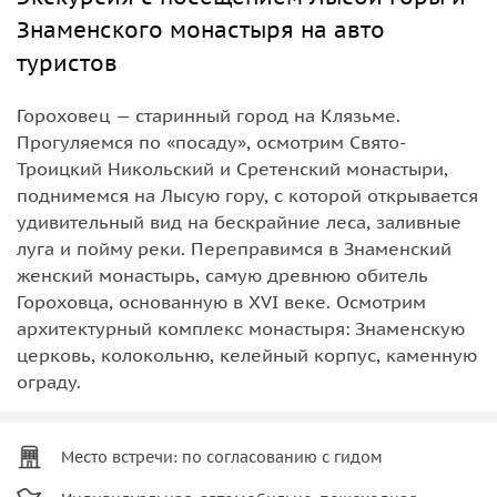
Знаменского монастыря на авто
туристов
Гороховец — старинный город на Клязьме.
Прогуляемся по «посаду», осмотрим Свято-
Троицкий Никольский и Сретенский монастыри,
поднимемся на Лысую гору, с которой открывается
удивительный вид на бескрайние леса, заливные
луга и пойму реки. Переправимся в Знаменский
женский монастырь, самую древнюю обитель
Гороховца, основанную в XVI веке. Осмотрим
архитектурный комплекс монастыря: Знаменскую
церковь, колокольню, келейный корпус, каменную
ограду.
Место встречи: по согласованию с гидом