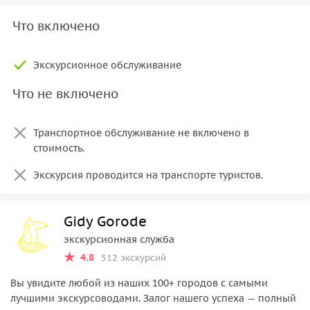
Что включено
Экскурсионное обслуживание
Что не включено
Транспортное обслуживание не включено в
стоимость.
Экскурсия проводится на транспорте туристов.
Gidy Gorode
экскурсионная служба
4.8
512 экскурсий
Вы увидите любой из наших 100+ городов с самыми
лучшими экскурсоводами. Залог нашего успеха — полный