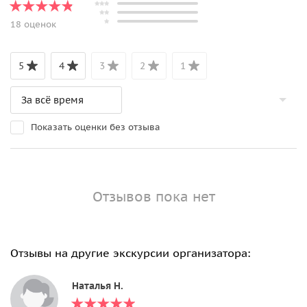
18 оценок
5
4
3
2
1
Показать оценки без отзыва
Отзывов пока нет
Отзывы на другие экскурсии организатора:
Наталья Н.