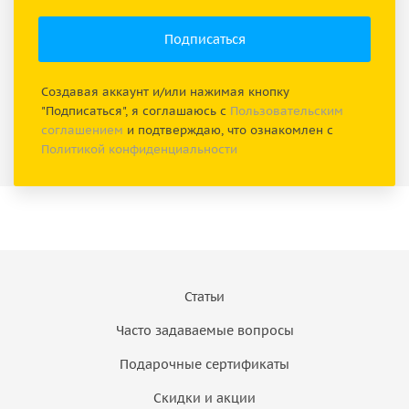
Создавая аккаунт и/или нажимая кнопку
"Подписаться", я соглашаюсь с
Пользовательским
соглашением
и подтверждаю, что ознакомлен с
Политикой конфиденциальности
Статьи
Часто задаваемые вопросы
Подарочные сертификаты
Скидки и акции