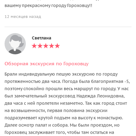
вашему прекрасному городу Гороховцу!!
12 месяцев назад
Светлана
Обзорная экскурсия по Гороховцу
Брали индивидуальную пешую экскурсию по городу
протяженностью два часа. Погода была благоприятная -5,
поэтому спокойно прошли весь маршрут по городу. У нас
был замечательный экскурсовод Надежда Леонидовна,
два часа с ней пролетели незаметно. Так как город стоит
на возвышенности, первая половина экскурсии
подразумевает крутой подъем на высоту к монастырю.
Далее осмотр палат и собора. Мы были проездом, но
Гороховец заслуживает того, чтобы там остаться на