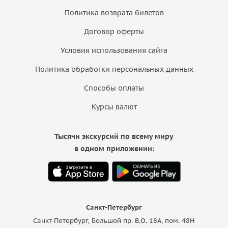
Политика возврата билетов
Договор оферты
Условия использования сайта
Политика обработки персональных данных
Способы оплаты
Курсы валют
Тысячи экскурсий по всему миру
в одном приложении:
Санкт-Петербург
Санкт-Петербург, Большой пр. В.О. 18A, пом. 48Н