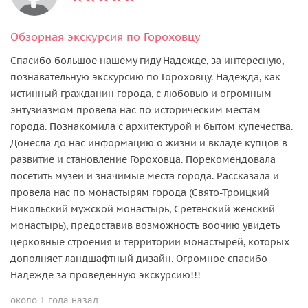
Обзорная экскурсия по Гороховцу
Спасибо большое нашему гиду Надежде, за интересную,
познавательную экскурсию по Гороховцу. Надежда, как
истинный гражданин города, с любовью и огромным
энтузиазмом провела нас по историческим местам
города. Познакомила с архитектурой и бытом купечества.
Донесла до нас информацию о жизни и вкладе купцов в
развитие и становление Гороховца. Порекомендовала
посетить музеи и значимые места города. Рассказала и
провела нас по монастырям города (Свято-Троицкий
Никольский мужской монастырь, Сретенский женский
монастырь), предоставив возможность воочию увидеть
церковные строения и территории монастырей, которых
дополняет ландшафтный дизайн. Огромное спасибо
Надежде за проведенную экскурсию!!!
около 1 года назад