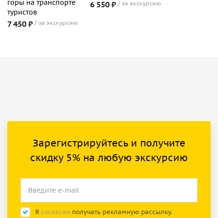
горы на транспорте
6 550 ₽
за экскурсию
туристов
7 450 ₽
за экскурсию
Зарегистрируйтесь и получите
скидку 5% на любую экскурсию
Я
согласен
получать рекламную рассылку.