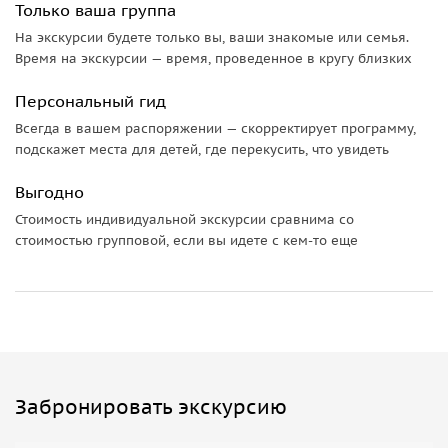
Только ваша группа
На экскурсии будете только вы, ваши знакомые или семья.
Время на экскурсии — время, проведенное в кругу близких
Персональный гид
Всегда в вашем распоряжении — скорректирует программу,
подскажет места для детей, где перекусить, что увидеть
Выгодно
Стоимость индивидуальной экскурсии сравнима со
стоимостью групповой, если вы идете с кем-то еще
Забронировать экскурсию