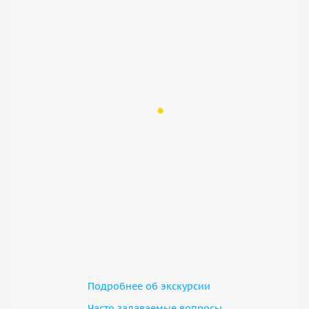
Подробнее об экскурсии
Часто задаваемые вопросы