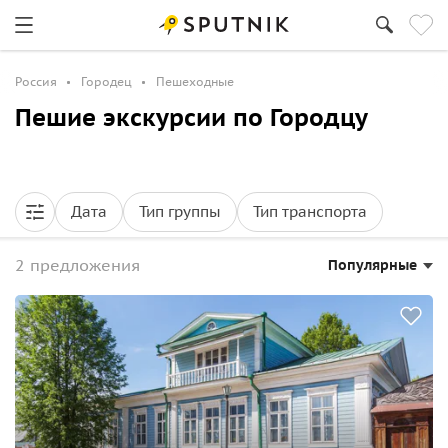
Россия
Городец
Пешеходные
Пешие экскурсии по Городцу
Дата
Тип группы
Тип транспорта
2 предложения
Популярные