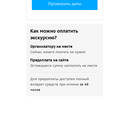
Проверить даты
Как можно оплатить
экскурсию?
Организатору на месте
Сейчас ничего платить не нужно
Предоплата на сайте
Оставшуюся сумму заплатить на месте
Для предоплаты доступен полный
возврат средств при отмене
за 48
часов