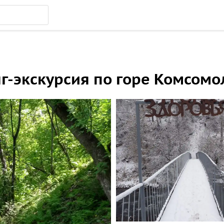
г-экскурсия по горе Комсомо