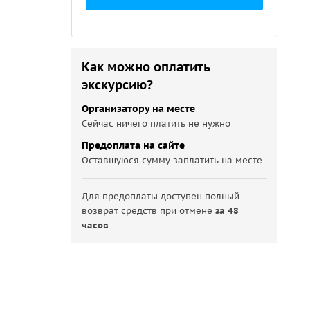
Как можно оплатить
экскурсию?
Организатору на месте
Сейчас ничего платить не нужно
Предоплата на сайте
Оставшуюся сумму заплатить на месте
Для предоплаты доступен полный
возврат средств при отмене
за 48
часов