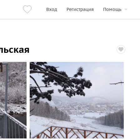
Вход
Регистрация
Помощь
льская