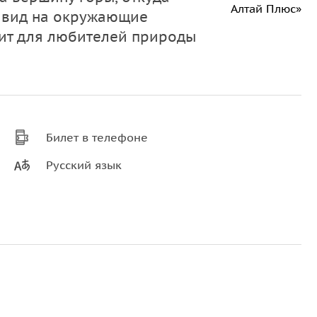
Алтай Плюс»
 вид на окружающие
дит для любителей природы
Билет в телефоне
Русский язык