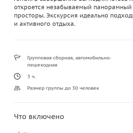
откроется незабываемый панорамный
просторы. Экскурсия идеально подхо
и активного отдыха.
Групповая сборная, автомобильно-
пешеходная
3 ч.
Размер группы до 30 человек
Что включено