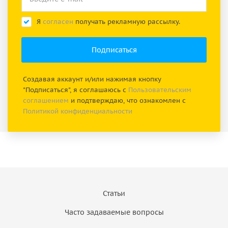
Я
согласен
получать рекламную рассылку.
Создавая аккаунт и/или нажимая кнопку
"Подписаться", я соглашаюсь с
Пользовательским
соглашением
и подтверждаю, что ознакомлен с
Политикой конфиденциальности
Статьи
Часто задаваемые вопросы