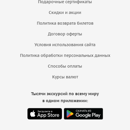
Подарочные сертификаты
Скидки и акции
Политика возврата билетов
Договор оферты
Условия использования сайта
Политика обработки персональных данных
Способы оплаты
Курсы валют
Тысячи экскурсий по всему миру
в одном приложении: