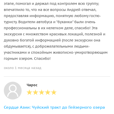
этапе, помогал и держал под контролем всю группу;
впечатлило то, что на все вопросы Андрей отвечал,
предоставляя информацию, понятную любому гостю-
туристу. Водители автобуса и "буханки" были очень
профессиональны в их нелегком деле, спасибо! Эта
экскурсия с множеством красивых локаций, полезной и
духовно богатой информацией (после экскурсии она
обдумывается), с доброжелательными людьми-
участниками и спокойным живописно-умиротворяющим
горным озером. Спасибо!
около 1 месяца назад
Чарос
Сердце Азии: Чуйский тракт до Гейзерного озера