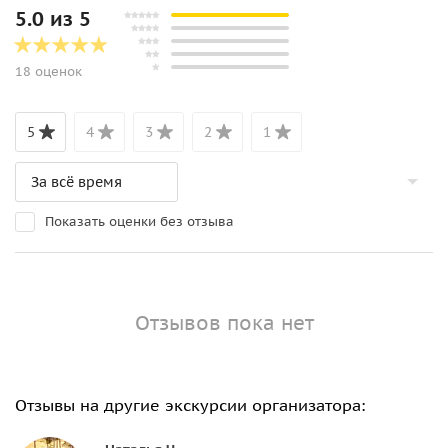
5.0 из 5
18 оценок
5
4
3
2
1
Показать оценки без отзыва
Отзывов пока нет
Отзывы на другие экскурсии организатора: