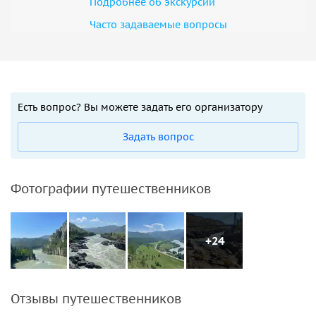
Подробнее об экскурсии
Часто задаваемые вопросы
Есть вопрос? Вы можете задать его организатору
Задать вопрос
Фотографии путешественников
+24
Отзывы путешественников