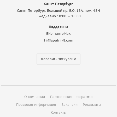
Санкт-Петербург
Санкт-Петербург, Большой пр. В.О. 18A, пом. 48Н
Ежедневно 10:00 — 18:00
Поддержка
ВКонтакте
Max
hi@sputnik8.com
Добавить экскурсию
О компании
Партнерская программа
Правовая информация
Вакансии
Реквизиты
Контакты