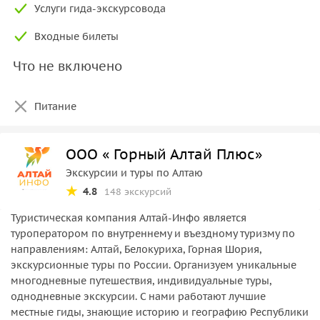
Услуги гида-экскурсовода
Входные билеты
Что не включено
Питание
ООО « Горный Алтай Плюс»
Экскурсии и туры по Алтаю
4.8
148 экскурсий
Туристическая компания Алтай-Инфо является
туроператором по внутреннему и въездному туризму по
направлениям: Алтай, Белокуриха, Горная Шория,
экскурсионные туры по России. Организуем уникальные
многодневные путешествия, индивидуальные туры,
однодневные экскурсии. С нами работают лучшие
местные гиды, знающие историю и географию Республики