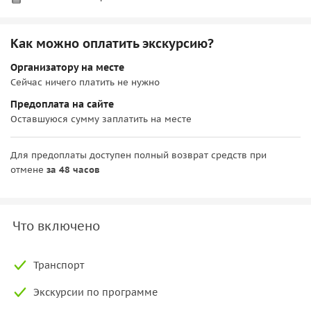
Как можно оплатить экскурсию?
Организатору на месте
Сейчас ничего платить не нужно
Предоплата на сайте
Оставшуюся сумму заплатить на месте
Для предоплаты доступен полный возврат средств при
отмене
за 48 часов
Что включено
Транспорт
Экскурсии по программе