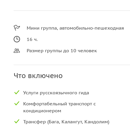
Мини группа, автомобильно-пешеходная
16 ч.
Размер группы до 10 человек
Что включено
Услуги русскоязычного гида
Комфортабельный транспорт с
кондиционером
Трансфер (Бага, Калангут, Кандолим)