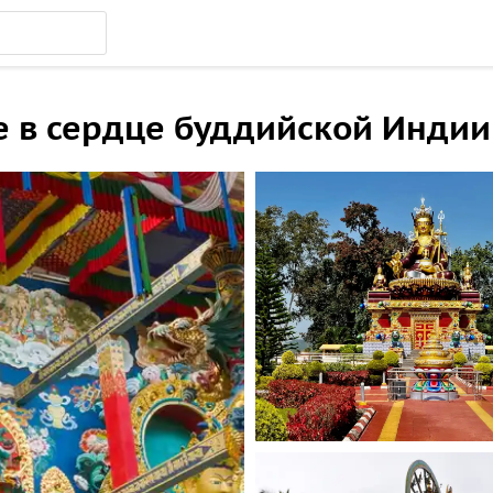
е в сердце буддийской Индии