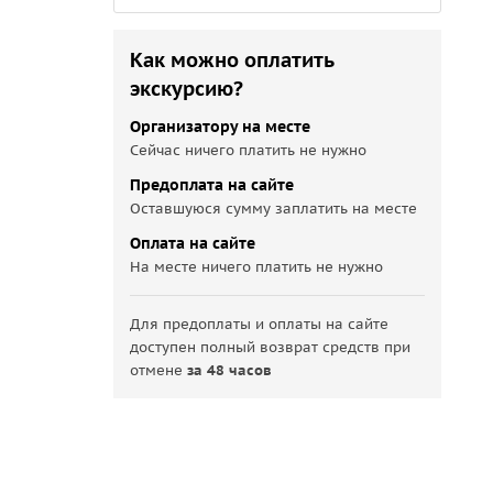
Как можно оплатить
экскурсию?
Организатору на месте
Сейчас ничего платить не нужно
Предоплата на сайте
Оставшуюся сумму заплатить на месте
Оплата на сайте
На месте ничего платить не нужно
Для предоплаты и оплаты на сайте
доступен полный возврат средств при
отмене
за 48 часов