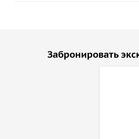
Забронировать экс