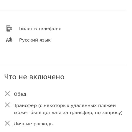
Билет в телефоне
Русский язык
Что не включено
Обед
Трансфер (с некоторых удаленных пляжей
может быть доплата за трансфер, по запросу)
Личные расходы