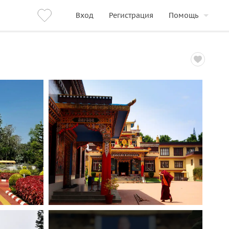
Вход
Регистрация
Помощь