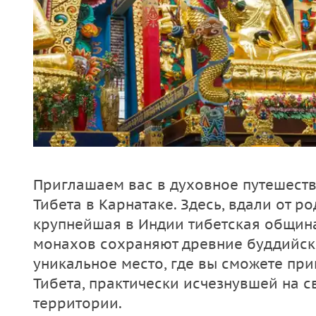
Приглашаем вас в духовное путешеств
Тибета в Карнатаке. Здесь, вдали от р
крупнейшая в Индии тибетская община
монахов сохраняют древние буддийск
уникальное место, где вы сможете при
Тибета, практически исчезнувшей на 
территории.