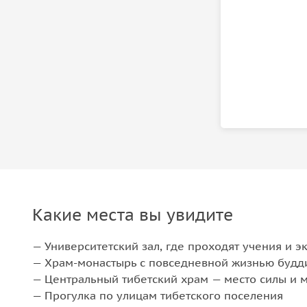
Какие места вы увидите
— Университетский зал, где проходят учения и 
— Храм-монастырь с повседневной жизнью буд
— Центральный тибетский храм — место силы и 
— Прогулка по улицам тибетского поселения