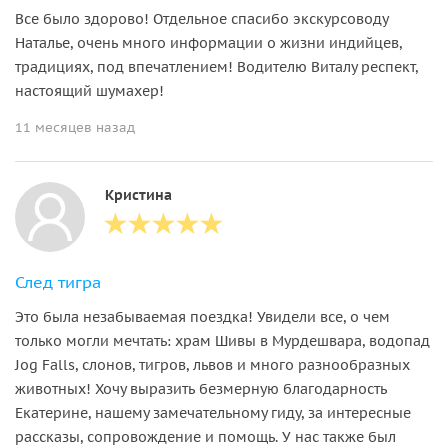
Все было здорово! Отдельное спасибо экскурсоводу
Наталье, очень много информации о жизни индийцев,
традициях, под впечатлением! Водителю Виталу респект,
настоящий шумахер!
11 месяцев назад
Кристина
След тигра
Это была незабываемая поездка! Увидели все, о чем
только могли мечтать: храм Шивы в Мурдешвара, водопад
Jog Falls, слонов, тигров, львов и много разнообразных
животных! Хочу выразить безмерную благодарность
Екатерине, нашему замечательному гиду, за интересные
рассказы, сопровождение и помощь. У нас также был