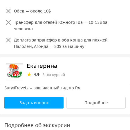
Обед — около 10$
Трансфер для отелей Южного Гоа — 10-15$ за
человека
Доплата за трансфер в оба конца для пляжей
Палолем, Агонда — 80$ за машину
Екатерина
4.9
8 экскурсий
SuryaTravels – ваш частный гид по Гоа
Задать вопрос
Подробнее
Подробнее об экскурсии