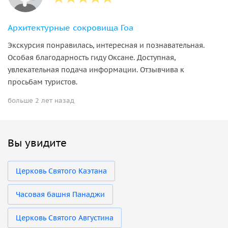
Архитектурные сокровища Гоа
Экскурсия понравилась, интересная и познавательная.
Особая благодарность гиду Оксане. Доступная,
увлекательная подача информации. Отзывчива к
просьбам туристов.
больше 2 лет назад
Вы увидите
Церковь Святого Каэтана
Часовая башня Панаджи
Церковь Святого Августина