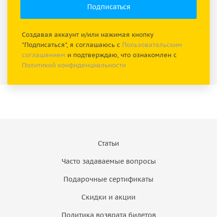
Создавая аккаунт и/или нажимая кнопку
"Подписаться", я соглашаюсь с
Пользовательским
соглашением
и подтверждаю, что ознакомлен с
Политикой конфиденциальности
Статьи
Часто задаваемые вопросы
Подарочные сертификаты
Скидки и акции
Политика возврата билетов