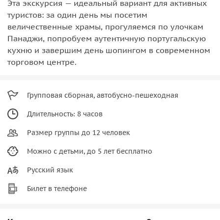
Эта экскурсия — идеальный вариант для активных
туристов: за один день мы посетим
величественные храмы, прогуляемся по улочкам
Панаджи, попробуем аутентичную португальскую
кухню и завершим день шопингом в современном
торговом центре.
Групповая сборная, автобусно-пешеходная
Длительность: 8 часов
Размер группы до 12 человек
Можно с детьми, до 5 лет бесплатно
Русский язык
Билет в телефоне