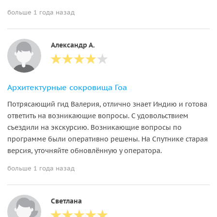
больше 1 года назад
Александр А.
Архитектурные сокровища Гоа
Потрясающий гид Валерия, отлично знает Индию и готова
ответить на возникающие вопросы. С удовольствием
съездили на экскурсию. Возникающие вопросы по
программе были оперативно решены. На Спутнике старая
версия, уточняйте обновлённую у оператора.
больше 1 года назад
Светлана