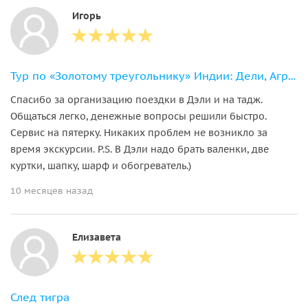
Игорь
Тур по «Золотому треугольнику» Индии: Дели, Агра, Джайпур
Спасибо за организацию поездки в Дэли и на тадж.
Общаться легко, денежные вопросы решили быстро.
Сервис на пятерку. Никаких проблем не возникло за
время экскурсии. P.S. В Дэли надо брать валенки, две
куртки, шапку, шарф и обогреватель.)
10 месяцев назад
Елизавета
След тигра