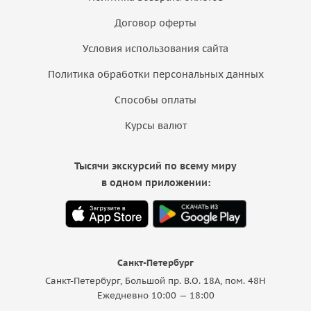
Договор оферты
Условия использования сайта
Политика обработки персональных данных
Способы оплаты
Курсы валют
Тысячи экскурсий по всему миру
в одном приложении:
Санкт-Петербург
Санкт-Петербург, Большой пр. В.О. 18A, пом. 48Н
Ежедневно 10:00 — 18:00