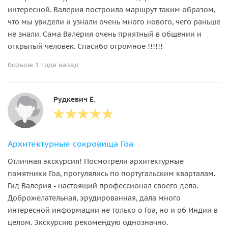
интересной. Валерия построила маршрут таким образом,
что мы увидели и узнали очень много нового, чего раньше
не знали. Сама Валерия очень приятный в общении и
открытый человек. Спасибо огромное !!!!!!
больше 1 года назад
Рудкевич Е.
Архитектурные сокровища Гоа
Отличная экскурсия! Посмотрели архитектурные
памятники Гоа, прогулялись по португальским кварталам.
Гид Валерия - настоящий профессионал своего дела.
Доброжелательная, эрудированная, дала много
интересной информации не только о Гоа, но и об Индии в
целом. Экскурсию рекомендую однозначно.