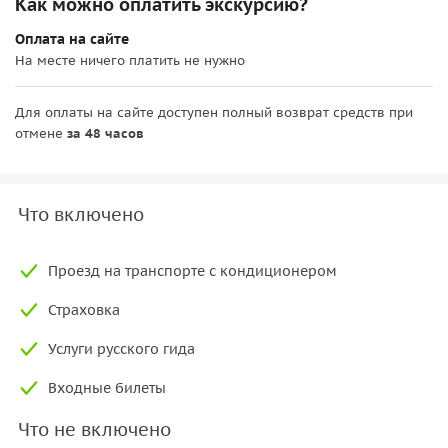
Как можно оплатить экскурсию?
Оплата на сайте
На месте ничего платить не нужно
Для оплаты на сайте доступен полный возврат средств при
отмене
за 48 часов
Что включено
Проезд на транспорте с кондиционером
Страховка
Услуги русского гида
Входные билеты
Что не включено