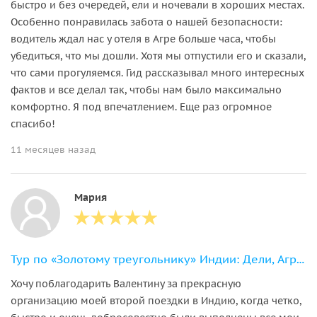
быстро и без очередей, ели и ночевали в хороших местах.
Особенно понравилась забота о нашей безопасности:
водитель ждал нас у отеля в Агре больше часа, чтобы
убедиться, что мы дошли. Хотя мы отпустили его и сказали,
что сами прогуляемся. Гид рассказывал много интересных
фактов и все делал так, чтобы нам было максимально
комфортно. Я под впечатлением. Еще раз огромное
спасибо!
11 месяцев назад
Мария
Тур по «Золотому треугольнику» Индии: Дели, Агра, Джайпур
Хочу поблагодарить Валентину за прекрасную
организацию моей второй поездки в Индию, когда четко,