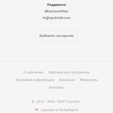
Поддержка
ВКонтакте
Max
hi@sputnik8.com
Добавить экскурсию
О компании
Партнерская программа
Правовая информация
Вакансии
Реквизиты
Контакты
©
2012 - 2026
ООО "Спутник"
Сделано в Петербурге