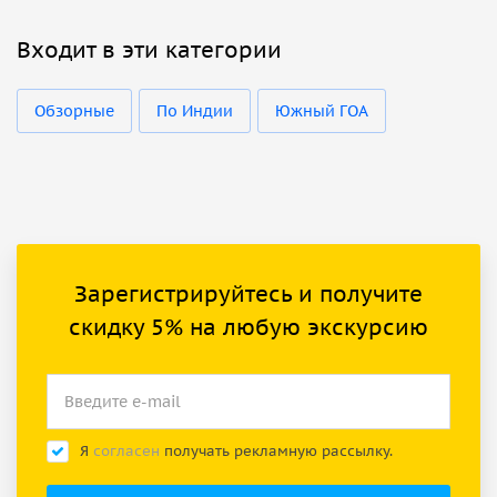
Входит в эти категории
Обзорные
По Индии
Южный ГОА
Зарегистрируйтесь и получите
скидку 5% на любую экскурсию
Я
согласен
получать рекламную рассылку.