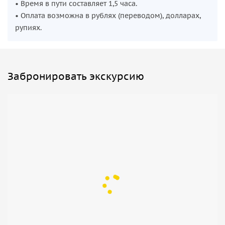
• Время в пути составляет 1,5 часа.
• Оплата возможна в рублях (переводом), долларах,
рупиях.
Забронировать экскурсию