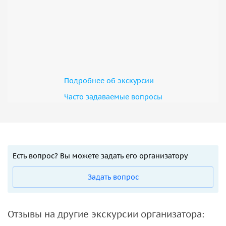
Подробнее об экскурсии
Часто задаваемые вопросы
Есть вопрос? Вы можете задать его организатору
Задать вопрос
Отзывы на другие экскурсии организатора: