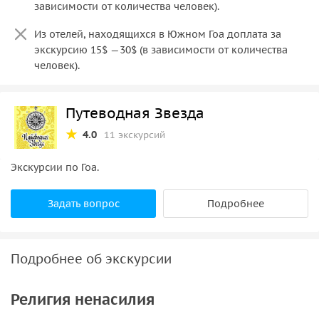
зависимости от количества человек).
Из отелей, находящихся в Южном Гоа доплата за
экскурсию 15$ —30$ (в зависимости от количества
человек).
Путеводная Звезда
4.0
11 экскурсий
Экскурсии по Гоа.
Задать вопрос
Подробнее
Подробнее об экскурсии
Религия ненасилия