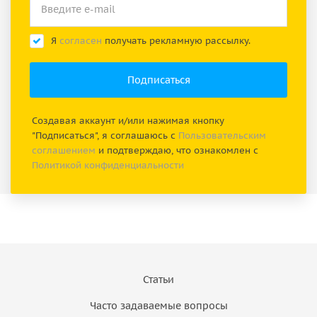
Я
согласен
получать рекламную рассылку.
Создавая аккаунт и/или нажимая кнопку
"Подписаться", я соглашаюсь с
Пользовательским
соглашением
и подтверждаю, что ознакомлен с
Политикой конфиденциальности
Статьи
Часто задаваемые вопросы