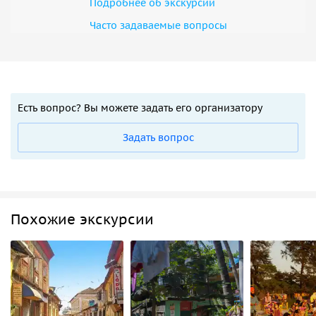
Подробнее об экскурсии
площадки храма и пополнить ваш банк фотографий
Часто задаваемые вопросы
новыми снимками.
Есть вопрос? Вы можете задать его организатору
Задать вопрос
Похожие экскурсии