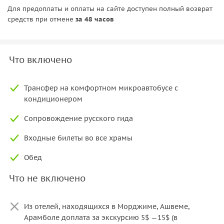
Для предоплаты и оплаты на сайте доступен полный возврат
средств при отмене
за 48 часов
Что включено
Трансфер на комфортном микроавтобусе с
кондиционером
Сопровождение русского гида
Входные билеты во все храмы
Обед
Что не включено
Из отелей, находящихся в Морджиме, Ашвеме,
Арамболе доплата за экскурсию 5$ —15$ (в