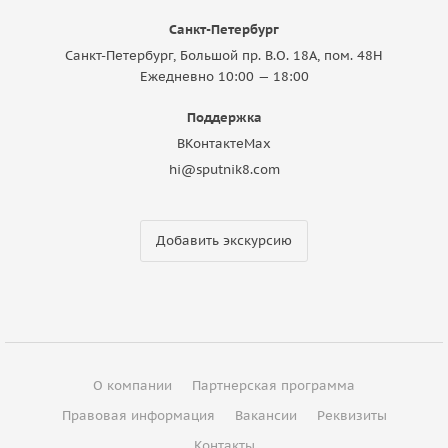
Санкт-Петербург
Санкт-Петербург, Большой пр. В.О. 18A, пом. 48Н
Ежедневно 10:00 — 18:00
Поддержка
ВКонтакте
Max
hi@sputnik8.com
Добавить экскурсию
О компании
Партнерская программа
Правовая информация
Вакансии
Реквизиты
Контакты