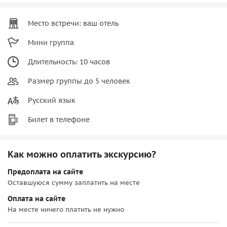
Место встречи: ваш отель
Мини группа
Длительность: 10 часов
Размер группы до 5 человек
Русский язык
Билет в телефоне
Как можно оплатить экскурсию?
Предоплата на сайте
Оставшуюся сумму заплатить на месте
Оплата на сайте
На месте ничего платить не нужно