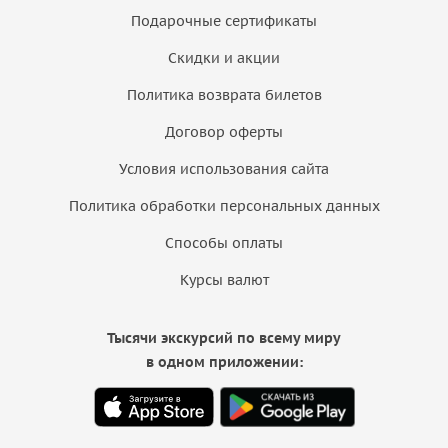
Подарочные сертификаты
Скидки и акции
Политика возврата билетов
Договор оферты
Условия использования сайта
Политика обработки персональных данных
Способы оплаты
Курсы валют
Тысячи экскурсий по всему миру
в одном приложении: