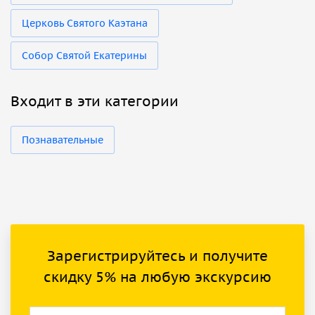
Церковь Святого Каэтана
Собор Святой Екатерины
Входит в эти категории
Познавательные
Зарегистрируйтесь и получите
скидку 5% на любую экскурсию