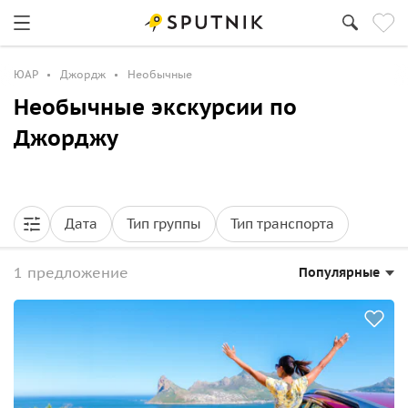
ЮАР
Джордж
Необычные
Необычные экскурсии по
Джорджу
Дата
Тип группы
Тип транспорта
1 предложение
Популярные