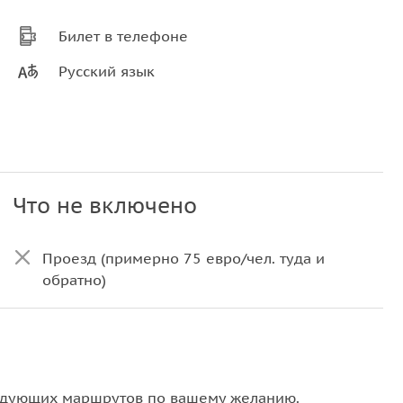
Билет в телефоне
Русский язык
Что не включено
Проезд (примерно 75 евро/чел. туда и
обратно)
едующих маршрутов по вашему желанию.