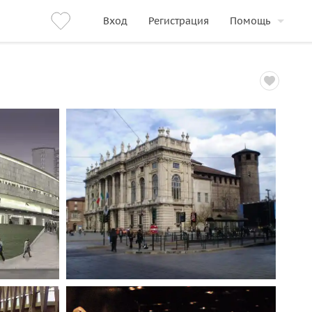
Вход
Регистрация
Помощь