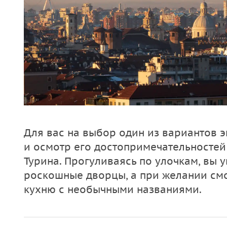
Для вас на выбор один из вариантов 
и осмотр его достопримечательностей
Турина. Прогуливаясь по улочкам, вы 
роскошные дворцы, а при желании см
кухню с необычными названиями.