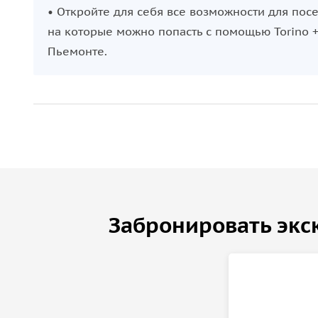
• Откройте для себя все возможности для по
на которые можно попасть с помощью Torino 
Пьемонте.
Забронировать экс