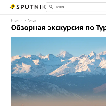
Италия
Генуя
Обзорная экскурсия по Тур