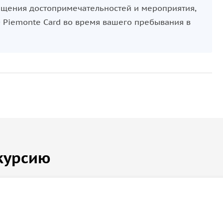
сещения достопримечательностей и мероприятия,
+ Piemonte Card во время вашего пребывания в
курсию