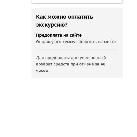
Как можно оплатить
экскурсию?
Предоплата на сайте
Оставшуюся сумму заплатить на месте
Для предоплаты доступен полный
возврат средств при отмене
за 48
часов