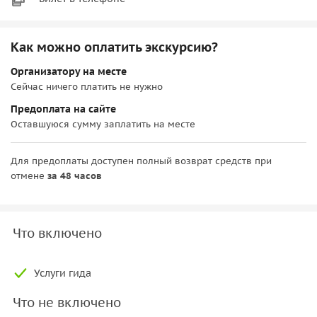
Как можно оплатить экскурсию?
Организатору на месте
Сейчас ничего платить не нужно
Предоплата на сайте
Оставшуюся сумму заплатить на месте
Для предоплаты доступен полный возврат средств при
отмене
за 48 часов
Что включено
Услуги гида
Что не включено