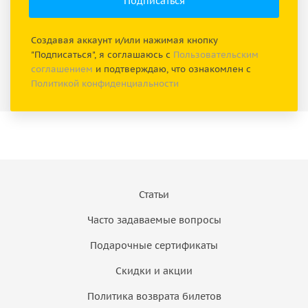
Создавая аккаунт и/или нажимая кнопку
"Подписаться", я соглашаюсь с
Пользовательским
соглашением
и подтверждаю, что ознакомлен с
Политикой конфиденциальности
Статьи
Часто задаваемые вопросы
Подарочные сертификаты
Скидки и акции
Политика возврата билетов