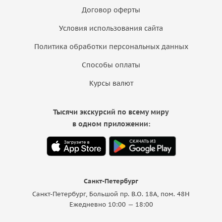
Договор оферты
Условия использования сайта
Политика обработки персональных данных
Способы оплаты
Курсы валют
Тысячи экскурсий по всему миру
в одном приложении:
Санкт-Петербург
Санкт-Петербург, Большой пр. В.О. 18A, пом. 48Н
Ежедневно 10:00 — 18:00