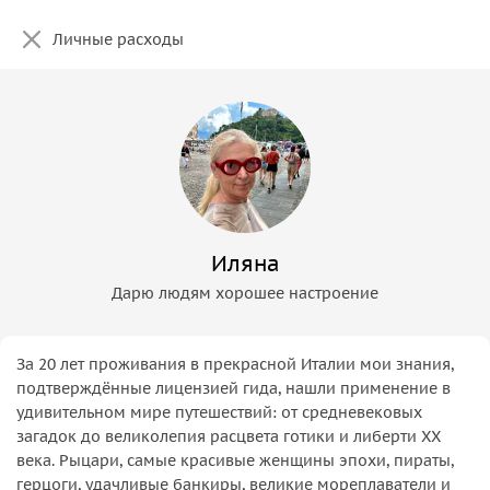
Личные расходы
Иляна
Дарю людям хорошее настроение
За 20 лет проживания в прекрасной Италии мои знания,
подтверждённые лицензией гида, нашли применение в
удивительном мире путешествий: от средневековых
загадок до великолепия расцвета готики и либерти ХХ
века. Рыцари, самые красивые женщины эпохи, пираты,
герцоги, удачливые банкиры, великие мореплаватели и