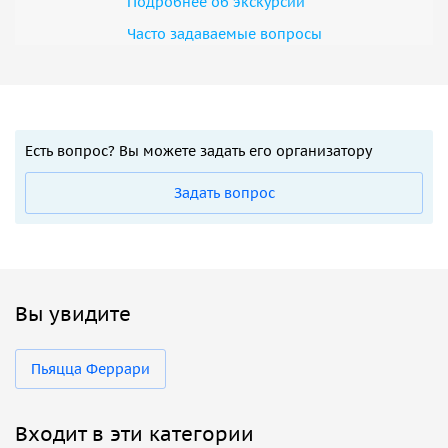
Подробнее об экскурсии
Часто задаваемые вопросы
Есть вопрос? Вы можете задать его организатору
Задать вопрос
Вы увидите
Пьяцца Феррари
Входит в эти категории