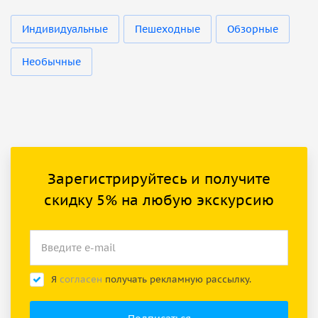
Индивидуальные
Пешеходные
Обзорные
Необычные
Зарегистрируйтесь и получите
скидку 5% на любую экскурсию
Я
согласен
получать рекламную рассылку.