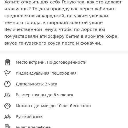
Хотите открыть для себя Геную так, как это делают
итальянцы? Тогда я проведу вас через лабиринт
средневековых каруджей, по узким улочкам
тёмного города, к широкой золотой улице
Величественной Генуи, чтобы по дороге вы
почувствовали атмосферу бытия в аромате кофе,
вкусе генуэзского соуса песто и фокаччи.
Место встречи: По договорённости
Индивидуальная, пешеходная
Длительность: 2 часа
Размер группы до 8 человек
Можно с детьми, до 10 лет бесплатно
Русский язык
Билет в телефоне