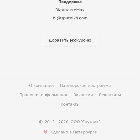
Поддержка
ВКонтакте
Max
hi@sputnik8.com
Добавить экскурсию
О компании
Партнерская программа
Правовая информация
Вакансии
Реквизиты
Контакты
©
2012 - 2026
ООО "Спутник"
Сделано в Петербурге