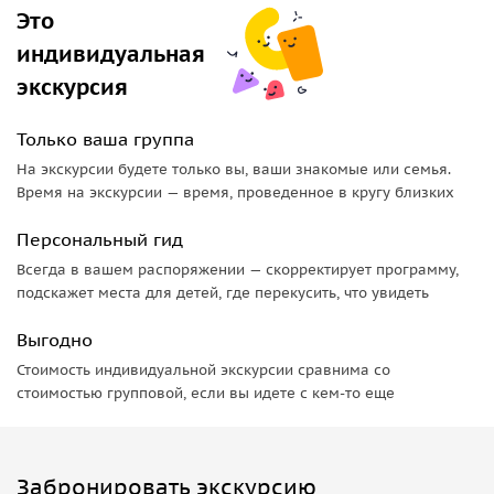
Это
индивидуальная
экскурсия
Только ваша группа
На экскурсии будете только вы, ваши знакомые или семья.
Время на экскурсии — время, проведенное в кругу близких
Персональный гид
Всегда в вашем распоряжении — скорректирует программу,
подскажет места для детей, где перекусить, что увидеть
Выгодно
Стоимость индивидуальной экскурсии сравнима со
стоимостью групповой, если вы идете с кем-то еще
Забронировать экскурсию