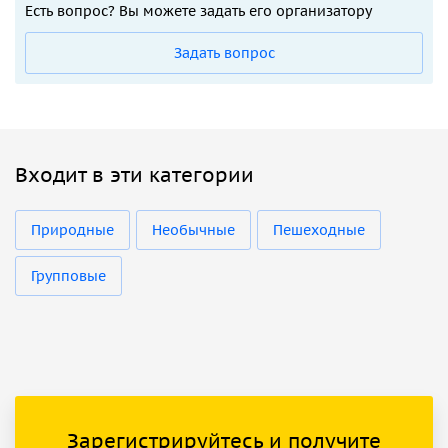
Есть вопрос? Вы можете задать его организатору
Задать вопрос
Входит в эти категории
Природные
Необычные
Пешеходные
Групповые
Зарегистрируйтесь и получите