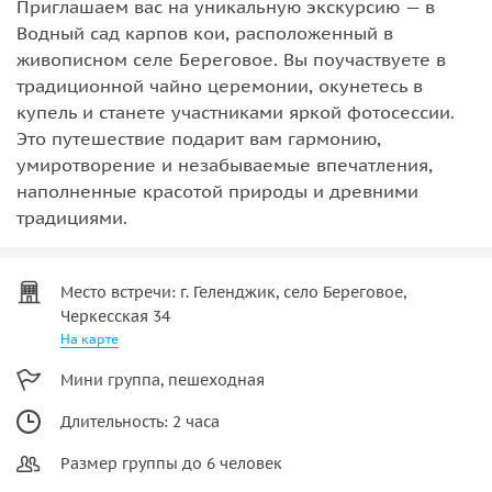
Приглашаем вас на уникальную экскурсию — в
Водный сад карпов кои, расположенный в
живописном селе Береговое. Вы поучаствуете в
традиционной чайно церемонии, окунетесь в
купель и станете участниками яркой фотосессии.
Это путешествие подарит вам гармонию,
умиротворение и незабываемые впечатления,
наполненные красотой природы и древними
традициями.
Место встречи: г. Геленджик, село Береговое,
Черкесская 34
На карте
Мини группа, пешеходная
Длительность: 2 часа
Размер группы до 6 человек