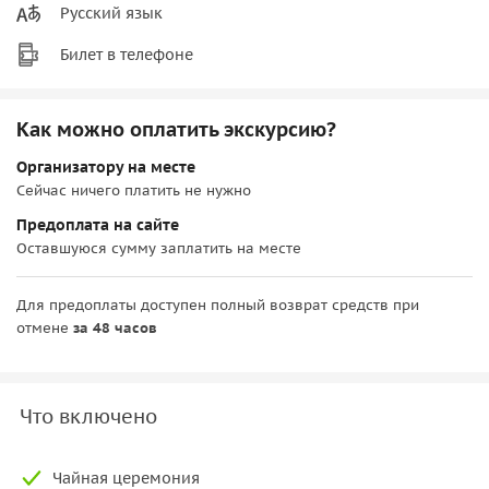
Русский язык
Билет в телефоне
Как можно оплатить экскурсию?
Организатору на месте
Сейчас ничего платить не нужно
Предоплата на сайте
Оставшуюся сумму заплатить на месте
Для предоплаты доступен полный возврат средств при
отмене
за 48 часов
Что включено
Чайная церемония