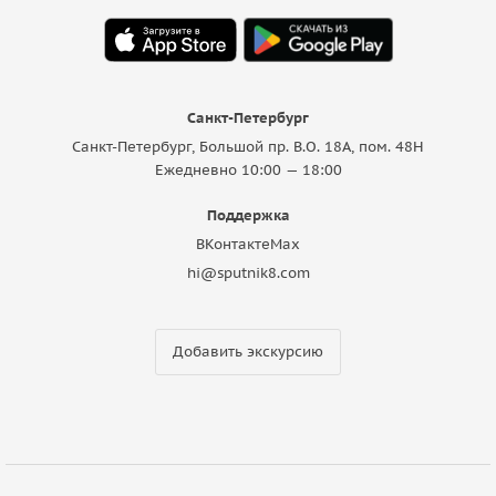
Санкт-Петербург
Санкт-Петербург, Большой пр. В.О. 18A, пом. 48Н
Ежедневно 10:00 — 18:00
Поддержка
ВКонтакте
Max
hi@sputnik8.com
Добавить экскурсию