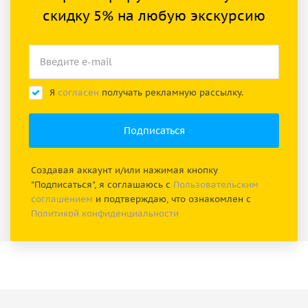
скидку 5% на любую экскурсию
Я
согласен
получать рекламную рассылку.
Создавая аккаунт и/или нажимая кнопку
"Подписаться", я соглашаюсь с
Пользовательским
соглашением
и подтверждаю, что ознакомлен с
Политикой конфиденциальности