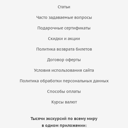
Статьи
Часто задаваемые вопросы
Подарочные сертификаты
Скидки и акции
Политика возврата билетов
Договор оферты
Условия использования сайта
Политика обработки персональных данных
Способы оплаты
Курсы валют
Тысячи экскурсий по всему миру
в одном приложении: