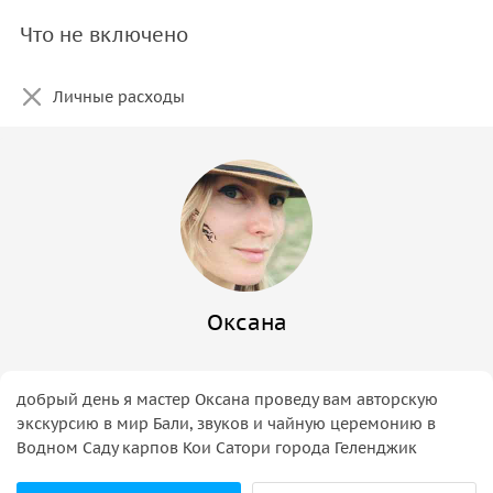
Что не включено
Личные расходы
Оксана
добрый день я мастер Оксана проведу вам авторскую
экскурсию в мир Бали, звуков и чайную церемонию в
Водном Саду карпов Кои Сатори города Геленджик