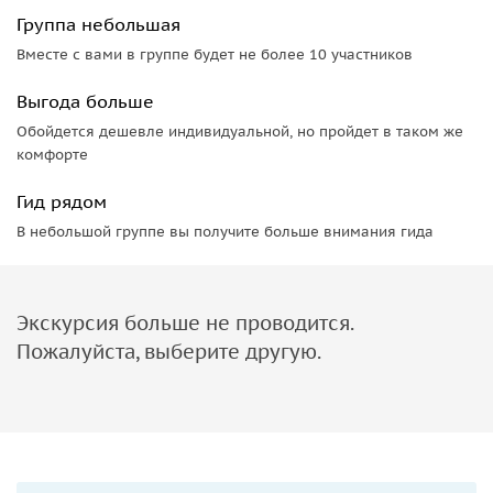
Группа небольшая
Вместе с вами в группе будет не более 10 участников
Выгода больше
Обойдется дешевле индивидуальной, но пройдет в таком же
комфорте
Гид рядом
В небольшой группе вы получите больше внимания гида
Экскурсия больше не проводится.
Пожалуйста, выберите другую.