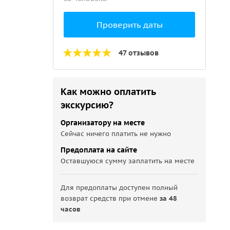
Проверить даты
47 отзывов
Как можно оплатить
экскурсию?
Организатору на месте
Сейчас ничего платить не нужно
Предоплата на сайте
Оставшуюся сумму заплатить на месте
Для предоплаты доступен полный
возврат средств при отмене
за 48
часов