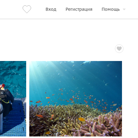
Вход
Регистрация
Помощь