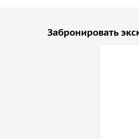
Забронировать экс