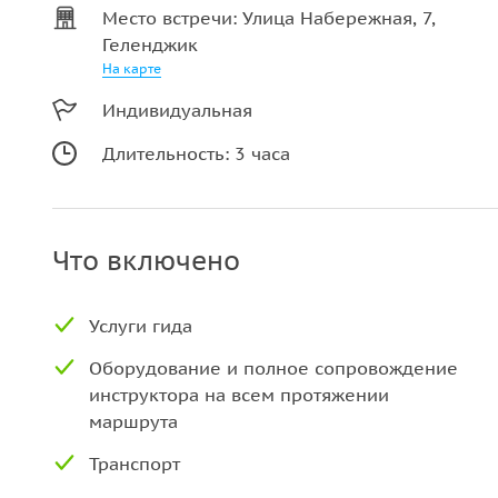
Место встречи: Улица Набережная, 7,
Геленджик
На карте
Индивидуальная
Длительность: 3 часа
Что включено
Услуги гида
Оборудование и полное сопровождение
инструктора на всем протяжении
маршрута
Транспорт