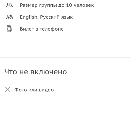
Размер группы до 10 человек
English, Русский язык
Билет в телефоне
Что не включено
Фото или видео