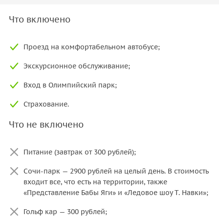
Что включено
Проезд на комфортабельном автобусе;
Экскурсионное обслуживание;
Вход в Олимпийский парк;
Страхование.
Что не включено
Питание (завтрак от 300 рублей);
Сочи-парк — 2900 рублей на целый день. В стоимость
входит все, что есть на территории, также
«Представление Бабы Яги» и «Ледовое шоу Т. Навки»;
Гольф кар — 300 рублей;