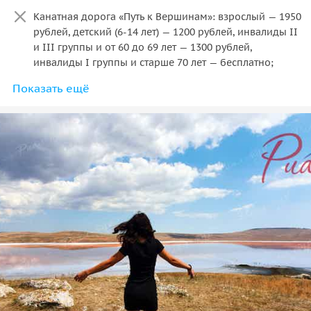
Канатная дорога «Путь к Вершинам»: взрослый — 1950
рублей, детский (6-14 лет) — 1200 рублей, инвалиды II
и III группы и от 60 до 69 лет — 1300 рублей,
инвалиды I группы и старше 70 лет — бесплатно;
Показать ещё
Минеральный источник «Чвижепсе» — 100 рублей.