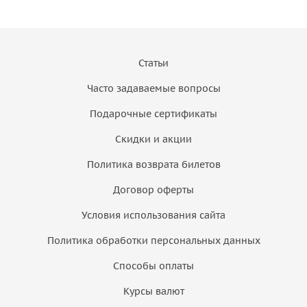
Статьи
Часто задаваемые вопросы
Подарочные сертификаты
Скидки и акции
Политика возврата билетов
Договор оферты
Условия использования сайта
Политика обработки персональных данных
Способы оплаты
Курсы валют