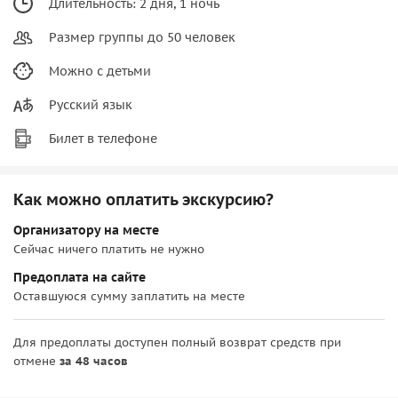
Длительность: 2 дня, 1 ночь
Размер группы до 50 человек
Можно с детьми
Русский язык
Билет в телефоне
Как можно оплатить экскурсию?
Организатору на месте
Сейчас ничего платить не нужно
Предоплата на сайте
Оставшуюся сумму заплатить на месте
Для предоплаты доступен полный возврат средств при
отмене
за 48 часов