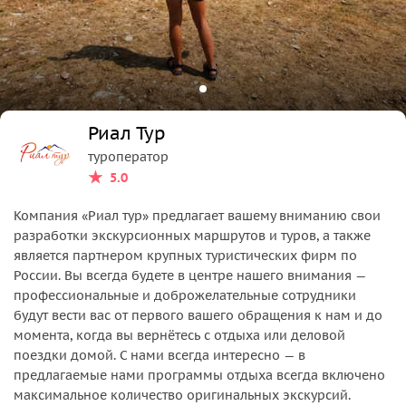
Риал Тур
туроператор
5.0
Компания «Риал тур» предлагает вашему вниманию свои
разработки экскурсионных маршрутов и туров, а также
является партнером крупных туристических фирм по
России. Вы всегда будете в центре нашего внимания —
профессиональные и доброжелательные сотрудники
будут вести вас от первого вашего обращения к нам и до
момента, когда вы вернётесь с отдыха или деловой
поездки домой. С нами всегда интересно — в
предлагаемые нами программы отдыха всегда включено
максимальное количество оригинальных экскурсий.