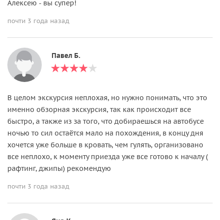
Алексею - вы супер!
почти 3 года назад
Павел Б.
В целом экскурсия неплохая, но нужно понимать, что это
именно обзорная экскурсия, так как происходит все
быстро, а также из за того, что добираешься на автобусе
ночью то сил остаётся мало на похождения, в концу дня
хочется уже больше в кровать, чем гулять, организовано
все неплохо, к моменту приезда уже все готово к началу (
рафтинг, джипы) рекомендую
почти 3 года назад