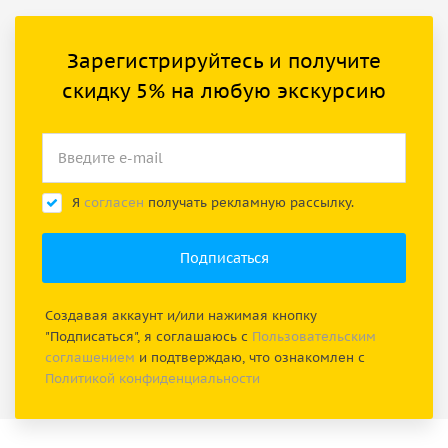
Зарегистрируйтесь и получите
скидку 5% на любую экскурсию
Я
согласен
получать рекламную рассылку.
Создавая аккаунт и/или нажимая кнопку
"Подписаться", я соглашаюсь с
Пользовательским
соглашением
и подтверждаю, что ознакомлен с
Политикой конфиденциальности