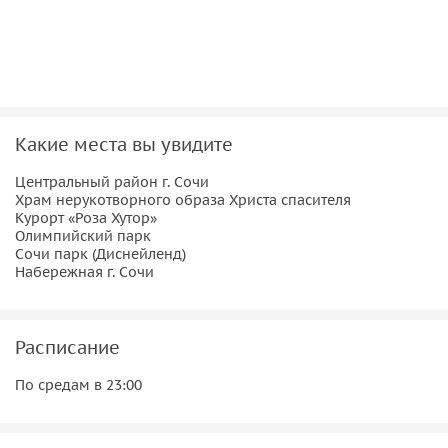
Какие места вы увидите
Центральный район г. Сочи
Храм нерукотворного образа Христа спасителя
Курорт «Роза Хутор»
Олимпийский парк
Сочи парк (Диснейленд)
Набережная г. Сочи
Расписание
По средам в 23:00