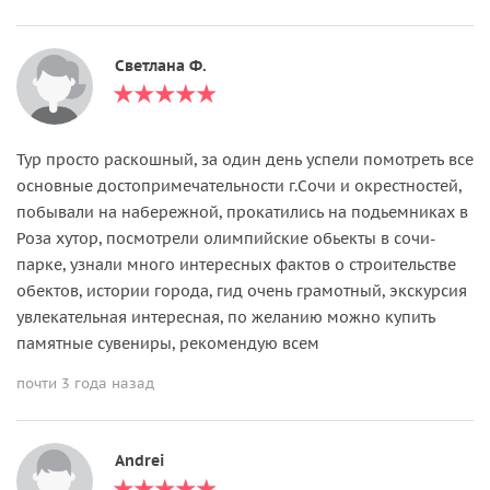
Светлана Ф.
Тур просто раскошный, за один день успели помотреть все
основные достопримечательности г.Сочи и окрестностей,
побывали на набережной, прокатились на подьемниках в
Роза хутор, посмотрели олимпийские обьекты в сочи-
парке, узнали много интересных фактов о строительстве
обектов, истории города, гид очень грамотный, экскурсия
увлекательная интересная, по желанию можно купить
памятные сувениры, рекомендую всем
почти 3 года назад
Andrei