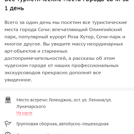
1 день
Всего за один день мы посетим все туристические
места города Сочи: впечатляющий Олимпийский
парк, популярный курорт Роза Хутор, Сочи-парк и
многое другое. Вы увидите массу неординарных
арт-объектов и старинных
достопримечательностей, а рассказы об этом
чудесном городе от наших профессиональных
экскурсоводов прекрасно дополнят все
увиденное.
Место встречи: Геленджик, ост. ул. Ленина/ул.
Луначарского
На карте
Групповая сборная, автобусно-пешеходная