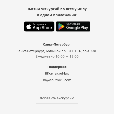
Тысячи экскурсий по всему миру
в одном приложении:
Санкт-Петербург
Санкт-Петербург, Большой пр. В.О. 18A, пом. 48Н
Ежедневно 10:00 — 18:00
Поддержка
ВКонтакте
Max
hi@sputnik8.com
Добавить экскурсию