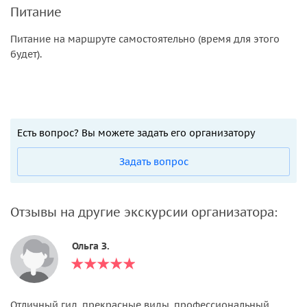
Питание
Питание на маршруте самостоятельно (время для этого
будет).
Есть вопрос? Вы можете задать его организатору
Задать вопрос
Отзывы на другие экскурсии организатора:
Ольга З.
Отличный гид, прекрасные виды, профессиональный