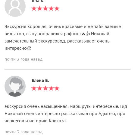
Яна К.
Экскурсия хорошая, очень красивые и не забываемые
виды гор, сыну понравился рафтинг🔥👍 Николай
замечательный экскурсовод, рассказывает очень
интересно👏
почти 3 года назад
Елена Б.
экскурсия очень насыщенная, маршруты интересные. Гид
Николай очень интересно рассказывал про Адыгею, про
черкесов и историю Кавказа
почти 3 года назад