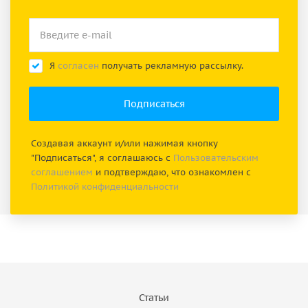
Я
согласен
получать рекламную рассылку.
Создавая аккаунт и/или нажимая кнопку
"Подписаться", я соглашаюсь с
Пользовательским
соглашением
и подтверждаю, что ознакомлен с
Политикой конфиденциальности
Статьи