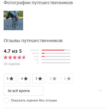
Фотографии путешественников
Отзывы путешественников
4.7 из 5
20 оценок
5
4
3
2
1
Показать оценки без отзыва