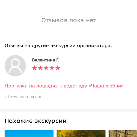
Отзывов пока нет
Отзывы на другие экскурсии организатора:
Валентина Г.
Прогулка на лошадях к водопаду «Чаша любви»
11 месяцев назад
Похожие экскурсии