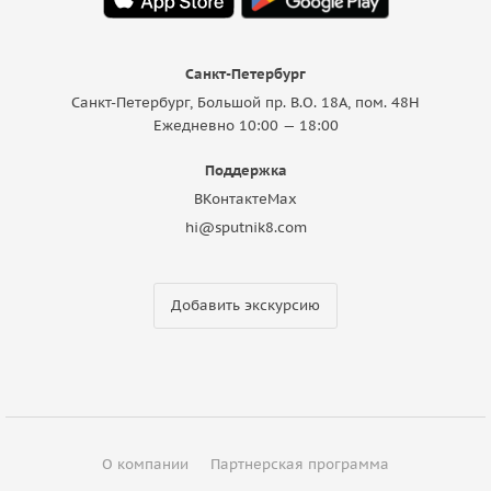
Санкт-Петербург
Санкт-Петербург, Большой пр. В.О. 18A, пом. 48Н
Ежедневно 10:00 — 18:00
Поддержка
ВКонтакте
Max
hi@sputnik8.com
Добавить экскурсию
О компании
Партнерская программа