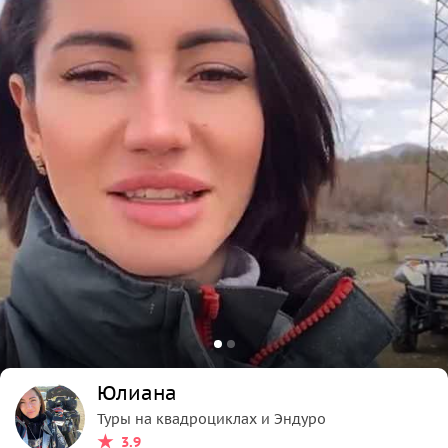
Юлиана
Туры на квадроциклах и Эндуро
3.9