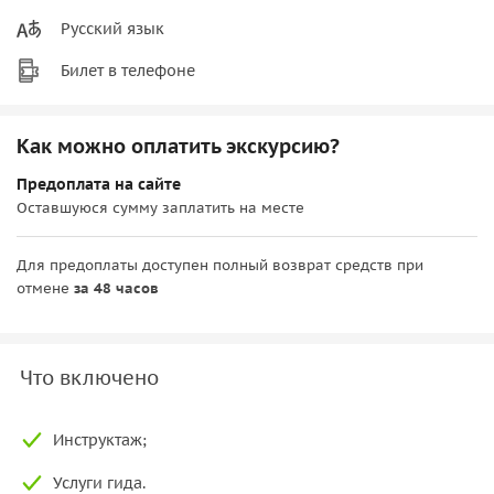
Русский язык
Билет в телефоне
Как можно оплатить экскурсию?
Предоплата на сайте
Оставшуюся сумму заплатить на месте
Для предоплаты доступен полный возврат средств при
отмене
за 48 часов
Что включено
Инструктаж;
Услуги гида.