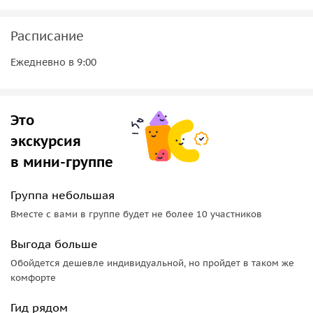
Расписание
Ежедневно в 9:00
Это
экскурсия
в мини-группе
Группа небольшая
Вместе с вами в группе будет не более 10 участников
Выгода больше
Обойдется дешевле индивидуальной, но пройдет в таком же
комфорте
Гид рядом