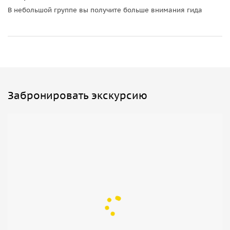
В небольшой группе вы получите больше внимания гида
Забронировать экскурсию