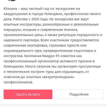
Юлиана – ваш частный гид по экскурсиям на
квадроциклах в городе Геленджик, профессионал своего
дела. Работаю с 2010 года. На экскурсиях вас ждут
опытные инструкторы, разнообразные и увлекательные
маршруты, мощная и современная техника,
привлекательные цены, а также репутация порядочного и
надежного партнера. Всем участникам предоставляется:
современная экипировка, страховка туриста или
индивидуального тура, предварительная подготовка и
инструктаж. Компания Квадро 93 известна как
профессиональный организатор активного туризма в
Геленджике. Много сезонов мы организуем прогулочные
и тематические экстрим-туры для отдыхающих, от
новичков до опытных «вездепроходных»
профессионалов.
Задать вопрос
Подробнее