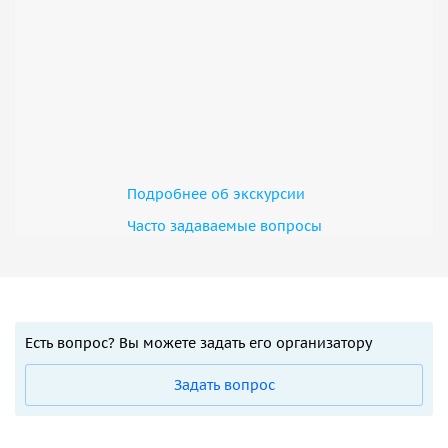
Подробнее об экскурсии
Часто задаваемые вопросы
Есть вопрос? Вы можете задать его организатору
Задать вопрос