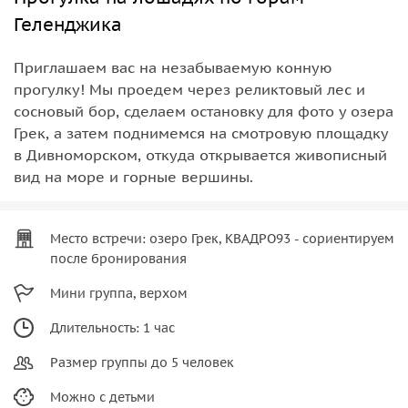
Геленджика
Приглашаем вас на незабываемую конную
прогулку! Мы проедем через реликтовый лес и
сосновый бор, сделаем остановку для фото у озера
Грек, а затем поднимемся на смотровую площадку
в Дивноморском, откуда открывается живописный
вид на море и горные вершины.
Место встречи: озеро Грек, КВАДРО93 - сориентируем
после бронирования
Мини группа, верхом
Длительность: 1 час
Размер группы до 5 человек
Можно с детьми