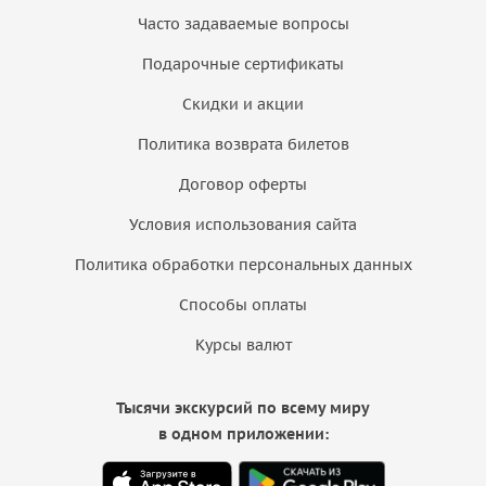
Часто задаваемые вопросы
Подарочные сертификаты
Скидки и акции
Политика возврата билетов
Договор оферты
Условия использования сайта
Политика обработки персональных данных
Способы оплаты
Курсы валют
Тысячи экскурсий по всему миру
в одном приложении: