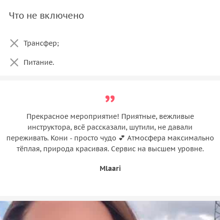
Что не включено
Трансфер;
Питание.
Прекрасное мероприятие! Приятные, вежливые
инструктора, всё рассказали, шутили, не давали
переживать. Кони - просто чудо 💕 Атмосфера максимально
тёплая, природа красивая. Сервис на высшем уровне.
Mlaari