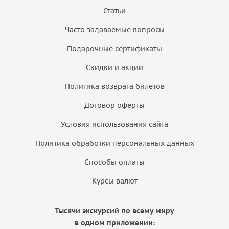
Статьи
Часто задаваемые вопросы
Подарочные сертификаты
Скидки и акции
Политика возврата билетов
Договор оферты
Условия использования сайта
Политика обработки персональных данных
Способы оплаты
Курсы валют
Тысячи экскурсий по всему миру
в одном приложении: