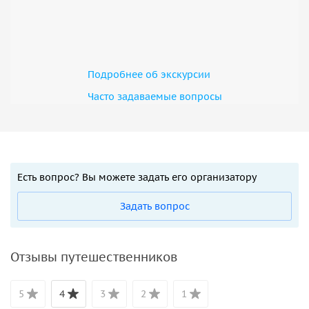
Подробнее об экскурсии
Часто задаваемые вопросы
Есть вопрос? Вы можете задать его организатору
Задать вопрос
Отзывы путешественников
5
4
3
2
1