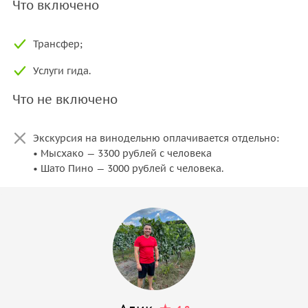
Что включено
Трансфер;
Услуги гида.
Что не включено
Экскурсия на винодельню оплачивается отдельно:
• Мысхако — 3300 рублей с человека
• Шато Пино — 3000 рублей с человека.