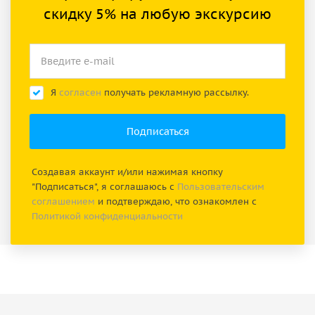
скидку 5% на любую экскурсию
Я
согласен
получать рекламную рассылку.
Создавая аккаунт и/или нажимая кнопку
"Подписаться", я соглашаюсь с
Пользовательским
соглашением
и подтверждаю, что ознакомлен с
Политикой конфиденциальности