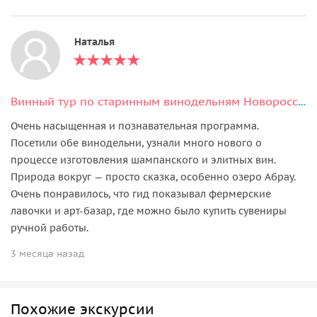
Наталья
Винный тур по старинным винодельням Новороссийска: Абрау-Дюрсо и Мысхако
Очень насыщенная и познавательная программа.
Посетили обе винодельни, узнали много нового о
процессе изготовления шампанского и элитных вин.
Природа вокруг — просто сказка, особенно озеро Абрау.
Очень понравилось, что гид показывал фермерские
лавочки и арт-базар, где можно было купить сувениры
ручной работы.
3 месяца назад
Похожие экскурсии