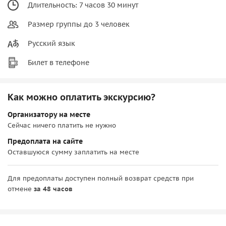
Длительность: 7 часов 30 минут
Размер группы до 3 человек
Русский язык
Билет в телефоне
Как можно оплатить экскурсию?
Организатору на месте
Сейчас ничего платить не нужно
Предоплата на сайте
Оставшуюся сумму заплатить на месте
Для предоплаты доступен полный возврат средств при
отмене
за 48 часов