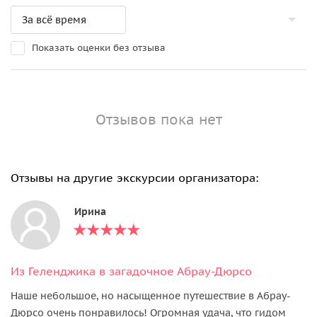
Показать оценки без отзыва
Отзывов пока нет
Отзывы на другие экскурсии организатора:
Ирина
Из Геленджика в загадочное Абрау-Дюрсо
Наше небольшое, но насыщенное путешествие в Абрау-
Дюрсо очень понравилось! Огромная удача, что гидом