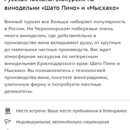
винодельни «Шато Пино» и «Мысхако»
Винный туризм все больше набирает популярность
в России. На Черноморском побережье очень
много виноделен, где действительно в
производство вина вкладывают душу, от крупных
до маленьких частных производств. Вас ждет
атмосферная экскурсия по интересным
винодельням Краснодарского края: Шато Пино и
Мысхако. Вы познакомитесь с технологией
производства вина, посетите виноградники,
улиточную ферму и попробуете местные
деликатесы.
Место встречи: Ваше место пребывания в Геленджике
Индивидуальная, автомобильно-пешеходная