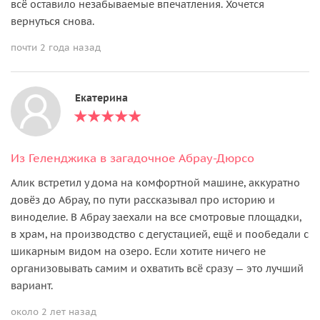
всё оставило незабываемые впечатления. Хочется
вернуться снова.
почти 2 года назад
Екатерина
Из Геленджика в загадочное Абрау-Дюрсо
Алик встретил у дома на комфортной машине, аккуратно
довёз до Абрау, по пути рассказывал про историю и
виноделие. В Абрау заехали на все смотровые площадки,
в храм, на производство с дегустацией, ещё и пообедали с
шикарным видом на озеро. Если хотите ничего не
организовывать самим и охватить всё сразу — это лучший
вариант.
около 2 лет назад