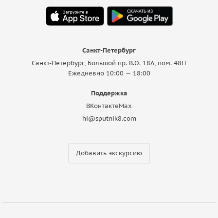
Санкт-Петербург
Санкт-Петербург, Большой пр. В.О. 18A, пом. 48Н
Ежедневно 10:00 — 18:00
Поддержка
ВКонтакте
Max
hi@sputnik8.com
Добавить экскурсию