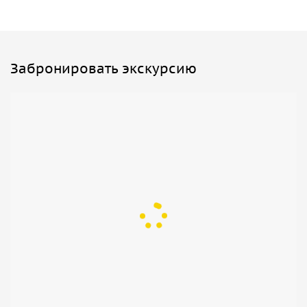
Забронировать экскурсию