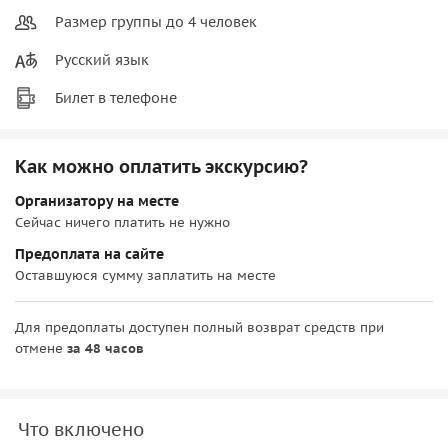
Размер группы до 4 человек
Русский язык
Билет в телефоне
Как можно оплатить экскурсию?
Организатору на месте
Сейчас ничего платить не нужно
Предоплата на сайте
Оставшуюся сумму заплатить на месте
Для предоплаты доступен полный возврат средств при
отмене
за 48 часов
Что включено