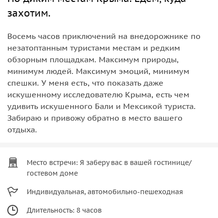
захотим.
Восемь часов приключений на внедорожнике по
незатоптанным туристами местам и редким
обзорным площадкам. Максимум природы,
минимум людей. Максимум эмоций, минимум
спешки. У меня есть, что показать даже
искушенному исследователю Крыма, есть чем
удивить искушенного Бали и Мексикой туриста.
Забираю и привожу обратно в место вашего
отдыха.
Место встречи: Я заберу вас в вашей гостинице/
гостевом доме
Индивидуальная, автомобильно-пешеходная
Длительность: 8 часов