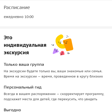
Расписание
ежедневно 10:00
Это
индивидуальная
экскурсия
Только ваша группа
На экскурсии будете только вы, ваши знакомые или семья.
Время на экскурсии — время, проведенное в кругу близких
Персональный гид
Всегда в вашем распоряжении — скорректирует программу,
подскажет места для детей, где перекусить, что увидеть
Выгодно