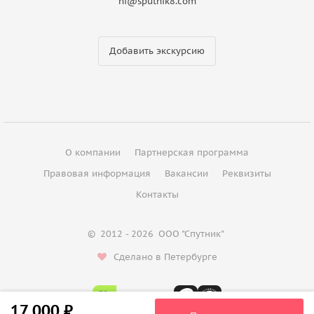
hi@sputnik8.com
Добавить экскурсию
О компании
Партнерская программа
Правовая информация
Вакансии
Реквизиты
Контакты
©
2012 - 2026
ООО "Спутник"
Сделано в Петербурге
17 000 ₽