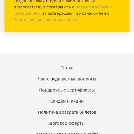
Создавая аккаунт и/или нажимая кнопку
"Подписаться", я соглашаюсь с
Пользовательским
соглашением
и подтверждаю, что ознакомлен с
Политикой конфиденциальности
Статьи
Часто задаваемые вопросы
Подарочные сертификаты
Скидки и акции
Политика возврата билетов
Договор оферты