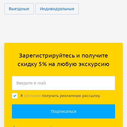
Выездные
Индивидуальные
Зарегистрируйтесь и получите
скидку 5% на любую экскурсию
Я
согласен
получать рекламную рассылку.