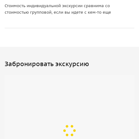
Стоимость индивидуальной экскурсии сравнима со
стоимостью групповой, если вы идете с кем-то еще
Забронировать экскурсию