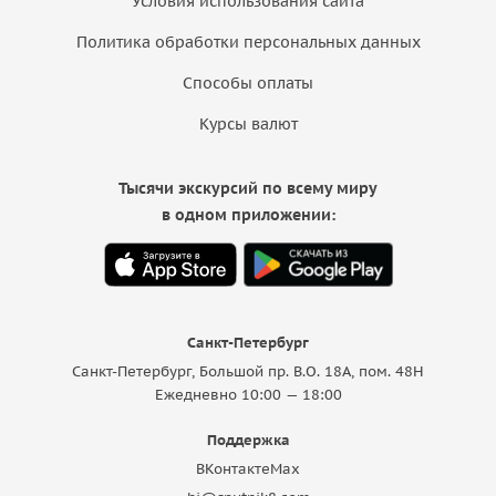
Условия использования сайта
Политика обработки персональных данных
Способы оплаты
Курсы валют
Тысячи экскурсий по всему миру
в одном приложении:
Санкт-Петербург
Санкт-Петербург, Большой пр. В.О. 18A, пом. 48Н
Ежедневно 10:00 — 18:00
Поддержка
ВКонтакте
Max