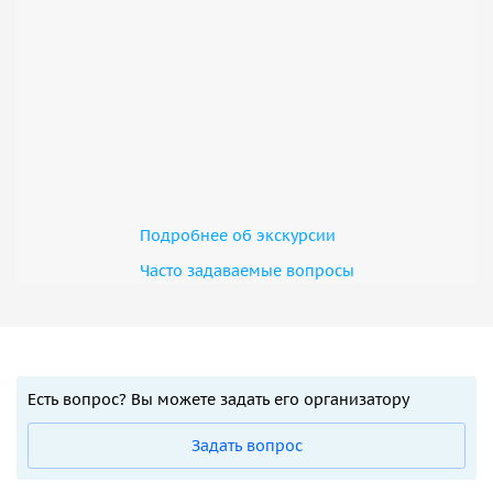
Подробнее об экскурсии
Часто задаваемые вопросы
Есть вопрос? Вы можете задать его организатору
Задать вопрос