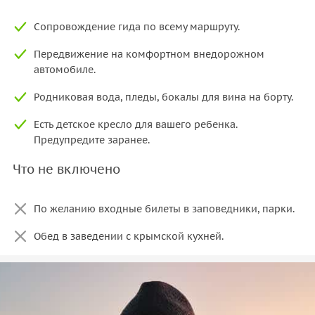
Сопровождение гида по всему маршруту.
Передвижение на комфортном внедорожном
автомобиле.
Родниковая вода, пледы, бокалы для вина на борту.
Есть детское кресло для вашего ребенка.
Предупредите заранее.
Что не включено
По желанию входные билеты в заповедники, парки.
Обед в заведении с крымской кухней.