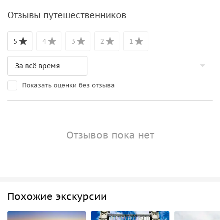
Отзывы путешественников
5
4
3
2
1
Показать оценки без отзыва
Отзывов пока нет
Похожие экскурсии