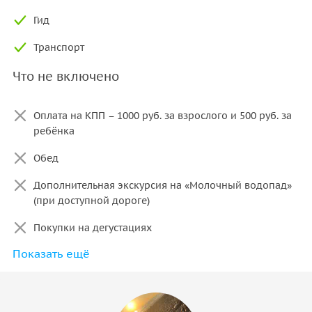
Гид
Транспорт
Что не включено
Оплата на КПП – 1000 руб. за взрослого и 500 руб. за
ребёнка
Обед
Дополнительная экскурсия на «Молочный водопад»
(при доступной дороге)
Покупки на дегустациях
Показать ещё
Аренда катамаранов
Личные расходы