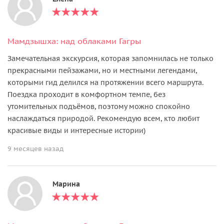
Мамдзышха: над облаками Гагры
Замечательная экскурсия, которая запомнилась не только
прекрасными пейзажами, но и местными легендами,
которыми гид делился на протяжении всего маршрута.
Поездка проходит в комфортном темпе, без
утомительных подъёмов, поэтому можно спокойно
наслаждаться природой. Рекомендую всем, кто любит
красивые виды и интересные истории)
9 месяцев назад
Марина