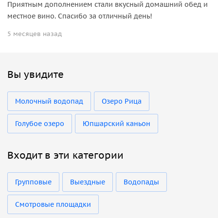
Приятным дополнением стали вкусный домашний обед и
местное вино. Спасибо за отличный день!
5 месяцев назад
Вы увидите
Молочный водопад
Озеро Рица
Голубое озеро
Юпшарский каньон
Входит в эти категории
Групповые
Выездные
Водопады
Смотровые площадки