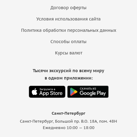
Договор оферты
Условия использования сайта
Политика обработки персональных данных
Способы оплаты
Курсы валют
Тысячи экскурсий по всему миру
в одном приложении:
Санкт-Петербург
Санкт-Петербург, Большой пр. В.О. 18A, пом. 48Н
Ежедневно 10:00 — 18:00