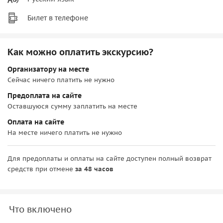
Билет в телефоне
Как можно оплатить экскурсию?
Организатору на месте
Сейчас ничего платить не нужно
Предоплата на сайте
Оставшуюся сумму заплатить на месте
Оплата на сайте
На месте ничего платить не нужно
Для предоплаты и оплаты на сайте доступен полный возврат
средств при отмене
за 48 часов
Что включено