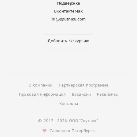
Поддержка
ВКонтакте
Max
hi@sputnik8.com
Добавить экскурсию
О компании
Партнерская программа
Правовая информация
Вакансии
Реквизиты
Контакты
©
2012 - 2026
ООО "Спутник"
Сделано в Петербурге