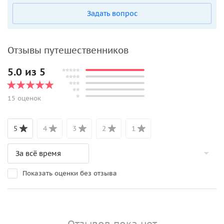
Задать вопрос
Отзывы путешественников
5.0 из 5
15 оценок
5
4
3
2
1
Показать оценки без отзыва
Отзывов пока нет