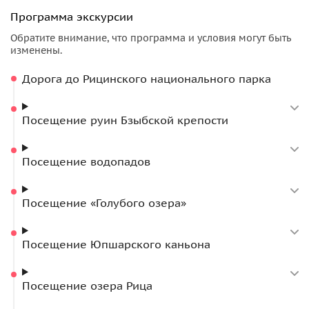
Программа экскурсии
Обратите внимание, что программа и условия могут быть
изменены.
Дорога до Рицинского национального парка
Посещение руин Бзыбской крепости
Посещение водопадов
Посещение «Голубого озера»
Посещение Юпшарского каньона
Посещение озера Рица