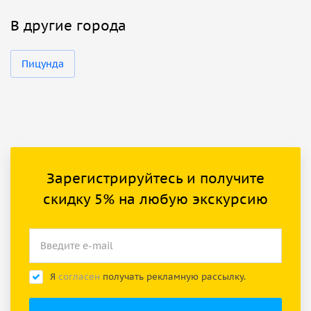
В другие города
Пицунда
Зарегистрируйтесь и получите
скидку 5% на любую экскурсию
Я
согласен
получать рекламную рассылку.