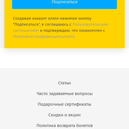
Создавая аккаунт и/или нажимая кнопку
"Подписаться", я соглашаюсь с
Пользовательским
соглашением
и подтверждаю, что ознакомлен с
Политикой конфиденциальности
Статьи
Часто задаваемые вопросы
Подарочные сертификаты
Скидки и акции
Политика возврата билетов