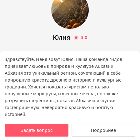
Юлия
5.0
Здравствуйте, меня зовут Юлия. Наша команда гидов
прививает любовь к природе и культуре Абхазии.
Абхазия это уникальный регион, сочетающий в себе
природную красоту, древнюю историю и культурные
традиции. Хочется показать туристам не только
популярные маршруты, известные места, но так же
разрушить стереотипы, показав Абхазию изнутри:
гостеприимную, невероятно красивую и богатую
историей.
Задать вопрос
Подробнее