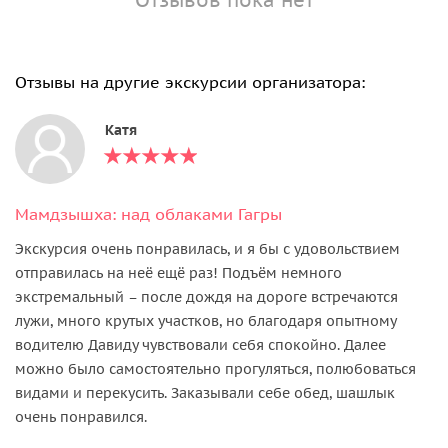
Отзывы на другие экскурсии организатора:
Катя
Мамдзышха: над облаками Гагры
Экскурсия очень понравилась, и я бы с удовольствием
отправилась на неё ещё раз! Подъём немного
экстремальный – после дождя на дороге встречаются
лужи, много крутых участков, но благодаря опытному
водителю Давиду чувствовали себя спокойно. Далее
можно было самостоятельно прогуляться, полюбоваться
видами и перекусить. Заказывали себе обед, шашлык
очень понравился.