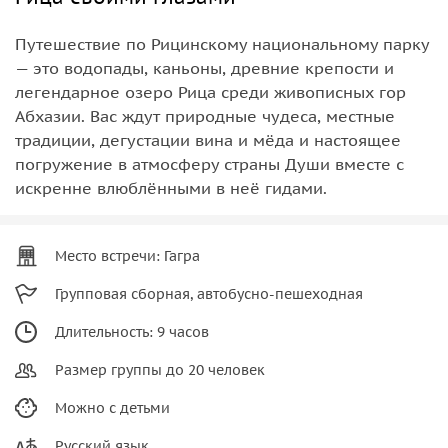
Путешествие по Рицинскому национальному парку
— это водопады, каньоны, древние крепости и
легендарное озеро Рица среди живописных гор
Абхазии. Вас ждут природные чудеса, местные
традиции, дегустации вина и мёда и настоящее
погружение в атмосферу страны Души вместе с
искренне влюблёнными в неё гидами.
Место встречи: Гагра
Групповая сборная, автобусно-пешеходная
Длительность: 9 часов
Размер группы до 20 человек
Можно с детьми
Русский язык