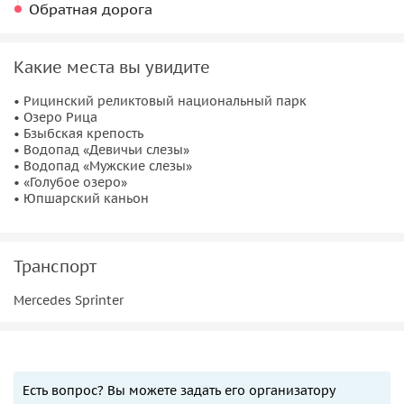
Обратная дорога
Какие места вы увидите
• Рицинский реликтовый национальный парк
• Озеро Рица
• Бзыбская крепость
• Водопад «Девичьи слезы»
• Водопад «Мужские слезы»
• «Голубое озеро»
• Юпшарский каньон
Транспорт
Mercedes Sprinter
Есть вопрос? Вы можете задать его организатору