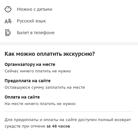
Можно с детьми
Русский язык
Билет в телефоне
Как можно оплатить экскурсию?
Организатору на месте
Сейчас ничего платить не нужно
Предоплата на сайте
Оставшуюся сумму заплатить на месте
Оплата на сайте
На месте ничего платить не нужно
Для предоплаты и оплаты на сайте доступен полный возврат
средств при отмене
за 48 часов