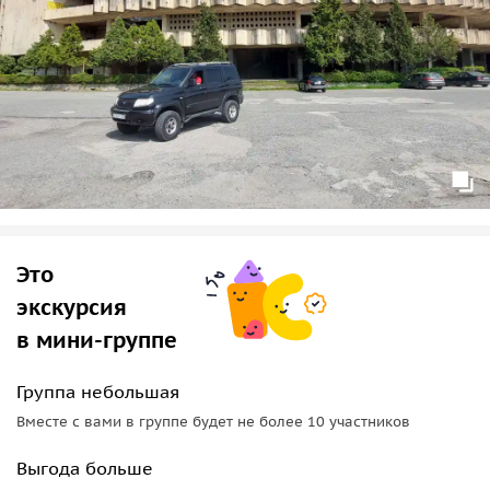
полёта.
Это
экскурсия
в мини-группе
Группа небольшая
Вместе с вами в группе будет не более 10 участников
Выгода больше