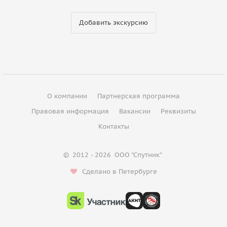
Добавить экскурсию
О компании
Партнерская программа
Правовая информация
Вакансии
Реквизиты
Контакты
©
2012 - 2026
ООО "Спутник"
Сделано в Петербурге