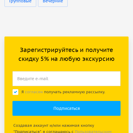
Групповые
Вечерние
Зарегистрируйтесь и получите
скидку 5% на любую экскурсию
Я
согласен
получать рекламную рассылку.
Создавая аккаунт и/или нажимая кнопку
"Подписаться", я соглашаюсь с
Пользовательским