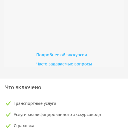
Подробнее об экскурсии
Часто задаваемые вопросы
Что включено
Транспортные услуги
Услуги квалифицированного экскурсовода
Страховка