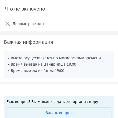
Что не включено
Личные расходы
Важная информация
• Выезд осуществляется по московскому времени
• Время выезда из Цандрипша 18:00
• Время выезда из Гагры 19:00
Есть вопрос? Вы можете задать его организатору
Задать вопрос