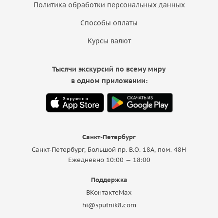
Политика обработки персональных данных
Способы оплаты
Курсы валют
Тысячи экскурсий по всему миру
в одном приложении:
Санкт-Петербург
Санкт-Петербург, Большой пр. В.О. 18A, пом. 48Н
Ежедневно 10:00 — 18:00
Поддержка
ВКонтакте
Max
hi@sputnik8.com