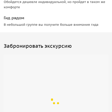
Обойдется дешевле индивидуальной, но пройдет в таком же
комфорте
Гид рядом
В небольшой группе вы получите больше внимания гида
Забронировать экскурсию