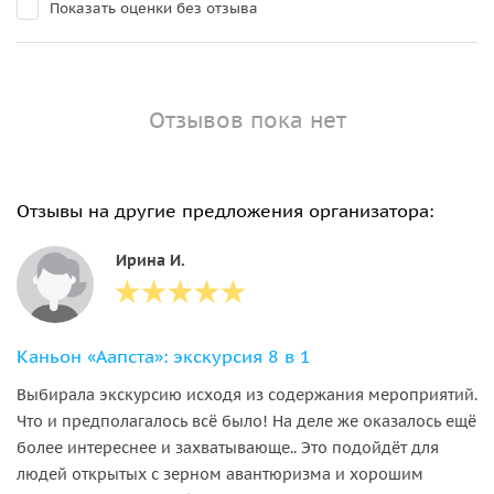
Показать оценки без отзыва
Отзывов пока нет
Отзывы на другие предложения организатора:
Ирина И.
Каньон «Аапста»: экскурсия 8 в 1
Выбирала экскурсию исходя из содержания мероприятий.
Что и предполагалось всё было! На деле же оказалось ещё
более интереснее и захватывающе.. Это подойдёт для
людей открытых с зерном авантюризма и хорошим