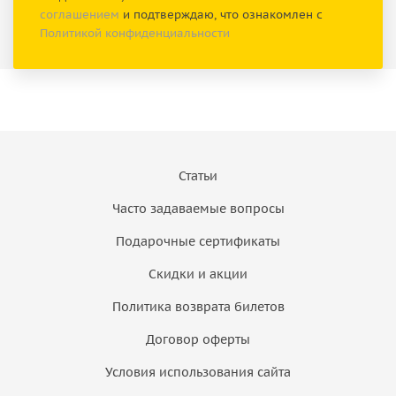
соглашением
и подтверждаю, что ознакомлен с
Политикой конфиденциальности
Статьи
Часто задаваемые вопросы
Подарочные сертификаты
Скидки и акции
Политика возврата билетов
Договор оферты
Условия использования сайта