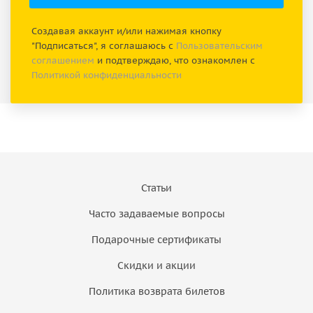
Создавая аккаунт и/или нажимая кнопку
"Подписаться", я соглашаюсь с
Пользовательским
соглашением
и подтверждаю, что ознакомлен с
Политикой конфиденциальности
Статьи
Часто задаваемые вопросы
Подарочные сертификаты
Скидки и акции
Политика возврата билетов