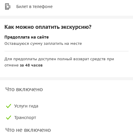
Билет в телефоне
Как можно оплатить экскурсию?
Предоплата на сайте
Оставшуюся сумму заплатить на месте
Для предоплаты доступен полный возврат средств при
отмене
за 48 часов
Что включено
Услуги гида
Транспорт
Что не включено