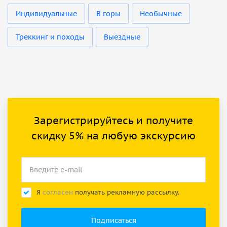
Индивидуальные
В горы
Необычные
Треккинг и походы
Выездные
Зарегистрируйтесь и получите
скидку 5% на любую экскурсию
Я
согласен
получать рекламную рассылку.