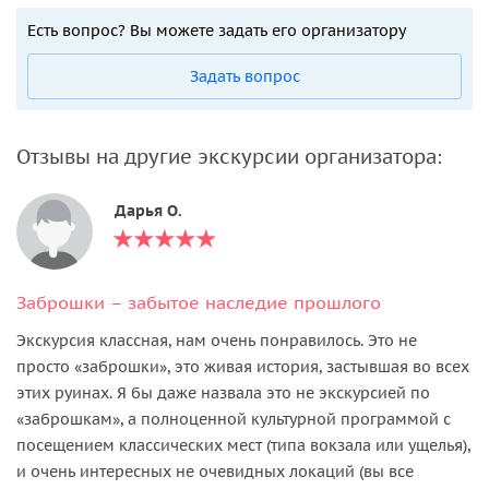
Есть вопрос? Вы можете задать его организатору
Задать вопрос
Отзывы на другие экскурсии организатора:
Дарья О.
Заброшки – забытое наследие прошлого
Экскурсия классная, нам очень понравилось. Это не
просто «заброшки», это живая история, застывшая во всех
этих руинах. Я бы даже назвала это не экскурсией по
«заброшкам», а полноценной культурной программой с
посещением классических мест (типа вокзала или ущелья),
и очень интересных не очевидных локаций (вы все