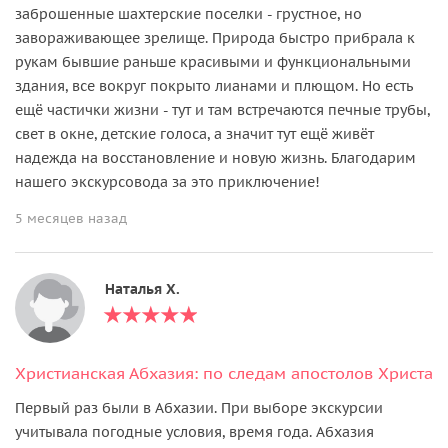
заброшенные шахтерские поселки - грустное, но
завораживающее зрелище. Природа быстро прибрала к
рукам бывшие раньше красивыми и функциональными
здания, все вокруг покрыто лианами и плющом. Но есть
ещё частички жизни - тут и там встречаются печные трубы,
свет в окне, детские голоса, а значит тут ещё живёт
надежда на восстановление и новую жизнь. Благодарим
нашего экскурсовода за это приключение!
5 месяцев назад
Наталья Х.
Христианская Абхазия: по следам апостолов Христа
Первый раз были в Абхазии. При выборе экскурсии
учитывала погодные условия, время года. Абхазия