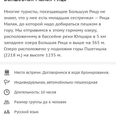
Многие туристы, посещающие Большую Рицу не
знают, что у нее есть «младшая сестренка» — Рица
Малая, до которой надо добираться пешком в
гору. Мы отправимся к этому горному озеру,
расположеннму в бассейне реки Юпшара в 5 км
западнее озера Большая Рица и выше на 365 м.
Озеро расположено у подножия горы Пшегишха
(2218 м.) на высоте 1235 м.
Место встречи: Договоримся в ходе бронирования.
Индивидуальная, автомобильно-пешеходная
Длительность: 10 часов
Размер группы до 6 человек
Русский язык