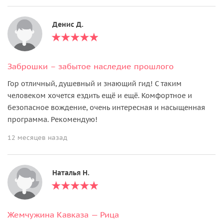
Денис Д.
Заброшки – забытое наследие прошлого
Гор отличный, душевный и знающий гид! С таким
человеком хочется ездить ещё и ещё. Комфортное и
безопасное вождение, очень интересная и насыщенная
программа. Рекомендую!
12 месяцев назад
Наталья Н.
Жемчужина Кавказа — Рица