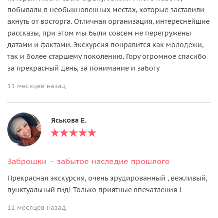
побывали в необыкновенных местах, которые заставили
ахнуть от восторга. Отличная организация, интереснейшие
рассказы, при этом мы были совсем не перегружены
датами и фактами. Экскурсия понравится как молодежи,
так и более старшему поколению. Гору огромное спасибо
за прекрасный день, за понимание и заботу
11 месяцев назад
Яськова Е.
Заброшки – забытое наследие прошлого
Прекрасная экскурсия, очень эрудированный , вежливый,
пунктуальный гид! Только приятные впечатления !
11 месяцев назад