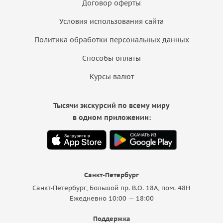
Договор оферты
Условия использования сайта
Политика обработки персональных данных
Способы оплаты
Курсы валют
Тысячи экскурсий по всему миру
в одном приложении:
Санкт-Петербург
Санкт-Петербург, Большой пр. В.О. 18A, пом. 48Н
Ежедневно 10:00 — 18:00
Поддержка