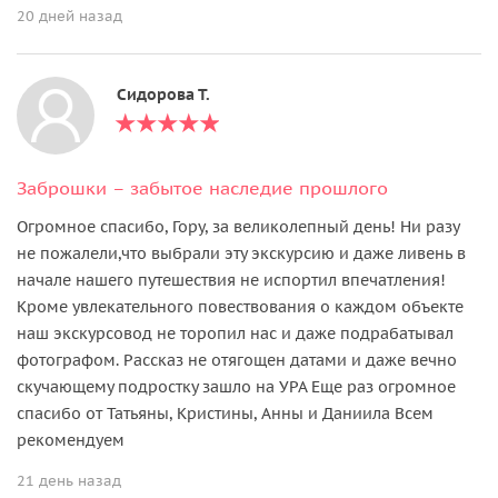
20 дней назад
Сидорова Т.
Заброшки – забытое наследие прошлого
Огромное спасибо, Гору, за великолепный день! Ни разу
не пожалели,что выбрали эту экскурсию и даже ливень в
начале нашего путешествия не испортил впечатления!
Кроме увлекательного повествования о каждом объекте
наш экскурсовод не торопил нас и даже подрабатывал
фотографом. Рассказ не отягощен датами и даже вечно
скучающему подростку зашло на УРА Еще раз огромное
спасибо от Татьяны, Кристины, Анны и Даниила Всем
рекомендуем
21 день назад