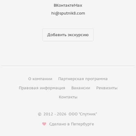
ВКонтакте
Max
hi@sputnik8.com
Добавить экскурсию
О компании
Партнерская программа
Правовая информация
Вакансии
Реквизиты
Контакты
©
2012 - 2026
ООО "Спутник"
Сделано в Петербурге