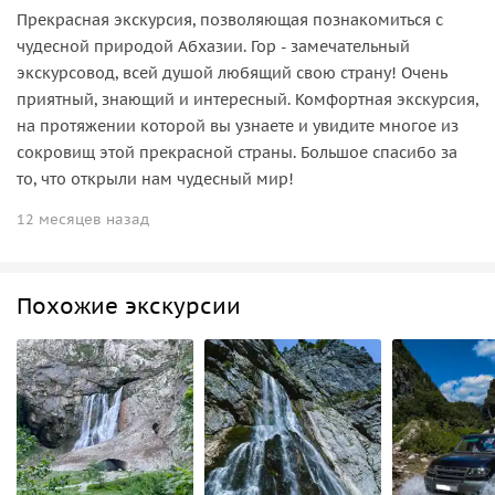
Прекрасная экскурсия, позволяющая познакомиться с
чудесной природой Абхазии. Гор - замечательный
экскурсовод, всей душой любящий свою страну! Очень
приятный, знающий и интересный. Комфортная экскурсия,
на протяжении которой вы узнаете и увидите многое из
сокровищ этой прекрасной страны. Большое спасибо за
то, что открыли нам чудесный мир!
12 месяцев назад
Похожие экскурсии