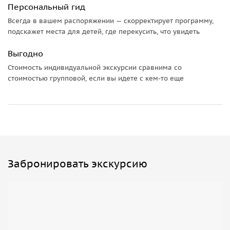
Персональный гид
Всегда в вашем распоряжении — скорректирует программу,
подскажет места для детей, где перекусить, что увидеть
Выгодно
Стоимость индивидуальной экскурсии сравнима со
стоимостью групповой, если вы идете с кем-то еще
Забронировать экскурсию