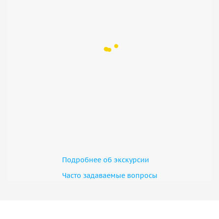
Подробнее об экскурсии
Часто задаваемые вопросы