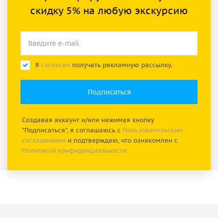
скидку 5% на любую экскурсию
Я
согласен
получать рекламную рассылку.
Создавая аккаунт и/или нажимая кнопку
"Подписаться", я соглашаюсь с
Пользовательским
соглашением
и подтверждаю, что ознакомлен с
Политикой конфиденциальности