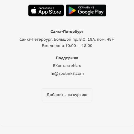
Санкт-Петербург
Санкт-Петербург, Большой пр. В.О. 18A, пом. 48Н
Ежедневно 10:00 — 18:00
Поддержка
ВКонтакте
Max
hi@sputnik8.com
Добавить экскурсию