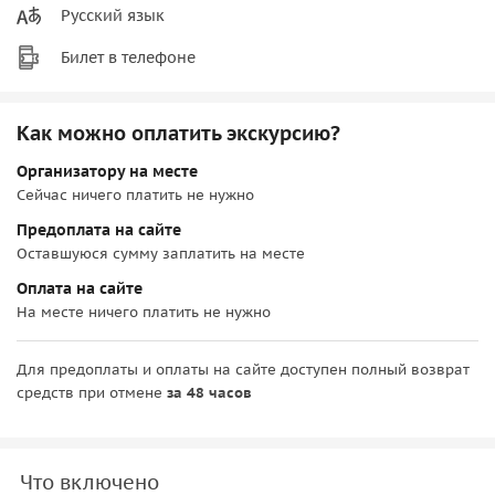
Русский язык
Билет в телефоне
Как можно оплатить экскурсию?
Организатору на месте
Сейчас ничего платить не нужно
Предоплата на сайте
Оставшуюся сумму заплатить на месте
Оплата на сайте
На месте ничего платить не нужно
Для предоплаты и оплаты на сайте доступен полный возврат
средств при отмене
за 48 часов
Что включено