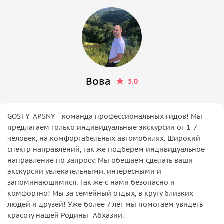
Вова
5.0
GOSTY_APSNY - команда профессиональных гидов! Мы
предлагаем только индивидуальные экскурсии от 1-7
человек, на комфортабельных автомобилях. Широкий
спектр направлений, так же подберем индивидуальное
направление по запросу. Мы обещаем сделать ваши
экскурсии увлекательными, интересными и
запоминающимися. Так же с нами безопасно и
комфортно! Мы за семейный отдых, в кругу близких
людей и друзей! Уже более 7 лет мы помогаем увидеть
красоту нашей Родины- Абхазии.