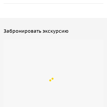
Забронировать экскурсию