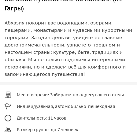
Гагры)
Абхазия покорит вас водопадами, озерами,
пещерами, монастырями и чудесными курортными
городами. За один день вы увидите ее главные
достопримечательности, узнаете о прошлом и
настоящем страны: культуре, быте, традициях и
обычаях. Мы не только поделимся интересными
историями, но и сделаем всё для комфортного и
запоминающегося путешествия!
Место встречи: Забираем по адресу вашего отеля
Индивидуальная, автомобильно-пешеходная
Длительность: 11 часов
Размер группы до 7 человек