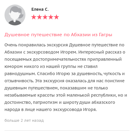
Елена С.
Душевное путешествие по Абхазии из Гагры
Очень понравилась экскурсия Душевное путешествие по
Абхазии с экскурсоводом Игорем. Интересный рассказ о
посещаемых достопримечательностях приправленный
юмором никого из нашей группы не ставил
равнодушным. Спасибо Игорю за душевность, чуткость и
отзывчивость. Эта экскурсия оказалась для нас поистине
душевным путешествием, показавшим не только
незабываемые красоты этой маленькой республики, но и
достоинство, патриотизм и широту души абхазского
народа в лице нашего экскурсовода Игоря.
больше 2 лет назад