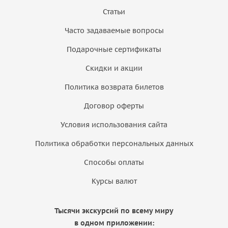
Статьи
Часто задаваемые вопросы
Подарочные сертификаты
Скидки и акции
Политика возврата билетов
Договор оферты
Условия использования сайта
Политика обработки персональных данных
Способы оплаты
Курсы валют
Тысячи экскурсий по всему миру
в одном приложении: