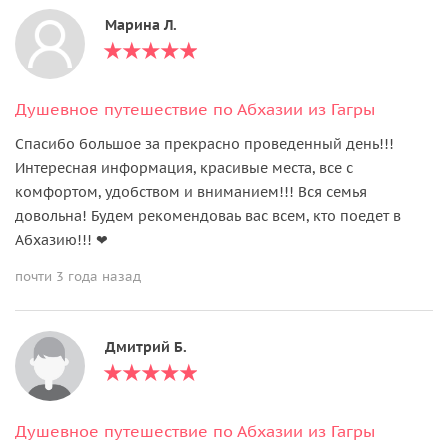
Марина Л.
Душевное путешествие по Абхазии из Гагры
Спасибо большое за прекрасно проведенный день!!!
Интересная информация, красивые места, все с
комфортом, удобством и вниманием!!! Вся семья
довольна! Будем рекомендоваь вас всем, кто поедет в
Абхазию!!! ❤
почти 3 года назад
Дмитрий Б.
Душевное путешествие по Абхазии из Гагры