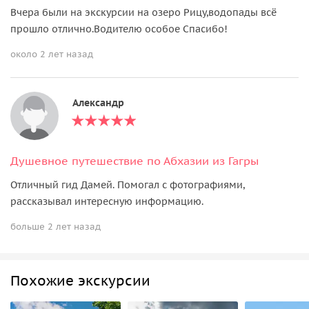
Вчера были на экскурсии на озеро Рицу,водопады всё
прошло отлично.Водителю особое Спасибо!
около 2 лет назад
Александр
Душевное путешествие по Абхазии из Гагры
Отличный гид Дамей. Помогал с фотографиями,
рассказывал интересную информацию.
больше 2 лет назад
Похожие экскурсии