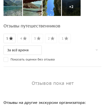
+2
Отзывы путешественников
5
4
3
2
1
Показать оценки без отзыва
Отзывов пока нет
Отзывы на другие экскурсии организатора: