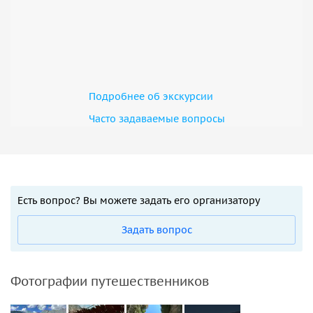
Подробнее об экскурсии
Часто задаваемые вопросы
Есть вопрос? Вы можете задать его организатору
Задать вопрос
Фотографии путешественников